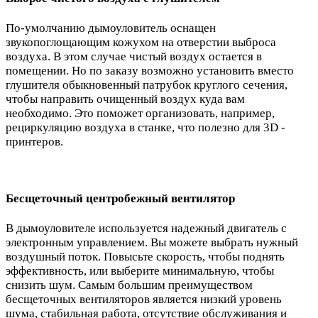
По-умолчанию дымоуловитель оснащен
звукопоглощающим кожухом на отверстии выброса
воздуха. В этом случае чистый воздух остается в
помещении. Но по заказу возможно установить вместо
глушителя обыкновенный патрубок круглого сечения,
чтобы направить очищенный воздух куда вам
необходимо. Это поможет организовать, например,
рециркуляцию воздуха в станке, что полезно для 3D -
принтеров.
Бесщеточный центробежный вентилятор
В дымоуловителе используется надежный двигатель с
электронным управлением. Вы можете выбрать нужный
воздушный поток. Повысьте скорость, чтобы поднять
эффективность, или выберите минимальную, чтобы
снизить шум. Самым большим преимуществом
бесщеточных вентиляторов является низкий уровень
шума, стабильная работа, отсутствие обслуживания и