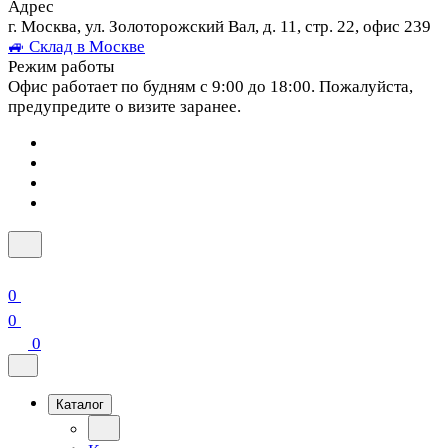
Адрес
г. Москва, ул. Золоторожский Вал, д. 11, стр. 22, офис 239
🚙 Склад в Москве
Режим работы
Офис работает по будням с 9:00 до 18:00. Пожалуйста,
предупредите о визите заранее.
0
0
0
Каталог