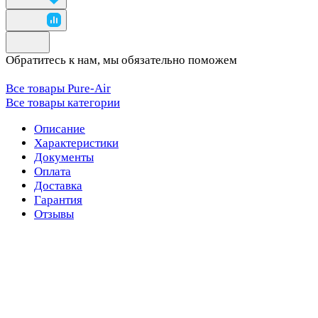
Обратитесь к нам, мы обязательно поможем
Все товары Pure-Air
Все товары категории
Описание
Характеристики
Документы
Оплата
Доставка
Гарантия
Отзывы