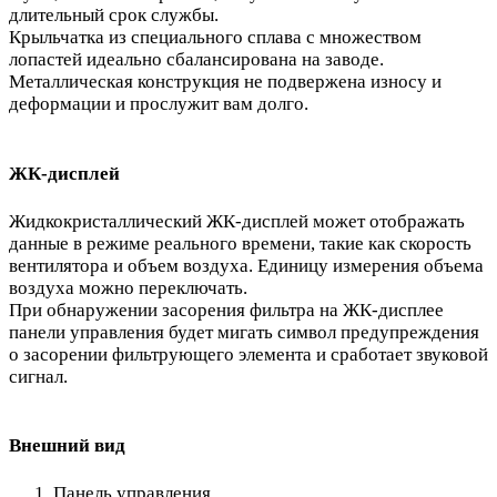
длительный срок службы.
Крыльчатка из специального сплава с множеством
лопастей идеально сбалансирована на заводе.
Металлическая конструкция не подвержена износу и
деформации и прослужит вам долго.
ЖК-дисплей
Жидкокристаллический ЖК-дисплей может отображать
данные в режиме реального времени, такие как скорость
вентилятора и объем воздуха. Единицу измерения объема
воздуха можно переключать.
При обнаружении засорения фильтра на ЖК-дисплее
панели управления будет мигать символ предупреждения
о засорении фильтрующего элемента и сработает звуковой
сигнал.
Внешний вид
Панель управления