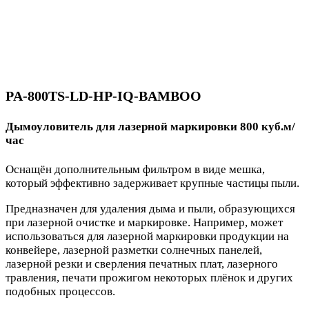
PA-800TS-LD-HP-IQ-BAMBOO
Дымоуловитель для лазерной маркировки 800 куб.м/
час
Оснащён дополнительным фильтром в виде мешка,
который эффективно задерживает крупные частицы пыли.
Предназначен для удаления дыма и пыли, образующихся
при лазерной очистке и маркировке. Например, может
использоваться для лазерной маркировки продукции на
конвейере, лазерной разметки солнечных панелей,
лазерной резки и сверления печатных плат, лазерного
травления, печати прожигом некоторых плёнок и других
подобных процессов.