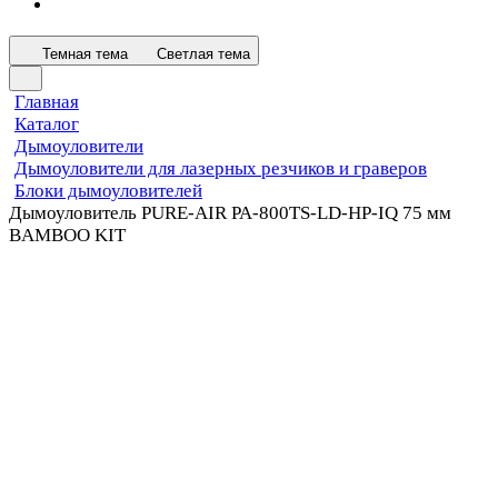
Темная тема
Светлая тема
Главная
Каталог
Дымоуловители
Дымоуловители для лазерных резчиков и граверов
Блоки дымоуловителей
Дымоуловитель PURE-AIR PA-800TS-LD-HP-IQ 75 мм
BAMBOO KIT