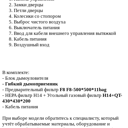
Замки дверцы
Петли дверцы
Колесики со стопором
Выброс чистого воздуха
Выключатель питания
Ввод для кабеля внешнего управления вытяжкой
Кабель питания
Воздушный вход
В комплекте:
- Блок дымоуловителя
- Гибкий дымоприемник
- Предварительный фильтр
F8 F8-500*500*11bag
- HEPA фильтр H14 + Угольный газовый фильтр
H14+QT-
430*430*200
- Кабель питания
При выборе модели обратитесь к специалисту, который
учтёт обрабатываемые материалы, оборудование и