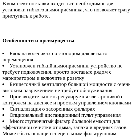
В комплект поставки входит всё необходимое для
установки гибкого дымоприёмника, что позволяет сразу
приступить к работе.
Особенности и преимущества
Блок на колесиках со стопором для легкого
перемещения
Установлен гибкий дымоприемник, устройство не
требует подключения, просто поставьте рядом с
маркиратором и включите в розетку
Безщеточный вентилятор большой мощности с очень
высоким разрежением не требует обслуживания
Производительность регулируется электроникой с
контролем на дисплее и простым управлением кнопками
Сигнализация о засоренных фильтрах
Опциональный дистанционный пульт управления
Многоступенчатый фильтр большой емкости для
эффективной очистки от дыма, запаха и вредных газов.
Может быть оснащен специальным фильтрующим