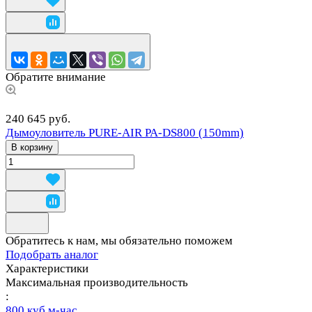
Обратите внимание
240 645 руб.
Дымоуловитель PURE-AIR PA-DS800 (150mm)
В корзину
Обратитесь к нам, мы обязательно поможем
Подобрать аналог
Характеристики
Максимальная производительность
:
800 куб.м-час