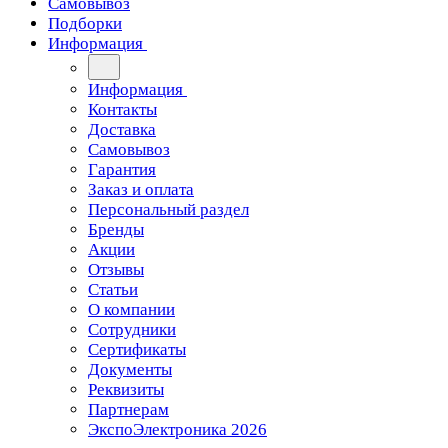
Самовывоз
Подборки
Информация
Информация
Контакты
Доставка
Самовывоз
Гарантия
Заказ и оплата
Персональный раздел
Бренды
Акции
Отзывы
Статьи
О компании
Сотрудники
Сертификаты
Документы
Реквизиты
Партнерам
ЭкспоЭлектроника 2026