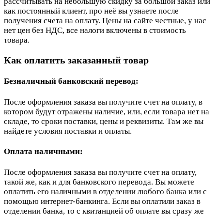
рассчитывать на небольшую скидку за большой заказ или
как постоянный клиент, про неё вы узнаете после
получения счета на оплату. Цены на сайте честные, у нас
нет цен без НДС, все налоги включены в стоимость
товара.
Как оплатить заказанный товар
Безналичный банковский перевод:
После оформления заказа вы получите счет на оплату, в
котором будут отражены наличие, или, если товара нет на
складе, то сроки поставки, цены и реквизиты. Там же вы
найдете условия поставки и оплаты.
Оплата наличными:
После оформления заказа вы получите счет на оплату,
такой же, как и для банковского перевода. Вы можете
оплатить его наличными в отделении любого банка или с
помощью интернет-банкинга. Если вы оплатили заказ в
отделении банка, то с квитанцией об оплате вы сразу же