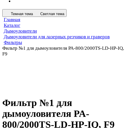
Темная тема
Светлая тема
Главная
Каталог
Дымоуловители
Дымоуловители для лазерных резчиков и граверов
Фильтры
Фильтр №1 для дымоуловителя PA-800/2000TS-LD-HP-IQ,
F9
Фильтр №1 для
дымоуловителя PA-
800/2000TS-LD-HP-IQ, F9