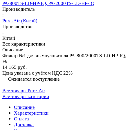
PA-800TS-LD-HP-IQ, PA-2000TS-LD-HP-IQ
Производитель
:
Pure-Air (Китай)
Производство
:
Китай
Все характеристики
Описание
Фильтр №1 для дымоуловителя PA-800/2000TS-LD-HP-IQ,
F9
14 165 руб.
Цена указана с учётом НДС 22%
Ожидается поступление
Все товары Pure-Air
Все товары категории
Описание
Характеристики
Оплата
Доставка