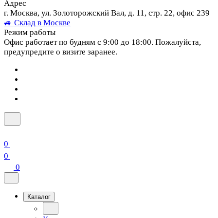
Адрес
г. Москва, ул. Золоторожский Вал, д. 11, стр. 22, офис 239
🚙 Склад в Москве
Режим работы
Офис работает по будням с 9:00 до 18:00. Пожалуйста,
предупредите о визите заранее.
0
0
0
Каталог