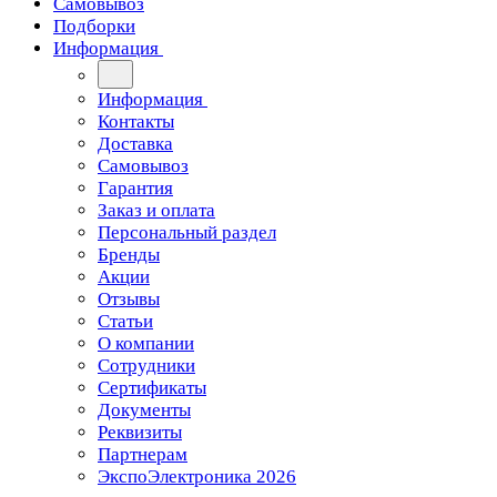
Самовывоз
Подборки
Информация
Информация
Контакты
Доставка
Самовывоз
Гарантия
Заказ и оплата
Персональный раздел
Бренды
Акции
Отзывы
Статьи
О компании
Сотрудники
Сертификаты
Документы
Реквизиты
Партнерам
ЭкспоЭлектроника 2026