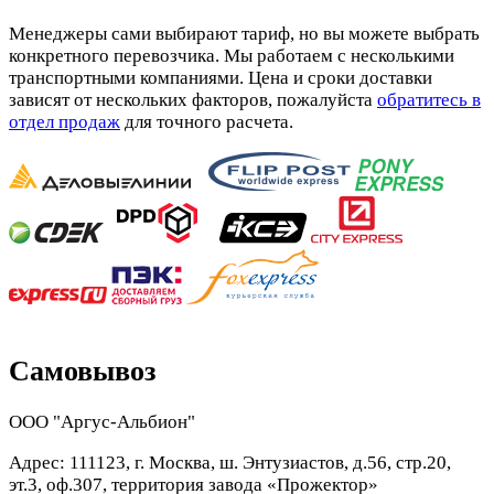
Менеджеры сами выбирают тариф, но вы можете выбрать
конкретного перевозчика. Мы работаем с несколькими
транспортными компаниями. Цена и сроки доставки
зависят от нескольких факторов, пожалуйста
обратитесь в
отдел продаж
для точного расчета.
Самовывоз
ООО "Аргус-Альбион"
Адрес: 111123, г. Москва, ш. Энтузиастов, д.56, стр.20,
эт.3, оф.307, территория завода «Прожектор»