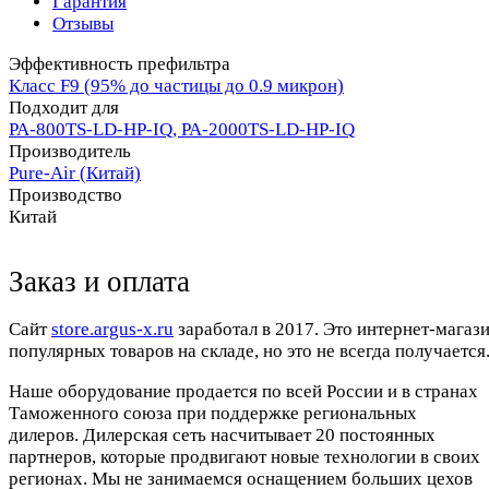
Гарантия
Отзывы
Эффективность префильтра
Класс F9 (95% до частицы до 0.9 микрон)
Подходит для
PA-800TS-LD-HP-IQ, PA-2000TS-LD-HP-IQ
Производитель
Pure-Air (Китай)
Производство
Китай
Заказ и оплата
Cайт
store.argus-x.ru
заработал в 2017. Это интернет-магаз
популярных товаров на складе, но это не всегда получается.
Наше оборудование продается по всей России и в странах
Таможенного союза при поддержке региональных
дилеров. Дилерская сеть насчитывает 20 постоянных
партнеров, которые продвигают новые технологии в своих
регионах. Мы не занимаемся оснащением больших цехов