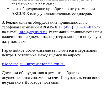
паяльника и на разъеме;
если оборудование приобретено не у компании
ARGUS-X или у уполномоченных ее дилеров.
3. Рекламации на оборудование принимаются по
телефонам компании ARGUS-X
+7 (495) 123–81–01
или
на e-mail
info@argus-x.ru
. Рекламации принимаются при
наличии копии документа, подтверждающего покупку и
дату поставки.
Гарантийное обслуживание выполняется в сервисном
центре Поставщика, находящемся по адресу:
г. Москва, ш. Энтузиастов 56 стр.20.
Доставка оборудования в ремонт и обратно
осуществляется силами и за счет Покупателя, если иное
не указано в Договоре поставки.