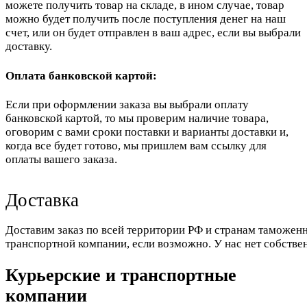
можете получить товар на складе, в ином случае, товар
можно будет получить после поступления денег на наш
счет, или он будет отправлен в ваш адрес, если вы выбрали
доставку.
Оплата банковской картой:
Если при оформлении заказа вы выбрали оплату
банковской картой, то мы проверим наличие товара,
оговорим с вами сроки поставки и варианты доставки и,
когда все будет готово, мы пришлем вам ссылку для
оплаты вашего заказа.
Доставка
Доставим заказ по всей территории РФ и странам таможенн
транспортной компании, если возможно. У нас нет собстве
Курьерские и транспортные
компании