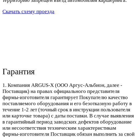
территорию запрещен въезд автомобилям каршеринга.
Скачать схему проезда
Гарантия
1. Компания ARGUS-X (ООО Аргус-Альбион, далее -
Поставщик) на правах официального представителя
фирмы-изготовителя гарантирует Покупателю качество
поставляемого оборудования и его безотказную работу в
течение 1-2 лет (точный срок в инструкции пользователя
или карточке товара) с даты поставки. В случае выявления
в гарантийный период заводских дефектов оборудование
или несоответствия техническим характеристикам
фирмы-изготовителя Поставщик обязан выполнить за свой