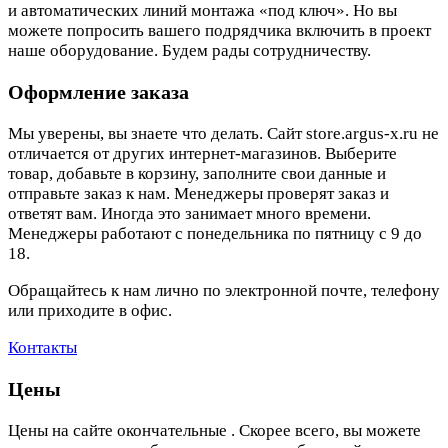
и автоматических линий монтажа «под ключ». Но вы
можете попросить вашего подрядчика включить в проект
наше оборудование. Будем рады сотрудничеству.
Оформление заказа
Мы уверены, вы знаете что делать. Сайт store.argus-x.ru не
отличается от других интернет-магазинов. Выберите
товар, добавьте в корзину, заполните свои данные и
отправьте заказ к нам. Менеджеры проверят заказ и
ответят вам. Иногда это занимает много времени.
Менеджеры работают с понедельника по пятницу с 9 до
18.
Обращайтесь к нам лично по электронной почте, телефону
или приходите в офис.
Контакты
Цены
Цены на сайте окончательные . Скорее всего, вы можете