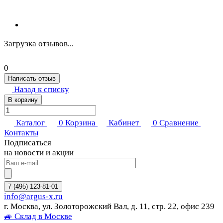
Загрузка отзывов...
0
Написать отзыв
Назад к списку
В корзину
Каталог
0
Корзина
Кабинет
0
Сравнение
Контакты
Подписаться
на новости и акции
7 (495) 123-81-01
info@argus-x.ru
г. Москва, ул. Золоторожский Вал, д. 11, стр. 22, офис 239
🚙 Склад в Москве