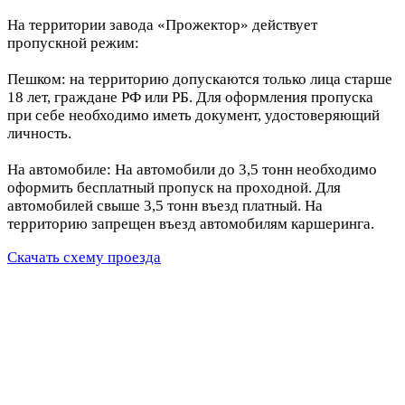
На территории завода «Прожектор» действует
пропускной режим:
Пешком: на территорию допускаются только лица старше
18 лет, граждане РФ или РБ. Для оформления пропуска
при себе необходимо иметь документ, удостоверяющий
личность.
На автомобиле: На автомобили до 3,5 тонн необходимо
оформить бесплатный пропуск на проходной. Для
автомобилей свыше 3,5 тонн въезд платный. На
территорию запрещен въезд автомобилям каршеринга.
Скачать схему проезда