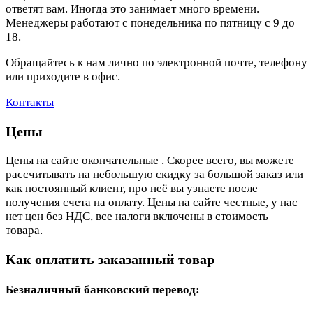
ответят вам. Иногда это занимает много времени.
Менеджеры работают с понедельника по пятницу с 9 до
18.
Обращайтесь к нам лично по электронной почте, телефону
или приходите в офис.
Контакты
Цены
Цены на сайте окончательные . Скорее всего, вы можете
рассчитывать на небольшую скидку за большой заказ или
как постоянный клиент, про неё вы узнаете после
получения счета на оплату. Цены на сайте честные, у нас
нет цен без НДС, все налоги включены в стоимость
товара.
Как оплатить заказанный товар
Безналичный банковский перевод: