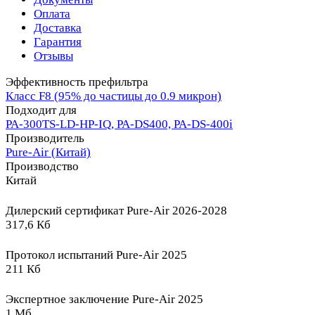
Оплата
Доставка
Гарантия
Отзывы
Эффективность префильтра
Класс F8 (95% до частицы до 0.9 микрон)
Подходит для
PA-300TS-LD-HP-IQ, PA-DS400, PA-DS-400i
Производитель
Pure-Air (Китай)
Производство
Китай
Дилерский сертификат Pure-Air 2026-2028
317,6 Кб
Протокол испытаний Pure-Air 2025
211 Кб
Экспертное заключение Pure-Air 2025
1 Мб