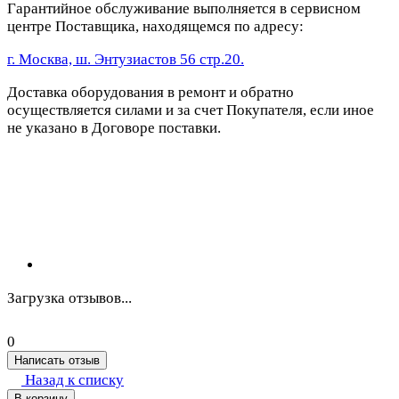
Гарантийное обслуживание выполняется в сервисном
центре Поставщика, находящемся по адресу:
г. Москва, ш. Энтузиастов 56 стр.20.
Доставка оборудования в ремонт и обратно
осуществляется силами и за счет Покупателя, если иное
не указано в Договоре поставки.
Загрузка отзывов...
0
Написать отзыв
Назад к списку
В корзину