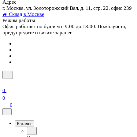
Адрес
г. Москва, ул. Золоторожский Вал, д. 11, стр. 22, офис 239
🚙 Склад в Москве
Режим работы
Офис работает по будням с 9:00 до 18:00. Пожалуйста,
предупредите о визите заранее.
0
0
0
Каталог