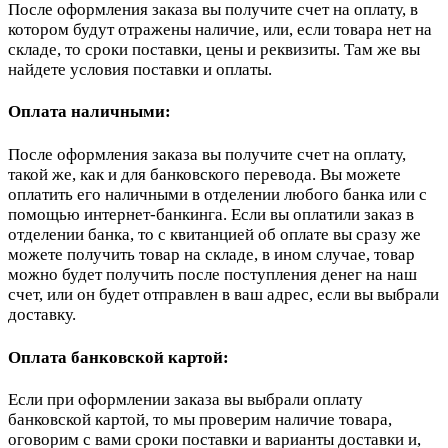
После оформления заказа вы получите счет на оплату, в
котором будут отражены наличие, или, если товара нет на
складе, то сроки поставки, цены и реквизиты. Там же вы
найдете условия поставки и оплаты.
Оплата наличными:
После оформления заказа вы получите счет на оплату,
такой же, как и для банковского перевода. Вы можете
оплатить его наличными в отделении любого банка или с
помощью интернет-банкинга. Если вы оплатили заказ в
отделении банка, то с квитанцией об оплате вы сразу же
можете получить товар на складе, в ином случае, товар
можно будет получить после поступления денег на наш
счет, или он будет отправлен в ваш адрес, если вы выбрали
доставку.
Оплата банковской картой:
Если при оформлении заказа вы выбрали оплату
банковской картой, то мы проверим наличие товара,
оговорим с вами сроки поставки и варианты доставки и,