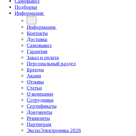
Самовывоз
Подборки
Информация
Информация
Контакты
Доставка
Самовывоз
Гарантия
Заказ и оплата
Персональный раздел
Бренды
Акции
Отзывы
Статьи
О компании
Сотрудники
Сертификаты
Документы
Реквизиты
Партнерам
ЭкспоЭлектроника 2026