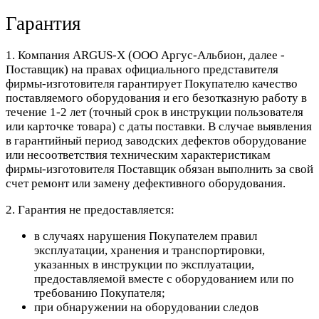
Гарантия
1. Компания ARGUS-X (ООО Аргус-Альбион, далее -
Поставщик) на правах официального представителя
фирмы-изготовителя гарантирует Покупателю качество
поставляемого оборудования и его безотказную работу в
течение 1-2 лет (точный срок в инструкции пользователя
или карточке товара) с даты поставки. В случае выявления
в гарантийный период заводских дефектов оборудование
или несоответствия техническим характеристикам
фирмы-изготовителя Поставщик обязан выполнить за свой
счет ремонт или замену дефективного оборудования.
2. Гарантия не предоставляется:
в случаях нарушения Покупателем правил
эксплуатации, хранения и транспортировки,
указанных в инструкции по эксплуатации,
предоставляемой вместе с оборудованием или по
требованию Покупателя;
при обнаружении на оборудовании следов