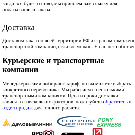
когда все будет готово, мы пришлем вам ссылку для
оплаты вашего заказа.
Доставка
Доставим заказ по всей территории РФ и странам таможенн
транспортной компании, если возможно. У нас нет собстве
Курьерские и транспортные
компании
Менеджеры сами выбирают тариф, но вы можете выбрать
конкретного перевозчика. Мы работаем с несколькими
транспортными компаниями. Цена и сроки доставки
зависят от нескольких факторов, пожалуйста
обратитесь в
отдел продаж
для точного расчета.