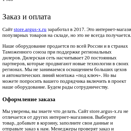
Заказ и оплата
Cайт
store.argus-x.ru
заработал в 2017. Это интернет-магаз
популярных товаров на складе, но это не всегда получается.
Наше оборудование продается по всей России и в странах
Таможенного союза при поддержке региональных
дилеров. Дилерская сеть насчитывает 20 постоянных
партнеров, которые продвигают новые технологии в своих
регионах. Мы не занимаемся оснащением больших цехов
и автоматических линий монтажа «под ключ». Но вы
можете попросить вашего подрядчика включить в проект
наше оборудование. Будем рады сотрудничеству.
Оформление заказа
Мы уверены, вы знаете что делать. Сайт store.argus-x.ru не
отличается от других интернет-магазинов. Выберите
товар, добавьте в корзину, заполните свои данные и
отправьте заказ к нам. Менеджеры проверят заказ и