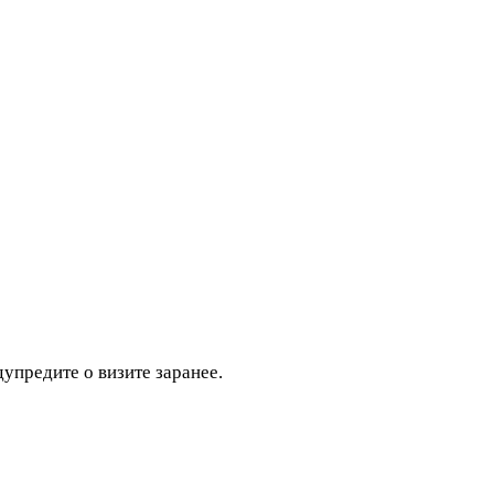
дупредите о визите заранее.