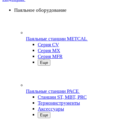
Паяльное оборудование
Паяльные станции METCAL
Серия CV
Серия MX
Серия MFR
Еще
Паяльные станции PACE
Станции ST, MBT, PRC
Термоинструменты
Аксессуары
Еще