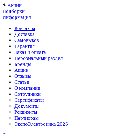
Акции
Подборки
Информация
Контакты
Доставка
Самовывоз
Гарантия
Заказ и оплата
Персональный раздел
Бренды
Акции
Отзывы
Статьи
О компании
Сотрудники
Сертификаты
Документы
Реквизиты
Партнерам
ЭкспоЭлектроника 2026