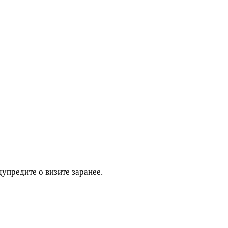
дупредите о визите заранее.