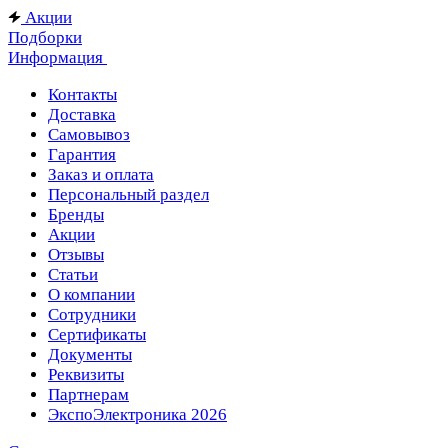
Акции
Подборки
Информация
Контакты
Доставка
Самовывоз
Гарантия
Заказ и оплата
Персональный раздел
Бренды
Акции
Отзывы
Статьи
О компании
Сотрудники
Сертификаты
Документы
Реквизиты
Партнерам
ЭкспоЭлектроника 2026