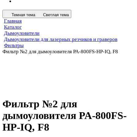
Темная тема
Светлая тема
Главная
Каталог
Дымоуловители
Дымоуловители для лазерных резчиков и граверов
Фильтры
Фильтр №2 для дымоуловителя PA-800FS-HP-IQ, F8
Фильтр №2 для
дымоуловителя PA-800FS-
HP-IQ, F8