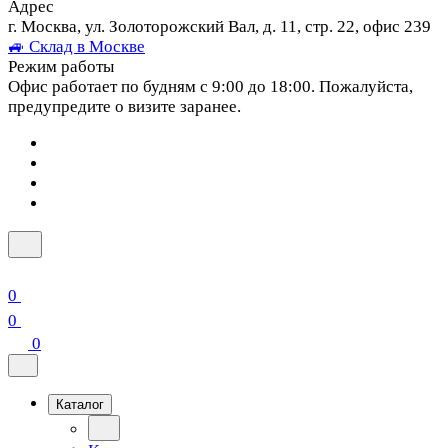
Адрес
г. Москва, ул. Золоторожский Вал, д. 11, стр. 22, офис 239
🚙 Склад в Москве
Режим работы
Офис работает по будням с 9:00 до 18:00. Пожалуйста,
предупредите о визите заранее.
0
0
0
Каталог