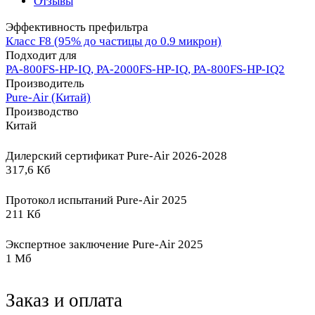
Отзывы
Эффективность префильтра
Класс F8 (95% до частицы до 0.9 микрон)
Подходит для
PA-800FS-HP-IQ, PA-2000FS-HP-IQ, PA-800FS-HP-IQ2
Производитель
Pure-Air (Китай)
Производство
Китай
Дилерский сертификат Pure-Air 2026-2028
317,6 Кб
Протокол испытаний Pure-Air 2025
211 Кб
Экспертное заключение Pure-Air 2025
1 Мб
Заказ и оплата