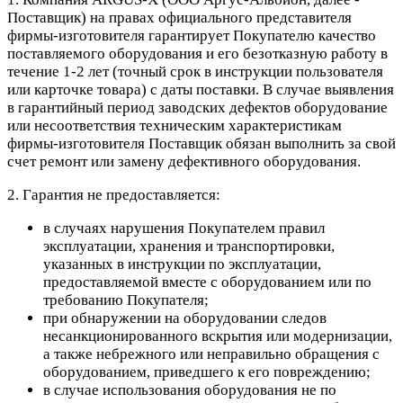
Поставщик) на правах официального представителя
фирмы-изготовителя гарантирует Покупателю качество
поставляемого оборудования и его безотказную работу в
течение 1-2 лет (точный срок в инструкции пользователя
или карточке товара) с даты поставки. В случае выявления
в гарантийный период заводских дефектов оборудование
или несоответствия техническим характеристикам
фирмы-изготовителя Поставщик обязан выполнить за свой
счет ремонт или замену дефективного оборудования.
2. Гарантия не предоставляется:
в случаях нарушения Покупателем правил
эксплуатации, хранения и транспортировки,
указанных в инструкции по эксплуатации,
предоставляемой вместе с оборудованием или по
требованию Покупателя;
при обнаружении на оборудовании следов
несанкционированного вскрытия или модернизации,
а также небрежного или неправильно обращения с
оборудованием, приведшего к его повреждению;
в случае использования оборудования не по