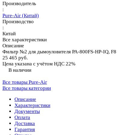
Производитель
:
Pure-Air (Китай)
Производство
:
Китай
Все характеристики
Описание
Фильтр №2 для дымоуловителя PA-800FS-HP-IQ, F8
25 465 руб.
Цена указана с учётом НДС 22%
В наличии
Все товары Pure-Air
Все товары категории
Описание
Характеристики
Документы
Оплата
Доставка
Гарантия