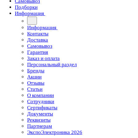
Самовывоз
Подборки
Информация
Информация
Контакты
Доставка
Самовывоз
Гарантия
Заказ и оплата
Персональный раздел
Бренды
Акции
Отзывы
Статьи
О компании
Сотрудники
Сертификаты
Документы
Реквизиты
Партнерам
ЭкспоЭлектроника 2026