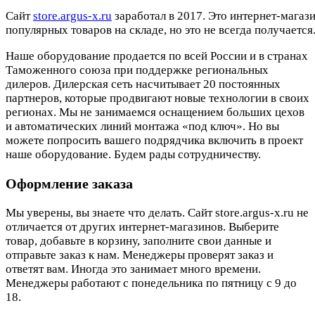
Cайт
store.argus-x.ru
заработал в 2017. Это интернет-магаз
популярных товаров на складе, но это не всегда получается.
Наше оборудование продается по всей России и в странах
Таможенного союза при поддержке региональных
дилеров. Дилерская сеть насчитывает 20 постоянных
партнеров, которые продвигают новые технологии в своих
регионах. Мы не занимаемся оснащением больших цехов
и автоматических линий монтажа «под ключ». Но вы
можете попросить вашего подрядчика включить в проект
наше оборудование. Будем рады сотрудничеству.
Оформление заказа
Мы уверены, вы знаете что делать. Сайт store.argus-x.ru не
отличается от других интернет-магазинов. Выберите
товар, добавьте в корзину, заполните свои данные и
отправьте заказ к нам. Менеджеры проверят заказ и
ответят вам. Иногда это занимает много времени.
Менеджеры работают с понедельника по пятницу с 9 до
18.