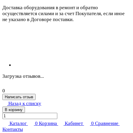
Доставка оборудования в ремонт и обратно
осуществляется силами и за счет Покупателя, если иное
не указано в Договоре поставки.
Загрузка отзывов...
0
Написать отзыв
Назад к списку
В корзину
Каталог
0
Корзина
Кабинет
0
Сравнение
Контакты