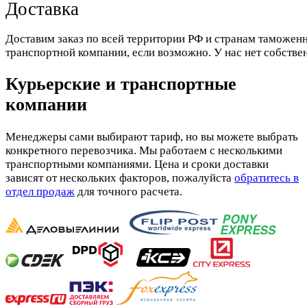
Доставка
Доставим заказ по всей территории РФ и странам таможенн
транспортной компании, если возможно. У нас нет собстве
Курьерские и транспортные
компании
Менеджеры сами выбирают тариф, но вы можете выбрать
конкретного перевозчика. Мы работаем с несколькими
транспортными компаниями. Цена и сроки доставки
зависят от нескольких факторов, пожалуйста
обратитесь в
отдел продаж
для точного расчета.