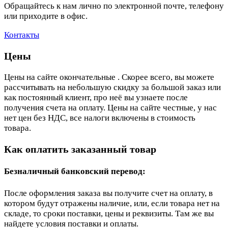
Обращайтесь к нам лично по электронной почте, телефону
или приходите в офис.
Контакты
Цены
Цены на сайте окончательные . Скорее всего, вы можете
рассчитывать на небольшую скидку за большой заказ или
как постоянный клиент, про неё вы узнаете после
получения счета на оплату. Цены на сайте честные, у нас
нет цен без НДС, все налоги включены в стоимость
товара.
Как оплатить заказанный товар
Безналичный банковский перевод:
После оформления заказа вы получите счет на оплату, в
котором будут отражены наличие, или, если товара нет на
складе, то сроки поставки, цены и реквизиты. Там же вы
найдете условия поставки и оплаты.