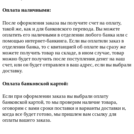
Оплата наличными:
После оформления заказа вы получите счет на оплату,
такой же, как и для банковского перевода. Вы можете
оплатить его наличными в отделении любого банка или с
помощью интернет-банкинга. Если вы оплатили заказ в
отделении банка, то с квитанцией об оплате вы сразу же
можете получить товар на складе, в ином случае, товар
можно будет получить после поступления денег на наш
счет, или он будет отправлен в ваш адрес, если вы выбрали
доставку.
Оплата банковской картой:
Если при оформлении заказа вы выбрали оплату
банковской картой, то мы проверим наличие товара,
оговорим с вами сроки поставки и варианты доставки и,
когда все будет готово, мы пришлем вам ссылку для
оплаты вашего заказа.