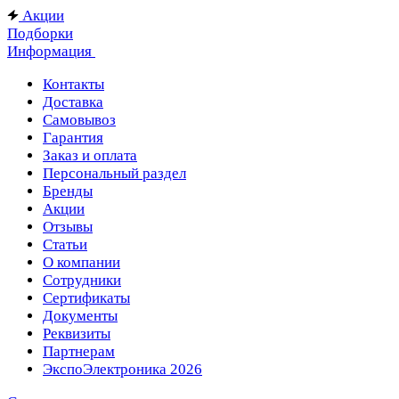
Акции
Подборки
Информация
Контакты
Доставка
Самовывоз
Гарантия
Заказ и оплата
Персональный раздел
Бренды
Акции
Отзывы
Статьи
О компании
Сотрудники
Сертификаты
Документы
Реквизиты
Партнерам
ЭкспоЭлектроника 2026