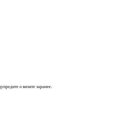
дупредите о визите заранее.