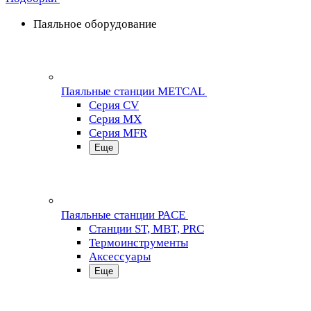
Паяльное оборудование
Паяльные станции METCAL
Серия CV
Серия MX
Серия MFR
Еще
Паяльные станции PACE
Станции ST, MBT, PRC
Термоинструменты
Аксессуары
Еще