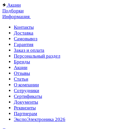
Акции
Подборки
Информация
Контакты
Доставка
Самовывоз
Гарантия
Заказ и оплата
Персональный раздел
Бренды
Акции
Отзывы
Статьи
О компании
Сотрудники
Сертификаты
Документы
Реквизиты
Партнерам
ЭкспоЭлектроника 2026