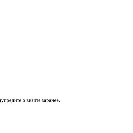
дупредите о визите заранее.