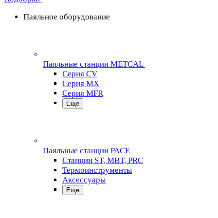
Паяльное оборудование
Паяльные станции METCAL
Серия CV
Серия MX
Серия MFR
Еще
Паяльные станции PACE
Станции ST, MBT, PRC
Термоинструменты
Аксессуары
Еще