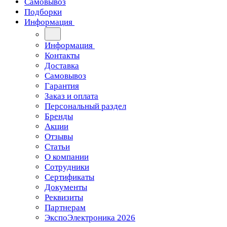
Самовывоз
Подборки
Информация
Информация
Контакты
Доставка
Самовывоз
Гарантия
Заказ и оплата
Персональный раздел
Бренды
Акции
Отзывы
Статьи
О компании
Сотрудники
Сертификаты
Документы
Реквизиты
Партнерам
ЭкспоЭлектроника 2026