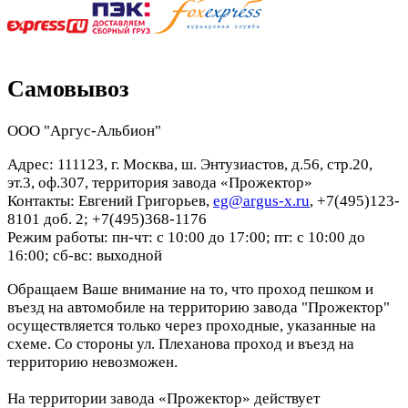
Самовывоз
ООО "Аргус-Альбион"
Адрес: 111123, г. Москва, ш. Энтузиастов, д.56, стр.20,
эт.3, оф.307, территория завода «Прожектор»
Контакты: Евгений Григорьев,
eg@argus-x.ru
, +7(495)123-
8101 доб. 2; +7(495)368-1176
Режим работы: пн-чт: с 10:00 до 17:00; пт: с 10:00 до
16:00; сб-вс: выходной
Обращаем Ваше внимание на то, что проход пешком и
въезд на автомобиле на территорию завода "Прожектор"
осуществляется только через проходные, указанные на
схеме. Со стороны ул. Плеханова проход и въезд на
территорию невозможен.
На территории завода «Прожектор» действует