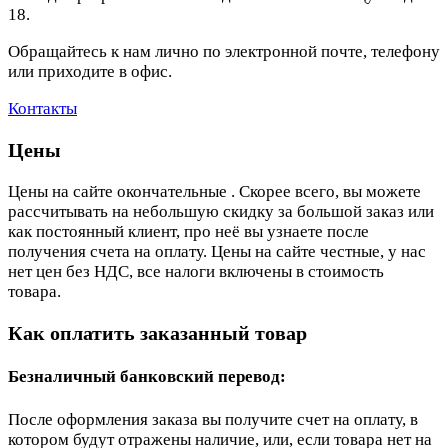
18.
Обращайтесь к нам лично по электронной почте, телефону
или приходите в офис.
Контакты
Цены
Цены на сайте окончательные . Скорее всего, вы можете
рассчитывать на небольшую скидку за большой заказ или
как постоянный клиент, про неё вы узнаете после
получения счета на оплату. Цены на сайте честные, у нас
нет цен без НДС, все налоги включены в стоимость
товара.
Как оплатить заказанный товар
Безналичный банковский перевод:
После оформления заказа вы получите счет на оплату, в
котором будут отражены наличие, или, если товара нет на