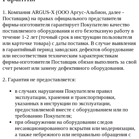
1. Компания ARGUS-X (ООО Аргус-Альбион, далее -
Поставщик) на правах официального представителя
фирмы-изготовителя гарантирует Покупателю качество
поставляемого оборудования и его безотказную работу в
течение 1-2 лет (точный срок в инструкции пользователя
или карточке товара) с даты поставки. В случае выявления
в гарантийный период заводских дефектов оборудование
или несоответствия техническим характеристикам
фирмы-изготовителя Поставщик обязан выполнить за свой
счет ремонт или замену дефективного оборудования.
2. Гарантия не предоставляется:
в случаях нарушения Покупателем правил
эксплуатации, хранения и транспортировки,
указанных в инструкции по эксплуатации,
предоставляемой вместе с оборудованием или по
требованию Покупателя;
при обнаружении на оборудовании следов
несанкционированного вскрытия или модернизации,
а также небрежного или неправильно обращения с