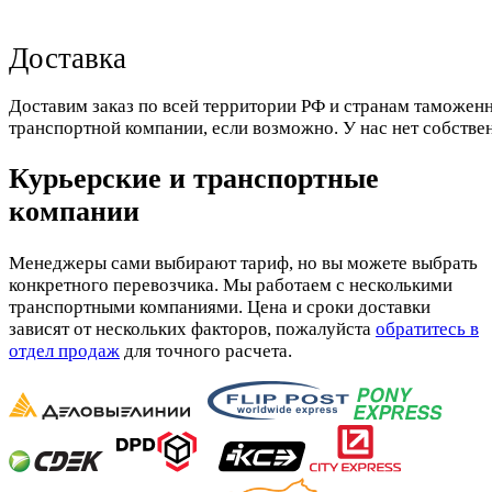
Доставка
Доставим заказ по всей территории РФ и странам таможенн
транспортной компании, если возможно. У нас нет собстве
Курьерские и транспортные
компании
Менеджеры сами выбирают тариф, но вы можете выбрать
конкретного перевозчика. Мы работаем с несколькими
транспортными компаниями. Цена и сроки доставки
зависят от нескольких факторов, пожалуйста
обратитесь в
отдел продаж
для точного расчета.