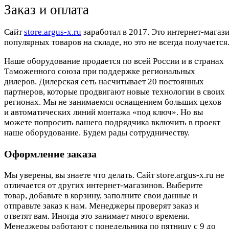
Заказ и оплата
Cайт
store.argus-x.ru
заработал в 2017. Это интернет-магаз
популярных товаров на складе, но это не всегда получается.
Наше оборудование продается по всей России и в странах
Таможенного союза при поддержке региональных
дилеров. Дилерская сеть насчитывает 20 постоянных
партнеров, которые продвигают новые технологии в своих
регионах. Мы не занимаемся оснащением больших цехов
и автоматических линий монтажа «под ключ». Но вы
можете попросить вашего подрядчика включить в проект
наше оборудование. Будем рады сотрудничеству.
Оформление заказа
Мы уверены, вы знаете что делать. Сайт store.argus-x.ru не
отличается от других интернет-магазинов. Выберите
товар, добавьте в корзину, заполните свои данные и
отправьте заказ к нам. Менеджеры проверят заказ и
ответят вам. Иногда это занимает много времени.
Менеджеры работают с понедельника по пятницу с 9 до