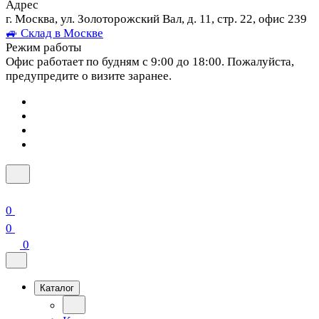
Адрес
г. Москва, ул. Золоторожский Вал, д. 11, стр. 22, офис 239
🚙 Склад в Москве
Режим работы
Офис работает по будням с 9:00 до 18:00. Пожалуйста,
предупредите о визите заранее.
0
0
0
Каталог