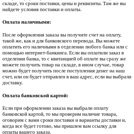
складе, то сроки поставки, цены и реквизиты. Там же вы
найдете условия поставки и оплаты.
Оплата наличными:
После оформления заказа вы получите счет на оплату,
такой же, как и для банковского перевода. Вы можете
оплатить его наличными в отделении любого банка или с
помощью интернет-банкинга. Если вы оплатили заказ в
отделении банка, то с квитанцией об оплате вы сразу же
можете получить товар на складе, в ином случае, товар
можно будет получить после поступления денег на наш
счет, или он будет отправлен в ваш адрес, если вы выбрали
доставку.
Оплата банковской картой:
Если при оформлении заказа вы выбрали оплату
банковской картой, то мы проверим наличие товара,
оговорим с вами сроки поставки и варианты доставки и,
когда все будет готово, мы пришлем вам ссылку для
оплаты вашего заказа.