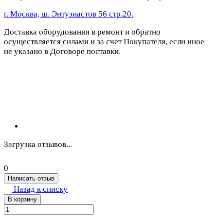
г. Москва, ш. Энтузиастов 56 стр.20.
Доставка оборудования в ремонт и обратно
осуществляется силами и за счет Покупателя, если иное
не указано в Договоре поставки.
Загрузка отзывов...
0
Написать отзыв
Назад к списку
В корзину