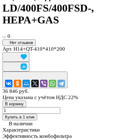
LD/400FS/400FSD-,
HEPA+GAS
0
Нет отзывов
Арт.
H14+QT-410*410*200
36 846 руб.
Цена указана с учётом НДС 22%
В корзину
Купить в 1 клик
В наличии
Характеристики
Эффективность комбофильтра