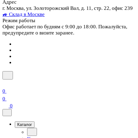
Адрес
г. Москва, ул. Золоторожский Вал, д. 11, стр. 22, офис 239
🚙 Склад в Москве
Режим работы
Офис работает по будням с 9:00 до 18:00. Пожалуйста,
предупредите о визите заранее.
0
0
0
Каталог