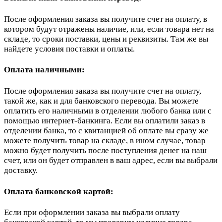
После оформления заказа вы получите счет на оплату, в
котором будут отражены наличие, или, если товара нет на
складе, то сроки поставки, цены и реквизиты. Там же вы
найдете условия поставки и оплаты.
Оплата наличными:
После оформления заказа вы получите счет на оплату,
такой же, как и для банковского перевода. Вы можете
оплатить его наличными в отделении любого банка или с
помощью интернет-банкинга. Если вы оплатили заказ в
отделении банка, то с квитанцией об оплате вы сразу же
можете получить товар на складе, в ином случае, товар
можно будет получить после поступления денег на наш
счет, или он будет отправлен в ваш адрес, если вы выбрали
доставку.
Оплата банковской картой:
Если при оформлении заказа вы выбрали оплату