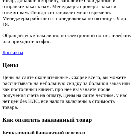
товар, добавьте в корзину, заполните свои данные и
отправьте заказ к нам. Менеджеры проверят заказ и
ответят вам. Иногда это занимает много времени.
Менеджеры работают с понедельника по пятницу с 9 до
18.
Обращайтесь к нам лично по электронной почте, телефону
или приходите в офис.
Контакты
Цены
Цены на сайте окончательные . Скорее всего, вы можете
рассчитывать на небольшую скидку за большой заказ или
как постоянный клиент, про неё вы узнаете после
получения счета на оплату. Цены на сайте честные, у нас
нет цен без НДС, все налоги включены в стоимость
товара.
Как оплатить заказанный товар
Безналичный банковский перевод: