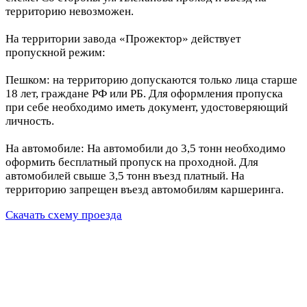
территорию невозможен.
На территории завода «Прожектор» действует
пропускной режим:
Пешком: на территорию допускаются только лица старше
18 лет, граждане РФ или РБ. Для оформления пропуска
при себе необходимо иметь документ, удостоверяющий
личность.
На автомобиле: На автомобили до 3,5 тонн необходимо
оформить бесплатный пропуск на проходной. Для
автомобилей свыше 3,5 тонн въезд платный. На
территорию запрещен въезд автомобилям каршеринга.
Скачать схему проезда