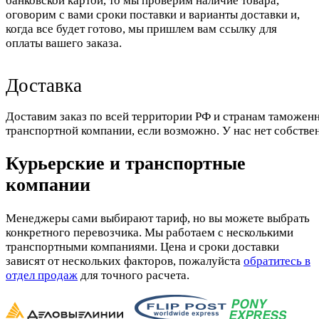
банковской картой, то мы проверим наличие товара,
оговорим с вами сроки поставки и варианты доставки и,
когда все будет готово, мы пришлем вам ссылку для
оплаты вашего заказа.
Доставка
Доставим заказ по всей территории РФ и странам таможенн
транспортной компании, если возможно. У нас нет собстве
Курьерские и транспортные
компании
Менеджеры сами выбирают тариф, но вы можете выбрать
конкретного перевозчика. Мы работаем с несколькими
транспортными компаниями. Цена и сроки доставки
зависят от нескольких факторов, пожалуйста
обратитесь в
отдел продаж
для точного расчета.