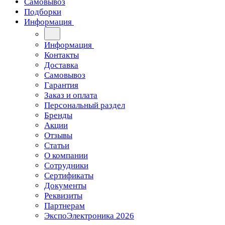
Самовывоз
Подборки
Информация
Информация
Контакты
Доставка
Самовывоз
Гарантия
Заказ и оплата
Персональный раздел
Бренды
Акции
Отзывы
Статьи
О компании
Сотрудники
Сертификаты
Документы
Реквизиты
Партнерам
ЭкспоЭлектроника 2026