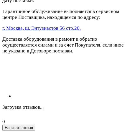
дату поставки.
Гарантийное обслуживание выполняется в сервисном
центре Поставщика, находящемся по адресу:
г. Москва, ш. Энтузиастов 56 стр.20.
Доставка оборудования в ремонт и обратно
осуществляется силами и за счет Покупателя, если иное
не указано в Договоре поставки.
Загрузка отзывов...
0
Написать отзыв