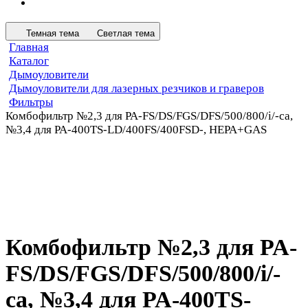
Темная тема
Светлая тема
Главная
Каталог
Дымоуловители
Дымоуловители для лазерных резчиков и граверов
Фильтры
Комбофильтр №2,3 для PA-FS/DS/FGS/DFS/500/800/i/-ca,
№3,4 для PA-400TS-LD/400FS/400FSD-, HEPA+GAS
Комбофильтр №2,3 для PA-
FS/DS/FGS/DFS/500/800/i/-
ca, №3,4 для PA-400TS-