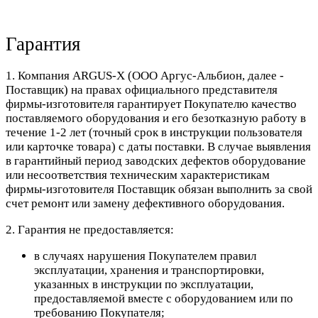
Гарантия
1. Компания ARGUS-X (ООО Аргус-Альбион, далее -
Поставщик) на правах официального представителя
фирмы-изготовителя гарантирует Покупателю качество
поставляемого оборудования и его безотказную работу в
течение 1-2 лет (точный срок в инструкции пользователя
или карточке товара) с даты поставки. В случае выявления
в гарантийный период заводских дефектов оборудование
или несоответствия техническим характеристикам
фирмы-изготовителя Поставщик обязан выполнить за свой
счет ремонт или замену дефективного оборудования.
2. Гарантия не предоставляется:
в случаях нарушения Покупателем правил
эксплуатации, хранения и транспортировки,
указанных в инструкции по эксплуатации,
предоставляемой вместе с оборудованием или по
требованию Покупателя;