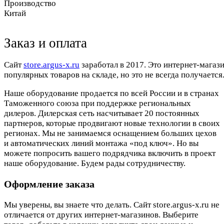
Производство
Китай
Заказ и оплата
Cайт
store.argus-x.ru
заработал в 2017. Это интернет-магаз
популярных товаров на складе, но это не всегда получается.
Наше оборудование продается по всей России и в странах
Таможенного союза при поддержке региональных
дилеров. Дилерская сеть насчитывает 20 постоянных
партнеров, которые продвигают новые технологии в своих
регионах. Мы не занимаемся оснащением больших цехов
и автоматических линий монтажа «под ключ». Но вы
можете попросить вашего подрядчика включить в проект
наше оборудование. Будем рады сотрудничеству.
Оформление заказа
Мы уверены, вы знаете что делать. Сайт store.argus-x.ru не
отличается от других интернет-магазинов. Выберите