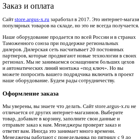
Заказ и оплата
Cайт
store.argus-x.ru
заработал в 2017. Это интернет-магаз
популярных товаров на складе, но это не всегда получается.
Наше оборудование продается по всей России и в странах
Таможенного союза при поддержке региональных
дилеров. Дилерская сеть насчитывает 20 постоянных
партнеров, которые продвигают новые технологии в своих
регионах. Мы не занимаемся оснащением больших цехов
и автоматических линий монтажа «под ключ». Но вы
можете попросить вашего подрядчика включить в проект
наше оборудование. Будем рады сотрудничеству.
Оформление заказа
Мы уверены, вы знаете что делать. Сайт store.argus-x.ru не
отличается от других интернет-магазинов. Выберите
товар, добавьте в корзину, заполните свои данные и
отправьте заказ к нам. Менеджеры проверят заказ и
ответят вам. Иногда это занимает много времени.
Менеджеры работают с понедельника по пятницу с 9 до