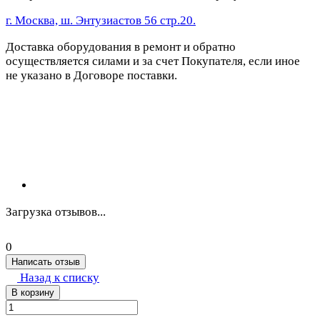
г. Москва, ш. Энтузиастов 56 стр.20.
Доставка оборудования в ремонт и обратно
осуществляется силами и за счет Покупателя, если иное
не указано в Договоре поставки.
Загрузка отзывов...
0
Написать отзыв
Назад к списку
В корзину