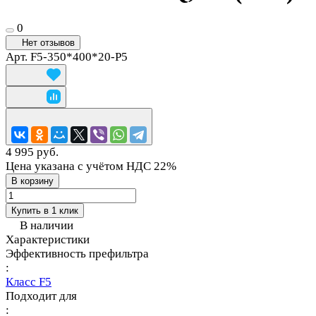
0
Нет отзывов
Арт.
F5-350*400*20-P5
4 995 руб.
Цена указана с учётом НДС 22%
В корзину
Купить в 1 клик
В наличии
Характеристики
Эффективность префильтра
:
Класс F5
Подходит для
: