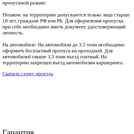
пропускной режим:
Пешком: на территорию допускаются только лица старше
18 лет, граждане РФ или РБ. Для оформления пропуска
при себе необходимо иметь документ, удостоверяющий
личность.
На автомобиле: На автомобили до 3,5 тонн необходимо
оформить бесплатный пропуск на проходной. Для
автомобилей свыше 3,5 тонн въезд платный. На
территорию запрещен въезд автомобилям каршеринга.
Скачать схему проезда
Гарантия