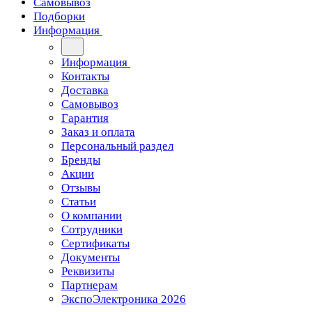
Самовывоз
Подборки
Информация
Информация
Контакты
Доставка
Самовывоз
Гарантия
Заказ и оплата
Персональный раздел
Бренды
Акции
Отзывы
Статьи
О компании
Сотрудники
Сертификаты
Документы
Реквизиты
Партнерам
ЭкспоЭлектроника 2026