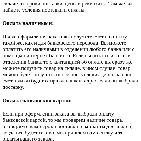
складе, то сроки поставки, цены и реквизиты. Там же вы
найдете условия поставки и оплаты.
Оплата наличными:
После оформления заказа вы получите счет на оплату,
такой же, как и для банковского перевода. Вы можете
оплатить его наличными в отделении любого банка или с
помощью интернет-банкинга. Если вы оплатили заказ в
отделении банка, то с квитанцией об оплате вы сразу же
можете получить товар на складе, в ином случае, товар
можно будет получить после поступления денег на наш
счет, или он будет отправлен в ваш адрес, если вы выбрали
доставку.
Оплата банковской картой:
Если при оформлении заказа вы выбрали оплату
банковской картой, то мы проверим наличие товара,
оговорим с вами сроки поставки и варианты доставки и,
когда все будет готово, мы пришлем вам ссылку для
оплаты вашего заказа.