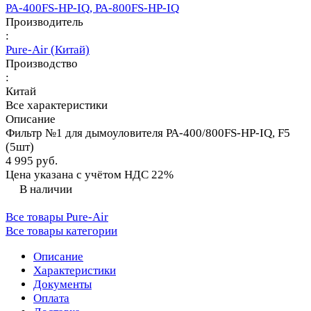
PA-400FS-HP-IQ, PA-800FS-HP-IQ
Производитель
:
Pure-Air (Китай)
Производство
:
Китай
Все характеристики
Описание
Фильтр №1 для дымоуловителя PA-400/800FS-HP-IQ, F5
(5шт)
4 995 руб.
Цена указана с учётом НДС 22%
В наличии
Все товары Pure-Air
Все товары категории
Описание
Характеристики
Документы
Оплата