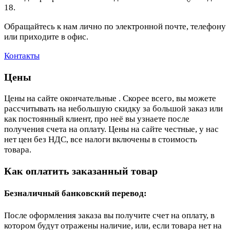
18.
Обращайтесь к нам лично по электронной почте, телефону
или приходите в офис.
Контакты
Цены
Цены на сайте окончательные . Скорее всего, вы можете
рассчитывать на небольшую скидку за большой заказ или
как постоянный клиент, про неё вы узнаете после
получения счета на оплату. Цены на сайте честные, у нас
нет цен без НДС, все налоги включены в стоимость
товара.
Как оплатить заказанный товар
Безналичный банковский перевод:
После оформления заказа вы получите счет на оплату, в
котором будут отражены наличие, или, если товара нет на