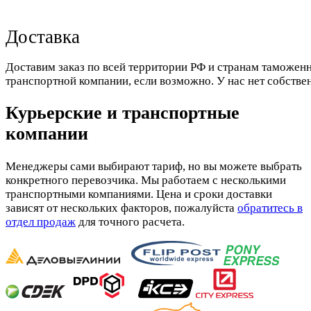
Доставка
Доставим заказ по всей территории РФ и странам таможенн
транспортной компании, если возможно. У нас нет собстве
Курьерские и транспортные
компании
Менеджеры сами выбирают тариф, но вы можете выбрать
конкретного перевозчика. Мы работаем с несколькими
транспортными компаниями. Цена и сроки доставки
зависят от нескольких факторов, пожалуйста
обратитесь в
отдел продаж
для точного расчета.