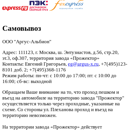
Самовывоз
ООО "Аргус-Альбион"
Адрес: 111123, г. Москва, ш. Энтузиастов, д.56, стр.20,
эт.3, оф.307, территория завода «Прожектор»
Контакты: Евгений Григорьев,
eg@argus-x.ru
, +7(495)123-
8101 доб. 2; +7(495)368-1176
Режим работы: пн-чт: с 10:00 до 17:00; пт: с 10:00 до
16:00; сб-вс: выходной
Обращаем Ваше внимание на то, что проход пешком и
въезд на автомобиле на территорию завода "Прожектор"
осуществляется только через проходные, указанные на
схеме. Со стороны ул. Плеханова проход и въезд на
территорию невозможен.
На территории завода «Прожектор» действует