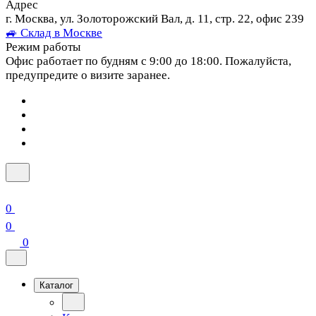
Адрес
г. Москва, ул. Золоторожский Вал, д. 11, стр. 22, офис 239
🚙 Склад в Москве
Режим работы
Офис работает по будням с 9:00 до 18:00. Пожалуйста,
предупредите о визите заранее.
0
0
0
Каталог