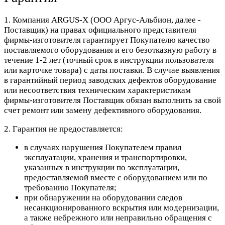
1. Компания ARGUS-X (ООО Аргус-Альбион, далее -
Поставщик) на правах официального представителя
фирмы-изготовителя гарантирует Покупателю качество
поставляемого оборудования и его безотказную работу в
течение 1-2 лет (точный срок в инструкции пользователя
или карточке товара) с даты поставки. В случае выявления
в гарантийный период заводских дефектов оборудование
или несоответствия техническим характеристикам
фирмы-изготовителя Поставщик обязан выполнить за свой
счет ремонт или замену дефективного оборудования.
2. Гарантия не предоставляется:
в случаях нарушения Покупателем правил
эксплуатации, хранения и транспортировки,
указанных в инструкции по эксплуатации,
предоставляемой вместе с оборудованием или по
требованию Покупателя;
при обнаружении на оборудовании следов
несанкционированного вскрытия или модернизации,
а также небрежного или неправильно обращения с