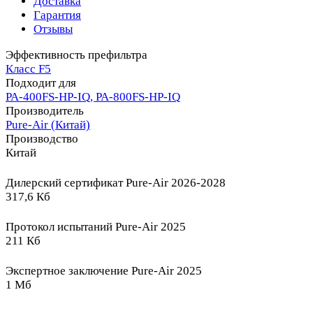
Доставка
Гарантия
Отзывы
Эффективность префильтра
Класс F5
Подходит для
PA-400FS-HP-IQ, PA-800FS-HP-IQ
Производитель
Pure-Air (Китай)
Производство
Китай
Дилерский сертификат Pure-Air 2026-2028
317,6 Кб
Протокол испытаний Pure-Air 2025
211 Кб
Экспертное заключение Pure-Air 2025
1 Мб