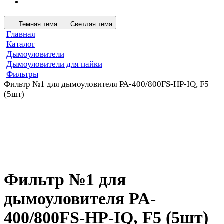
Темная тема
Светлая тема
Главная
Каталог
Дымоуловители
Дымоуловители для пайки
Фильтры
Фильтр №1 для дымоуловителя PA-400/800FS-HP-IQ, F5
(5шт)
Фильтр №1 для
дымоуловителя PA-
400/800FS-HP-IQ, F5 (5шт)