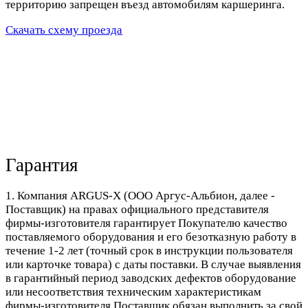
территорию запрещен въезд автомобилям каршеринга.
Скачать схему проезда
Гарантия
1. Компания ARGUS-X (ООО Аргус-Альбион, далее -
Поставщик) на правах официального представителя
фирмы-изготовителя гарантирует Покупателю качество
поставляемого оборудования и его безотказную работу в
течение 1-2 лет (точный срок в инструкции пользователя
или карточке товара) с даты поставки. В случае выявления
в гарантийный период заводских дефектов оборудование
или несоответствия техническим характеристикам
фирмы-изготовителя Поставщик обязан выполнить за свой