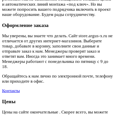
и автоматических линий монтажа «под ключ». Но вы
можете попросить вашего подрядчика включить в проект
наше оборудование. Будем рады сотрудничеству.
Оформление заказа
Мы уверены, вы знаете что делать. Сайт store.argus-x.ru не
отличается от других интернет-магазинов. Выберите
товар, добавьте в корзину, заполните свои данные и
отправьте заказ к нам. Менеджеры проверят заказ и
ответят вам. Иногда это занимает много времени.
Менеджеры работают с понедельника по пятницу с 9 до
18.
Обращайтесь к нам лично по электронной почте, телефону
или приходите в офис.
Контакты
Цены
Цены на сайте окончательные . Скорее всего, вы можете