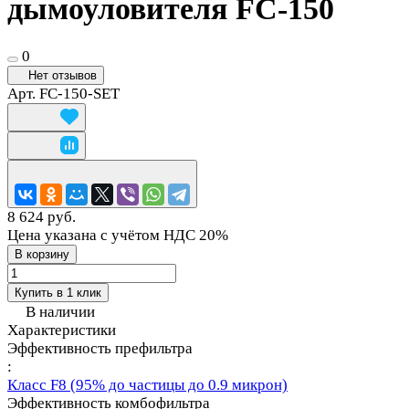
дымоуловителя FC-150
0
Нет отзывов
Арт.
FC-150-SET
8 624 руб.
Цена указана с учётом НДС 20%
В корзину
Купить в 1 клик
В наличии
Характеристики
Эффективность префильтра
:
Класс F8 (95% до частицы до 0.9 микрон)
Эффективность комбофильтра