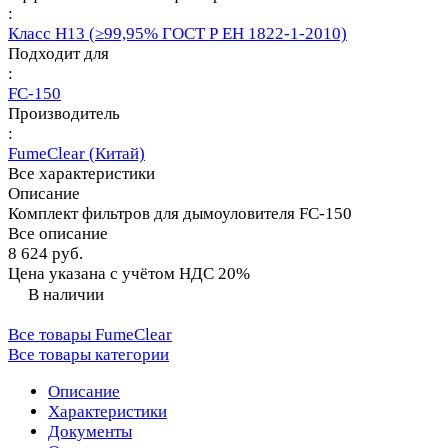
:
Класс Н13 (≥99,95% ГОСТ Р ЕН 1822-1-2010)
Подходит для
:
FC-150
Производитель
:
FumeClear (Китай)
Все характеристики
Описание
Комплект фильтров для дымоуловителя FC-150
Все описание
8 624 руб.
Цена указана с учётом НДС 20%
В наличии
Все товары FumeClear
Все товары категории
Описание
Характеристики
Документы