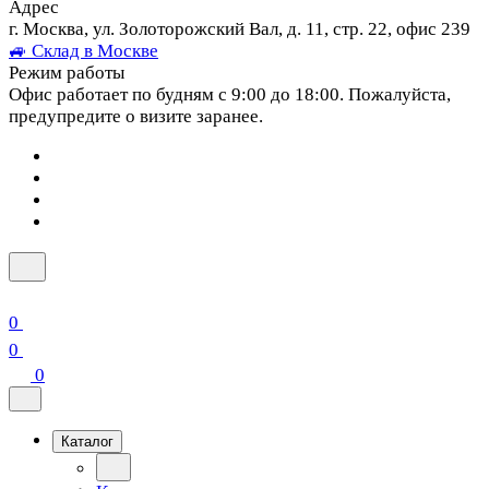
Адрес
г. Москва, ул. Золоторожский Вал, д. 11, стр. 22, офис 239
🚙 Склад в Москве
Режим работы
Офис работает по будням с 9:00 до 18:00. Пожалуйста,
предупредите о визите заранее.
0
0
0
Каталог