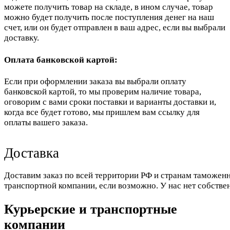
можете получить товар на складе, в ином случае, товар
можно будет получить после поступления денег на наш
счет, или он будет отправлен в ваш адрес, если вы выбрали
доставку.
Оплата банковской картой:
Если при оформлении заказа вы выбрали оплату
банковской картой, то мы проверим наличие товара,
оговорим с вами сроки поставки и варианты доставки и,
когда все будет готово, мы пришлем вам ссылку для
оплаты вашего заказа.
Доставка
Доставим заказ по всей территории РФ и странам таможенн
транспортной компании, если возможно. У нас нет собстве
Курьерские и транспортные
компании