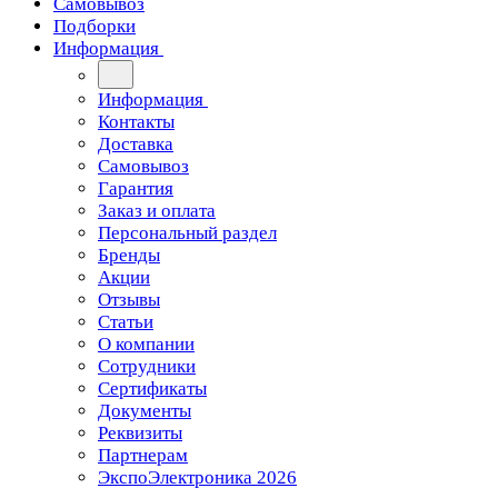
Самовывоз
Подборки
Информация
Информация
Контакты
Доставка
Самовывоз
Гарантия
Заказ и оплата
Персональный раздел
Бренды
Акции
Отзывы
Статьи
О компании
Сотрудники
Сертификаты
Документы
Реквизиты
Партнерам
ЭкспоЭлектроника 2026