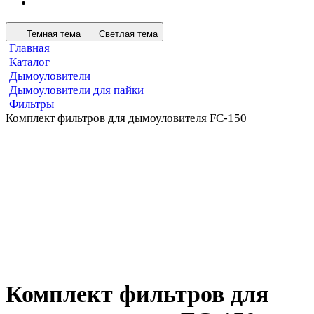
Темная тема
Светлая тема
Главная
Каталог
Дымоуловители
Дымоуловители для пайки
Фильтры
Комплект фильтров для дымоуловителя FC-150
Комплект фильтров для