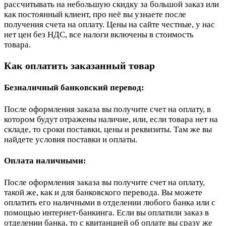
рассчитывать на небольшую скидку за большой заказ или
как постоянный клиент, про неё вы узнаете после
получения счета на оплату. Цены на сайте честные, у нас
нет цен без НДС, все налоги включены в стоимость
товара.
Как оплатить заказанный товар
Безналичный банковский перевод:
После оформления заказа вы получите счет на оплату, в
котором будут отражены наличие, или, если товара нет на
складе, то сроки поставки, цены и реквизиты. Там же вы
найдете условия поставки и оплаты.
Оплата наличными:
После оформления заказа вы получите счет на оплату,
такой же, как и для банковского перевода. Вы можете
оплатить его наличными в отделении любого банка или с
помощью интернет-банкинга. Если вы оплатили заказ в
отделении банка, то с квитанцией об оплате вы сразу же