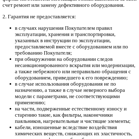
счет ремонт или замену дефективного оборудования.
2. Гарантия не предоставляется:
в случаях нарушения Покупателем правил
эксплуатации, хранения и транспортировки,
указанных в инструкции по эксплуатации,
предоставляемой вместе с оборудованием или по
требованию Покупателя;
при обнаружении на оборудовании следов
несанкционированного вскрытия или модернизации,
а также небрежного или неправильно обращения с
оборудованием, приведшего к его повреждению;
в случае использования оборудования не по
назначению, а также в случае неверного выбора
модели с параметрами, не соответствующими
применению;
на части, подверженные естественному износу и
старению такие, как фильтры, наконечники
паяльников, нагревательные и чистящие элементы;
кабели, изношенные вследствие воздействия
химических веществ, снижающих их эластичность,