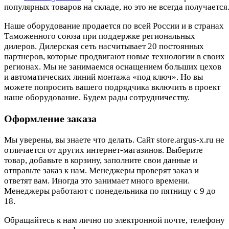
популярных товаров на складе, но это не всегда получается.
Наше оборудование продается по всей России и в странах
Таможенного союза при поддержке региональных
дилеров. Дилерская сеть насчитывает 20 постоянных
партнеров, которые продвигают новые технологии в своих
регионах. Мы не занимаемся оснащением больших цехов
и автоматических линий монтажа «под ключ». Но вы
можете попросить вашего подрядчика включить в проект
наше оборудование. Будем рады сотрудничеству.
Оформление заказа
Мы уверены, вы знаете что делать. Сайт store.argus-x.ru не
отличается от других интернет-магазинов. Выберите
товар, добавьте в корзину, заполните свои данные и
отправьте заказ к нам. Менеджеры проверят заказ и
ответят вам. Иногда это занимает много времени.
Менеджеры работают с понедельника по пятницу с 9 до
18.
Обращайтесь к нам лично по электронной почте, телефону