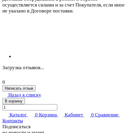
осуществляется силами и за счет Покупателя, если иное
не указано в Договоре поставки.
Загрузка отзывов...
0
Написать отзыв
Назад к списку
В корзину
Каталог
0
Корзина
Кабинет
0
Сравнение
Контакты
Подписаться
на новости и акции