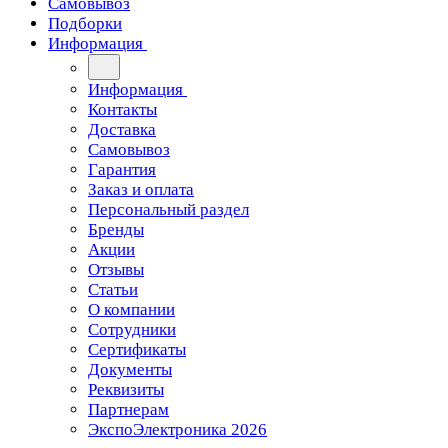
Самовывоз
Подборки
Информация
Информация
Контакты
Доставка
Самовывоз
Гарантия
Заказ и оплата
Персональный раздел
Бренды
Акции
Отзывы
Статьи
О компании
Сотрудники
Сертификаты
Документы
Реквизиты
Партнерам
ЭкспоЭлектроника 2026