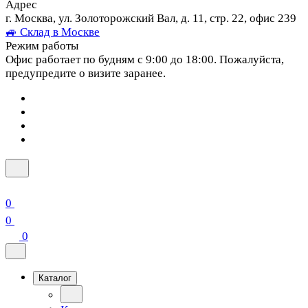
Адрес
г. Москва, ул. Золоторожский Вал, д. 11, стр. 22, офис 239
🚙 Склад в Москве
Режим работы
Офис работает по будням с 9:00 до 18:00. Пожалуйста,
предупредите о визите заранее.
0
0
0
Каталог