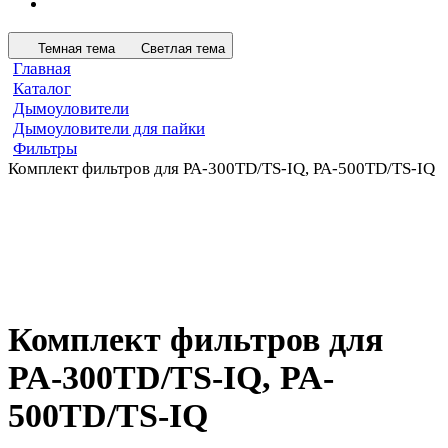
Темная тема
Светлая тема
Главная
Каталог
Дымоуловители
Дымоуловители для пайки
Фильтры
Комплект фильтров для PA-300TD/TS-IQ, PA-500TD/TS-IQ
Комплект фильтров для
PA-300TD/TS-IQ, PA-
500TD/TS-IQ