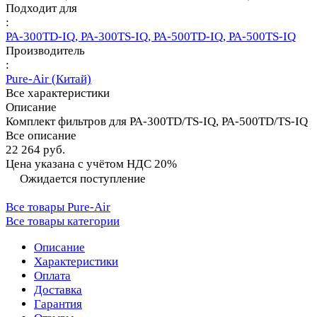
Подходит для
:
PA-300TD-IQ, PA-300TS-IQ, PA-500TD-IQ, PA-500TS-IQ
Производитель
:
Pure-Air (Китай)
Все характеристики
Описание
Комплект фильтров для PA-300TD/TS-IQ, PA-500TD/TS-IQ
Все описание
22 264 руб.
Цена указана с учётом НДС 20%
Ожидается поступление
Все товары Pure-Air
Все товары категории
Описание
Характеристики
Оплата
Доставка
Гарантия