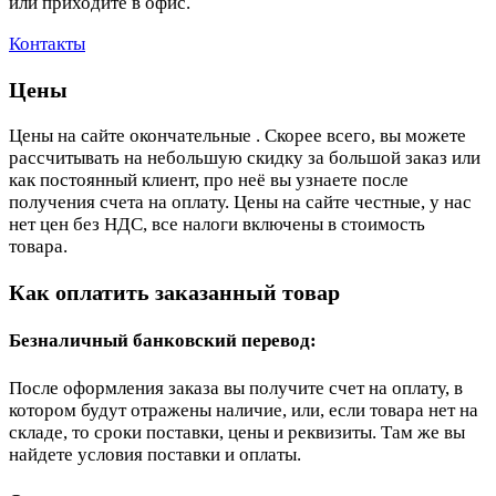
или приходите в офис.
Контакты
Цены
Цены на сайте окончательные . Скорее всего, вы можете
рассчитывать на небольшую скидку за большой заказ или
как постоянный клиент, про неё вы узнаете после
получения счета на оплату. Цены на сайте честные, у нас
нет цен без НДС, все налоги включены в стоимость
товара.
Как оплатить заказанный товар
Безналичный банковский перевод:
После оформления заказа вы получите счет на оплату, в
котором будут отражены наличие, или, если товара нет на
складе, то сроки поставки, цены и реквизиты. Там же вы
найдете условия поставки и оплаты.