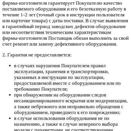
фирмы-изготовителя гарантирует Покупателю качество
поставляемого оборудования и его безотказную работу в
течение 1-2 лет (точный срок в инструкции пользователя
или карточке товара) с даты поставки. В случае выявления
в гарантийный период заводских дефектов оборудование
или несоответствия техническим характеристикам
фирмы-изготовителя Поставщик обязан выполнить за свой
счет ремонт или замену дефективного оборудования.
2. Гарантия не предоставляется:
в случаях нарушения Покупателем правил
эксплуатации, хранения и транспортировки,
указанных в инструкции по эксплуатации,
предоставляемой вместе с оборудованием или по
требованию Покупателя;
при обнаружении на оборудовании следов
несанкционированного вскрытия или модернизации,
а также небрежного или неправильно обращения с
оборудованием, приведшего к его повреждению;
в случае использования оборудования не по
назначению, а также в случае неверного выбора
модели с параметрами, не соответствующими