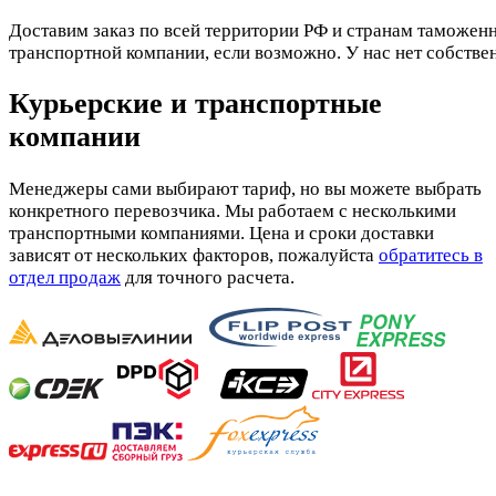
Доставим заказ по всей территории РФ и странам таможенн
транспортной компании, если возможно. У нас нет собстве
Курьерские и транспортные
компании
Менеджеры сами выбирают тариф, но вы можете выбрать
конкретного перевозчика. Мы работаем с несколькими
транспортными компаниями. Цена и сроки доставки
зависят от нескольких факторов, пожалуйста
обратитесь в
отдел продаж
для точного расчета.