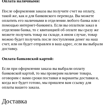
Оплата наличными:
После оформления заказа вы получите счет на оплату,
такой же, как и для банковского перевода. Вы можете
оплатить его наличными в отделении любого банка или с
помощью интернет-банкинга. Если вы оплатили заказ в
отделении банка, то с квитанцией об оплате вы сразу же
можете получить товар на складе, в ином случае, товар
можно будет получить после поступления денег на наш
счет, или он будет отправлен в ваш адрес, если вы выбрали
доставку.
Оплата банковской картой:
Если при оформлении заказа вы выбрали оплату
банковской картой, то мы проверим наличие товара,
оговорим с вами сроки поставки и варианты доставки и,
когда все будет готово, мы пришлем вам ссылку для
оплаты вашего заказа.
Доставка