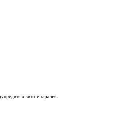
дупредите о визите заранее.