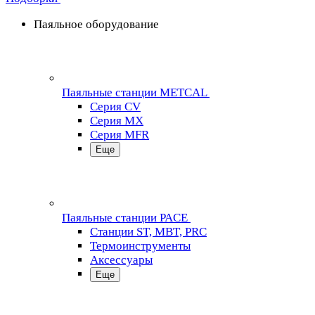
Паяльное оборудование
Паяльные станции METCAL
Серия CV
Серия MX
Серия MFR
Еще
Паяльные станции PACE
Станции ST, MBT, PRC
Термоинструменты
Аксессуары
Еще