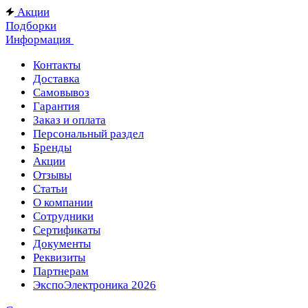
Акции
Подборки
Информация
Контакты
Доставка
Самовывоз
Гарантия
Заказ и оплата
Персональный раздел
Бренды
Акции
Отзывы
Статьи
О компании
Сотрудники
Сертификаты
Документы
Реквизиты
Партнерам
ЭкспоЭлектроника 2026