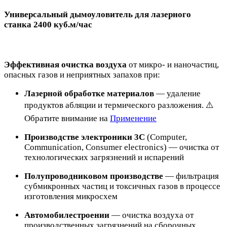
Универсальный дымоуловитель для лазерного
станка 2400 куб.м/час
Эффективная очистка воздуха
от микро- и наночастиц,
опасных газов и неприятных запахов при:
Лазерной обработке материалов
— удаление
продуктов абляции и термического разложения. ⚠️
Обратите внимание на
Применение
Производстве электроники 3C
(Computer,
Communication, Consumer electronics) — очистка от
технологических загрязнений и испарений
Полупроводниковом производстве
— фильтрация
субмикронных частиц и токсичных газов в процессе
изготовления микросхем
Автомобилестроении
— очистка воздуха от
производственных загрязнений на сборочных