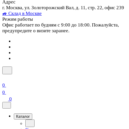
Адрес
г. Москва, ул. Золоторожский Вал, д. 11, стр. 22, офис 239
🚙 Склад в Москве
Режим работы
Офис работает по будням с 9:00 до 18:00. Пожалуйста,
предупредите о визите заранее.
0
0
0
Каталог