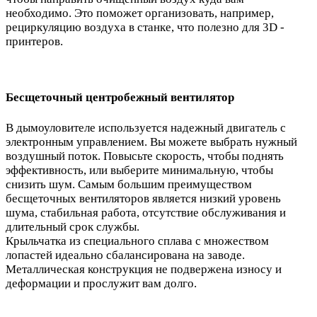
необходимо. Это поможет организовать, например,
рециркуляцию воздуха в станке, что полезно для 3D -
принтеров.
Бесщеточный центробежный вентилятор
В дымоуловителе используется надежный двигатель с
электронным управлением. Вы можете выбрать нужный
воздушный поток. Повысьте скорость, чтобы поднять
эффективность, или выберите минимальную, чтобы
снизить шум. Самым большим преимуществом
бесщеточных вентиляторов является низкий уровень
шума, стабильная работа, отсутствие обслуживания и
длительный срок службы.
Крыльчатка из специального сплава с множеством
лопастей идеально сбалансирована на заводе.
Металлическая конструкция не подвержена износу и
деформации и прослужит вам долго.