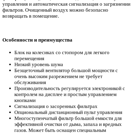
управления и автоматическая сигнализация о загрязнении
фильтров. Очищенный воздух можно безопасно
возвращать в помещение.
Особенности и преимущества
Блок на колесиках со стопором для легкого
перемещения
Низкий уровень шума
Безщеточный вентилятор большой мощности с
очень высоким разрежением не требует
обслуживания
Производительность регулируется электроникой с
контролем на дисплее и простым управлением
кнопками
Сигнализация о засоренных фильтрах
Опциональный дистанционный пульт управления
Многоступенчатый фильтр большой емкости для
эффективной очистки от дыма, запаха и вредных
газов. Может быть оснащен специальным