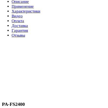
Описание
Применение
Характеристики
Видео
Оплата
Доставка
Гарантия
Отзывы
PA-FS2400