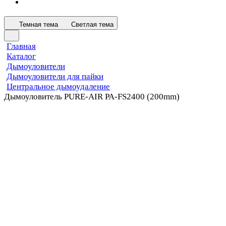
Темная тема
Светлая тема
Главная
Каталог
Дымоуловители
Дымоуловители для пайки
Центральное дымоудаление
Дымоуловитель PURE-AIR PA-FS2400 (200mm)