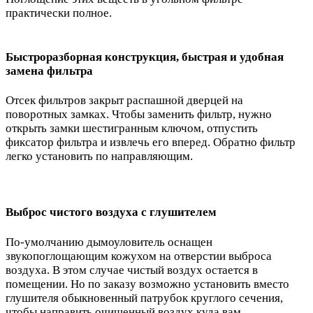
практически полное.
Быстроразборная конструкция, быстрая и удобная
замена фильтра
Отсек фильтров закрыт распашной дверцей на
поворотных замках. Чтобы заменить фильтр, нужно
открыть замки шестигранным ключом, отпустить
фиксатор фильтра и извлечь его вперед. Обратно фильтр
легко установить по направляющим.
Выброс чистого воздуха с глушителем
По-умолчанию дымоуловитель оснащен
звукопоглощающим кожухом на отверстии выброса
воздуха. В этом случае чистый воздух остается в
помещении. Но по заказу возможно установить вместо
глушителя обыкновенный патрубок круглого сечения,
чтобы направить очищенный воздух куда вам