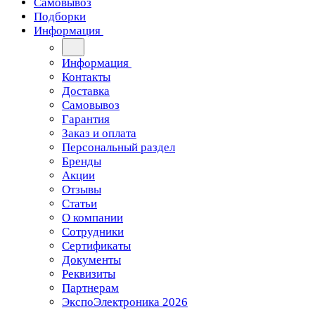
Самовывоз
Подборки
Информация
Информация
Контакты
Доставка
Самовывоз
Гарантия
Заказ и оплата
Персональный раздел
Бренды
Акции
Отзывы
Статьи
О компании
Сотрудники
Сертификаты
Документы
Реквизиты
Партнерам
ЭкспоЭлектроника 2026