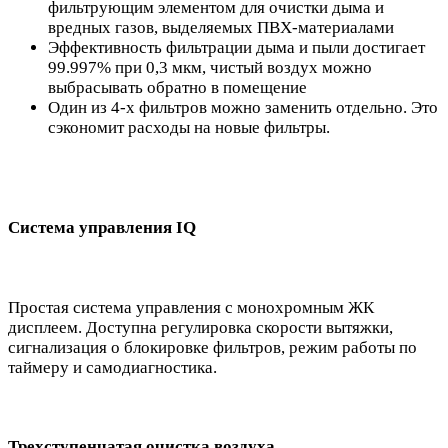
фильтрующим элементом для очистки дыма и
вредных газов, выделяемых ПВХ-материалами
Эффективность фильтрации дыма и пыли достигает
99.997% при 0,3 мкм, чистый воздух можно
выбрасывать обратно в помещение
Один из 4-х фильтров можно заменить отдельно. Это
сэкономит расходы на новые фильтры.
Система управления IQ
Простая система управления с монохромным ЖК
дисплеем. Доступна регулировка скорости вытяжки,
сигнализация о блокировке фильтров, режим работы по
таймеру и самодиагностика.
Трехступенчатая очистка воздуха