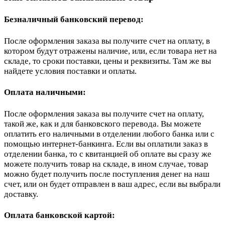
Безналичный банковский перевод:
После оформления заказа вы получите счет на оплату, в
котором будут отражены наличие, или, если товара нет на
складе, то сроки поставки, цены и реквизиты. Там же вы
найдете условия поставки и оплаты.
Оплата наличными:
После оформления заказа вы получите счет на оплату,
такой же, как и для банковского перевода. Вы можете
оплатить его наличными в отделении любого банка или с
помощью интернет-банкинга. Если вы оплатили заказ в
отделении банка, то с квитанцией об оплате вы сразу же
можете получить товар на складе, в ином случае, товар
можно будет получить после поступления денег на наш
счет, или он будет отправлен в ваш адрес, если вы выбрали
доставку.
Оплата банковской картой: