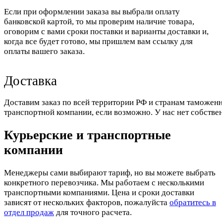
Если при оформлении заказа вы выбрали оплату
банковской картой, то мы проверим наличие товара,
оговорим с вами сроки поставки и варианты доставки и,
когда все будет готово, мы пришлем вам ссылку для
оплаты вашего заказа.
Доставка
Доставим заказ по всей территории РФ и странам таможенн
транспортной компании, если возможно. У нас нет собстве
Курьерские и транспортные
компании
Менеджеры сами выбирают тариф, но вы можете выбрать
конкретного перевозчика. Мы работаем с несколькими
транспортными компаниями. Цена и сроки доставки
зависят от нескольких факторов, пожалуйста
обратитесь в
отдел продаж
для точного расчета.