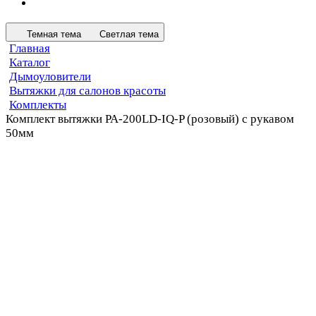
Темная тема
Светлая тема
Главная
Каталог
Дымоуловители
Вытяжки для салонов красоты
Комплекты
Комплект вытяжки PA-200LD-IQ-P (розовый) с рукавом
50мм