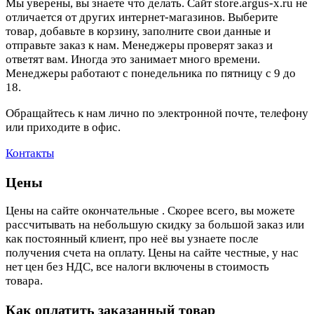
Мы уверены, вы знаете что делать. Сайт store.argus-x.ru не
отличается от других интернет-магазинов. Выберите
товар, добавьте в корзину, заполните свои данные и
отправьте заказ к нам. Менеджеры проверят заказ и
ответят вам. Иногда это занимает много времени.
Менеджеры работают с понедельника по пятницу с 9 до
18.
Обращайтесь к нам лично по электронной почте, телефону
или приходите в офис.
Контакты
Цены
Цены на сайте окончательные . Скорее всего, вы можете
рассчитывать на небольшую скидку за большой заказ или
как постоянный клиент, про неё вы узнаете после
получения счета на оплату. Цены на сайте честные, у нас
нет цен без НДС, все налоги включены в стоимость
товара.
Как оплатить заказанный товар