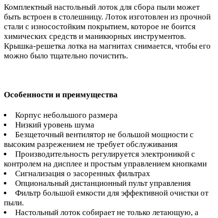
Комплектный настольный лоток для сбора пыли может
быть встроен в столешницу. Лоток изготовлен из прочной
стали с износостойким покрытием, которое не боится
химических средств и маникюрных инструментов.
Крышка-решетка лотка на магнитах снимается, чтобы его
можно было тщательно почистить.
Особенности и преимущества
Корпус небольшого размера
Низкий уровень шума
Безщеточный вентилятор не большой мощности с
высоким разрежением не требует обслуживания
Производительность регулируется электроникой с
контролем на дисплее и простым управлением кнопками
Сигнализация о засоренных фильтрах
Опциональный дистанционный пульт управления
Фильтр большой емкости для эффективной очистки от
пыли.
Настольный лоток собирает не только летающую, а