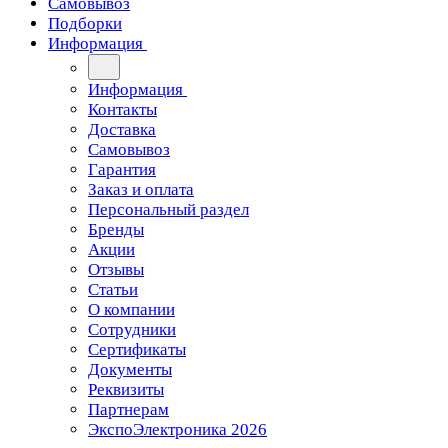
Самовывоз
Подборки
Информация
Информация
Контакты
Доставка
Самовывоз
Гарантия
Заказ и оплата
Персональный раздел
Бренды
Акции
Отзывы
Статьи
О компании
Сотрудники
Сертификаты
Документы
Реквизиты
Партнерам
ЭкспоЭлектроника 2026