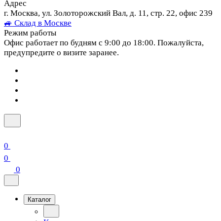
Адрес
г. Москва, ул. Золоторожский Вал, д. 11, стр. 22, офис 239
🚙 Склад в Москве
Режим работы
Офис работает по будням с 9:00 до 18:00. Пожалуйста,
предупредите о визите заранее.
0
0
0
Каталог