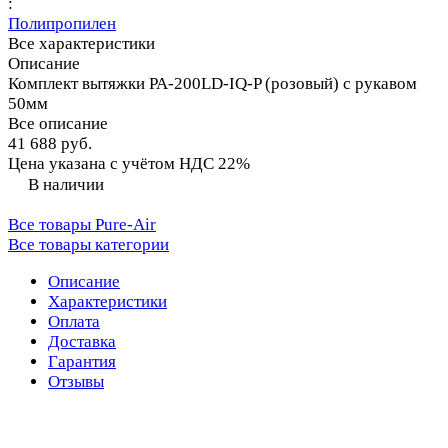
:
Полипропилен
Все характеристики
Описание
Комплект вытяжки PA-200LD-IQ-P (розовый) с рукавом
50мм
Все описание
41 688 руб.
Цена указана с учётом НДС 22%
В наличии
Все товары Pure-Air
Все товары категории
Описание
Характеристики
Оплата
Доставка
Гарантия
Отзывы