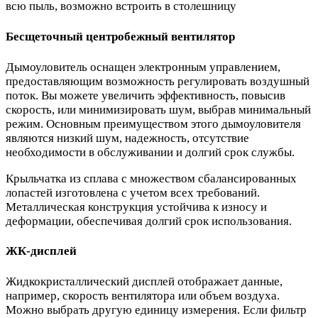
всю пыль, возможно встроить в столешницу
Бесщеточный центробежный вентилятор
Дымоуловитель оснащен электронным управлением,
предоставляющим возможность регулировать воздушный
поток. Вы можете увеличить эффективность, повысив
скорость, или минимизировать шум, выбрав минимальный
режим. Основным преимуществом этого дымоуловителя
являются низкий шум, надежность, отсутствие
необходимости в обслуживании и долгий срок службы.
Крыльчатка из сплава с множеством сбалансированных
лопастей изготовлена с учетом всех требований.
Металлическая конструкция устойчива к износу и
деформации, обеспечивая долгий срок использования.
ЖК-дисплей
Жидкокристаллический дисплей отображает данные,
например, скорость вентилятора или объем воздуха.
Можно выбрать другую единицу измерения. Если фильтр