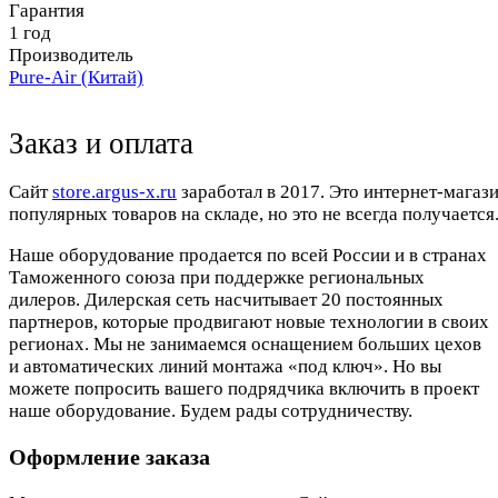
Гарантия
1 год
Производитель
Pure-Air (Китай)
Заказ и оплата
Cайт
store.argus-x.ru
заработал в 2017. Это интернет-магаз
популярных товаров на складе, но это не всегда получается.
Наше оборудование продается по всей России и в странах
Таможенного союза при поддержке региональных
дилеров. Дилерская сеть насчитывает 20 постоянных
партнеров, которые продвигают новые технологии в своих
регионах. Мы не занимаемся оснащением больших цехов
и автоматических линий монтажа «под ключ». Но вы
можете попросить вашего подрядчика включить в проект
наше оборудование. Будем рады сотрудничеству.
Оформление заказа