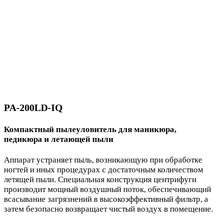
PA-200LD-IQ
Компактный пылеуловитель для маникюра,
педикюра и летающей пыли
Аппарат устраняет пыль, возникающую при обработке
ногтей и иных процедурах с достаточным количеством
летящей пыли. Специальная конструкция центрифуги
производит мощный воздушный поток, обеспечивающий
всасывание загрязнений в высокоэффективный фильтр, а
затем безопасно возвращает чистый воздух в помещение.