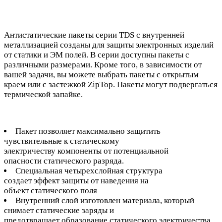
Антистатические пакеты серии TDS с внутренней
металлизацией созданы для защиты электронных изделий
от статики и ЭМ полей. В серии доступны пакеты с
различными размерами. Кроме того, в зависимости от
вашей задачи, вы можете выбрать пакеты с открытым
краем или с застежкой ZipTop. Пакеты могут подвергаться
термической запайке.
Пакет позволяет максимально защитить
чувствительные к статическому
электричеству компоненты от потенциальной
опасности статического разряда.
Специальная четырехслойная структура
создает эффект защиты от наведения на
объект статического поля
Внутренний слой изготовлен материала, который
снимает статические заряды и
предотвращает образование статического электричества