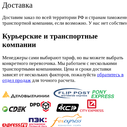
Доставка
Доставим заказ по всей территории РФ и странам таможенн
транспортной компании, если возможно. У нас нет собстве
Курьерские и транспортные
компании
Менеджеры сами выбирают тариф, но вы можете выбрать
конкретного перевозчика. Мы работаем с несколькими
транспортными компаниями. Цена и сроки доставки
зависят от нескольких факторов, пожалуйста
обратитесь в
отдел продаж
для точного расчета.