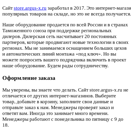
Cайт
store.argus-x.ru
заработал в 2017. Это интернет-магаз
популярных товаров на складе, но это не всегда получается.
Наше оборудование продается по всей России и в странах
Таможенного союза при поддержке региональных
дилеров. Дилерская сеть насчитывает 20 постоянных
партнеров, которые продвигают новые технологии в своих
регионах. Мы не занимаемся оснащением больших цехов
и автоматических линий монтажа «под ключ». Но вы
можете попросить вашего подрядчика включить в проект
наше оборудование. Будем рады сотрудничеству.
Оформление заказа
Мы уверены, вы знаете что делать. Сайт store.argus-x.ru не
отличается от других интернет-магазинов. Выберите
товар, добавьте в корзину, заполните свои данные и
отправьте заказ к нам. Менеджеры проверят заказ и
ответят вам. Иногда это занимает много времени.
Менеджеры работают с понедельника по пятницу с 9 до
18.