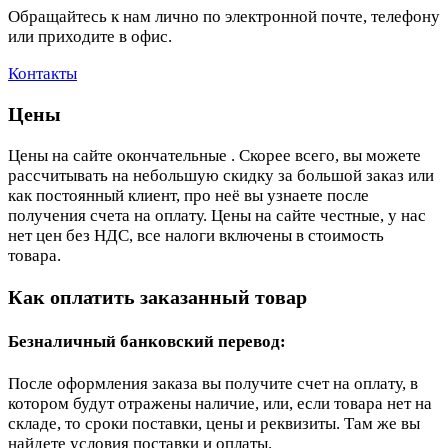
Обращайтесь к нам лично по электронной почте, телефону
или приходите в офис.
Контакты
Цены
Цены на сайте окончательные . Скорее всего, вы можете
рассчитывать на небольшую скидку за большой заказ или
как постоянный клиент, про неё вы узнаете после
получения счета на оплату. Цены на сайте честные, у нас
нет цен без НДС, все налоги включены в стоимость
товара.
Как оплатить заказанный товар
Безналичный банковский перевод:
После оформления заказа вы получите счет на оплату, в
котором будут отражены наличие, или, если товара нет на
складе, то сроки поставки, цены и реквизиты. Там же вы
найдете условия поставки и оплаты.