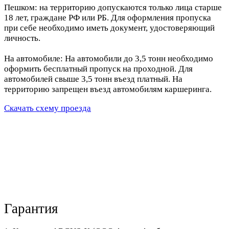
Пешком: на территорию допускаются только лица старше
18 лет, граждане РФ или РБ. Для оформления пропуска
при себе необходимо иметь документ, удостоверяющий
личность.
На автомобиле: На автомобили до 3,5 тонн необходимо
оформить бесплатный пропуск на проходной. Для
автомобилей свыше 3,5 тонн въезд платный. На
территорию запрещен въезд автомобилям каршеринга.
Скачать схему проезда
Гарантия