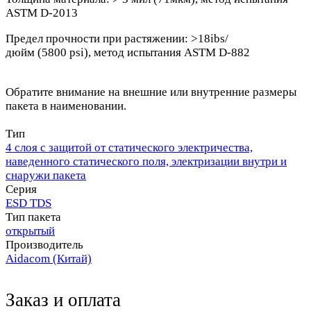
ASTM D-2013
Предел прочности при растяжении: >18ibs/
дюйм (5800 psi), метод испытания ASTM D-882
Обратите внимание на внешние или внутренние размеры
пакета в наименовании.
Тип
4 слоя с защитой от статического электричества,
наведенного статического поля, электризации внутри и
снаружи пакета
Серия
ESD TDS
Тип пакета
открытый
Производитель
Aidacom (Китай)
Заказ и оплата