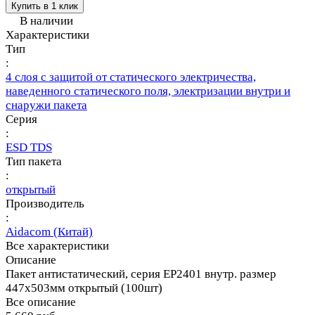
Купить в 1 клик
В наличии
Характеристики
Тип
:
4 слоя с защитой от статического электричества,
наведенного статического поля, электризации внутри и
снаружи пакета
Серия
:
ESD TDS
Тип пакета
:
открытый
Производитель
:
Aidacom (Китай)
Все характеристики
Описание
Пакет антистатический, серия EP2401 внутр. размер
447х503мм открытый (100шт)
Все описание