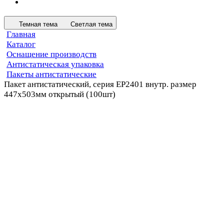
Темная тема
Светлая тема
Главная
Каталог
Оснащение производств
Антистатическая упаковка
Пакеты антистатические
Пакет антистатический, серия EP2401 внутр. размер
447х503мм открытый (100шт)