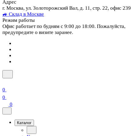
Адрес
г. Москва, ул. Золоторожский Вал, д. 11, стр. 22, офис 239
🚙 Склад в Москве
Режим работы
Офис работает по будням с 9:00 до 18:00. Пожалуйста,
предупредите о визите заранее.
0
0
0
Каталог