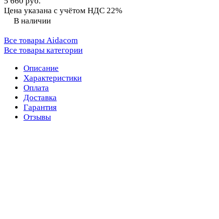
5 660 руб.
Цена указана с учётом НДС 22%
В наличии
Все товары Aidacom
Все товары категории
Описание
Характеристики
Оплата
Доставка
Гарантия
Отзывы