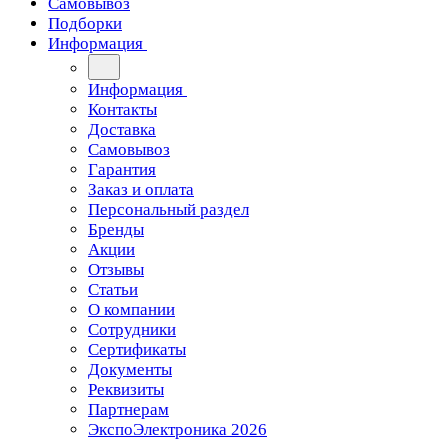
Самовывоз
Подборки
Информация
Информация
Контакты
Доставка
Самовывоз
Гарантия
Заказ и оплата
Персональный раздел
Бренды
Акции
Отзывы
Статьи
О компании
Сотрудники
Сертификаты
Документы
Реквизиты
Партнерам
ЭкспоЭлектроника 2026