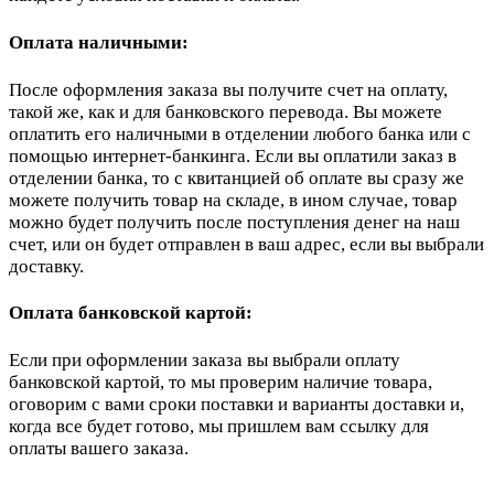
Оплата наличными:
После оформления заказа вы получите счет на оплату,
такой же, как и для банковского перевода. Вы можете
оплатить его наличными в отделении любого банка или с
помощью интернет-банкинга. Если вы оплатили заказ в
отделении банка, то с квитанцией об оплате вы сразу же
можете получить товар на складе, в ином случае, товар
можно будет получить после поступления денег на наш
счет, или он будет отправлен в ваш адрес, если вы выбрали
доставку.
Оплата банковской картой:
Если при оформлении заказа вы выбрали оплату
банковской картой, то мы проверим наличие товара,
оговорим с вами сроки поставки и варианты доставки и,
когда все будет готово, мы пришлем вам ссылку для
оплаты вашего заказа.