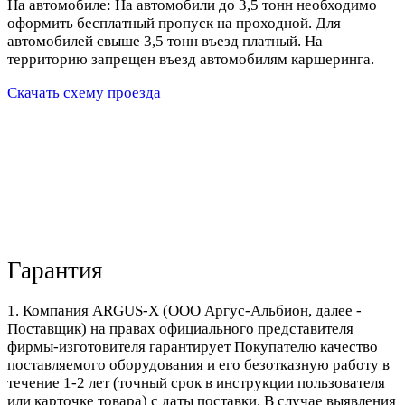
На автомобиле: На автомобили до 3,5 тонн необходимо
оформить бесплатный пропуск на проходной. Для
автомобилей свыше 3,5 тонн въезд платный. На
территорию запрещен въезд автомобилям каршеринга.
Скачать схему проезда
Гарантия
1. Компания ARGUS-X (ООО Аргус-Альбион, далее -
Поставщик) на правах официального представителя
фирмы-изготовителя гарантирует Покупателю качество
поставляемого оборудования и его безотказную работу в
течение 1-2 лет (точный срок в инструкции пользователя
или карточке товара) с даты поставки. В случае выявления