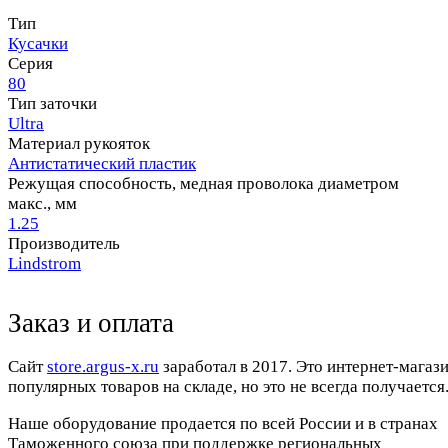
Тип
Кусачки
Серия
80
Тип заточки
Ultra
Материал рукояток
Антистатический пластик
Режущая способность, медная проволока диаметром
макс., мм
1.25
Производитель
Lindstrom
Заказ и оплата
Cайт
store.argus-x.ru
заработал в 2017. Это интернет-магаз
популярных товаров на складе, но это не всегда получается.
Наше оборудование продается по всей России и в странах
Таможенного союза при поддержке региональных