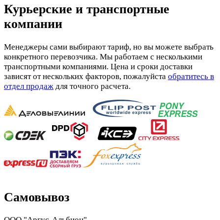
Курьерские и транспортные
компании
Менеджеры сами выбирают тариф, но вы можете выбрать
конкретного перевозчика. Мы работаем с несколькими
транспортными компаниями. Цена и сроки доставки
зависят от нескольких факторов, пожалуйста
обратитесь в
отдел продаж
для точного расчета.
Самовывоз
ООО "Аргус-Альбион"