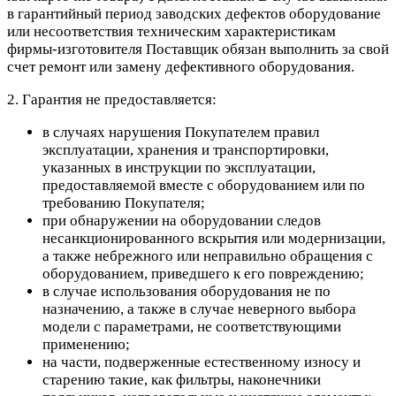
в гарантийный период заводских дефектов оборудование
или несоответствия техническим характеристикам
фирмы-изготовителя Поставщик обязан выполнить за свой
счет ремонт или замену дефективного оборудования.
2. Гарантия не предоставляется:
в случаях нарушения Покупателем правил
эксплуатации, хранения и транспортировки,
указанных в инструкции по эксплуатации,
предоставляемой вместе с оборудованием или по
требованию Покупателя;
при обнаружении на оборудовании следов
несанкционированного вскрытия или модернизации,
а также небрежного или неправильно обращения с
оборудованием, приведшего к его повреждению;
в случае использования оборудования не по
назначению, а также в случае неверного выбора
модели с параметрами, не соответствующими
применению;
на части, подверженные естественному износу и
старению такие, как фильтры, наконечники