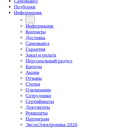
Самовывоз
Подборки
Информация
Информация
Контакты
Доставка
Самовывоз
Гарантия
Заказ и оплата
Персональный раздел
Бренды
Акции
Отзывы
Статьи
О компании
Сотрудники
Сертификаты
Документы
Реквизиты
Партнерам
ЭкспоЭлектроника 2026