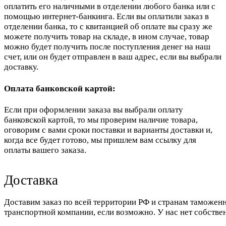
оплатить его наличными в отделении любого банка или с
помощью интернет-банкинга. Если вы оплатили заказ в
отделении банка, то с квитанцией об оплате вы сразу же
можете получить товар на складе, в ином случае, товар
можно будет получить после поступления денег на наш
счет, или он будет отправлен в ваш адрес, если вы выбрали
доставку.
Оплата банковской картой:
Если при оформлении заказа вы выбрали оплату
банковской картой, то мы проверим наличие товара,
оговорим с вами сроки поставки и варианты доставки и,
когда все будет готово, мы пришлем вам ссылку для
оплаты вашего заказа.
Доставка
Доставим заказ по всей территории РФ и странам таможенн
транспортной компании, если возможно. У нас нет собстве