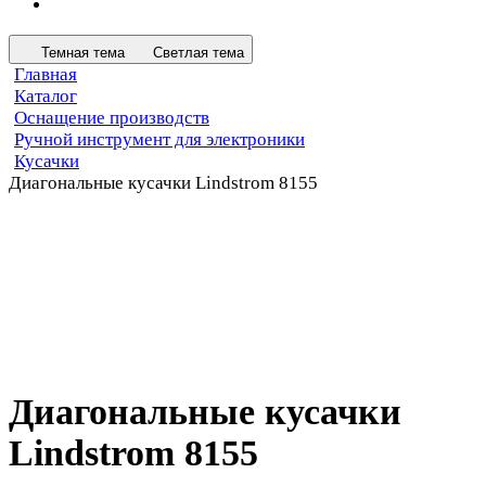
Темная тема
Светлая тема
Главная
Каталог
Оснащение производств
Ручной инструмент для электроники
Кусачки
Диагональные кусачки Lindstrom 8155
Диагональные кусачки
Lindstrom 8155