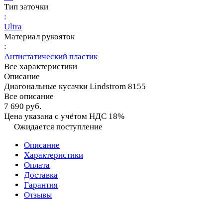
Тип заточки
:
Ultra
Материал рукояток
:
Антистатический пластик
Все характеристики
Описание
Диагональные кусачки Lindstrom 8155
Все описание
7 690 руб.
Цена указана с учётом НДС 18%
Ожидается поступление
Описание
Характеристики
Оплата
Доставка
Гарантия
Отзывы