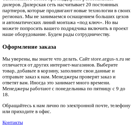
дилеров. Дилерская сеть насчитывает 20 постоянных
партнеров, которые продвигают новые технологии в своих
регионах. Мы не занимаемся оснащением больших цехов
и автоматических линий монтажа «под ключ». Но вы
можете попросить вашего подрядчика включить в проект
наше оборудование. Будем рады сотрудничеству.
Оформление заказа
Мы уверены, вы знаете что делать. Сайт store.argus-x.ru не
отличается от других интернет-магазинов. Выберите
товар, добавьте в корзину, заполните свои данные и
отправьте заказ к нам. Менеджеры проверят заказ и
ответят вам. Иногда это занимает много времени.
Менеджеры работают с понедельника по пятницу с 9 до
18.
Обращайтесь к нам лично по электронной почте, телефону
или приходите в офис.
Контакты