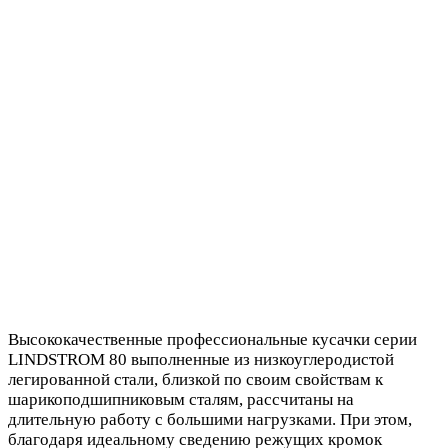
Высококачественные профессиональные кусачки серии
LINDSTROM 80 выполненные из низкоуглеродистой
легированной стали, близкой по своим свойствам к
шарикоподшипниковым сталям, рассчитаны на
длительную работу с большими нагрузками. При этом,
благодаря идеальному сведению режущих кромок