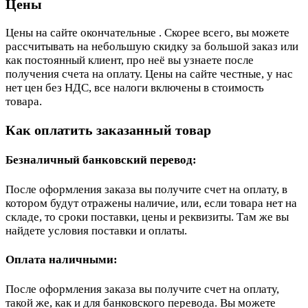
Цены
Цены на сайте окончательные . Скорее всего, вы можете
рассчитывать на небольшую скидку за большой заказ или
как постоянный клиент, про неё вы узнаете после
получения счета на оплату. Цены на сайте честные, у нас
нет цен без НДС, все налоги включены в стоимость
товара.
Как оплатить заказанный товар
Безналичный банковский перевод:
После оформления заказа вы получите счет на оплату, в
котором будут отражены наличие, или, если товара нет на
складе, то сроки поставки, цены и реквизиты. Там же вы
найдете условия поставки и оплаты.
Оплата наличными:
После оформления заказа вы получите счет на оплату,
такой же, как и для банковского перевода. Вы можете