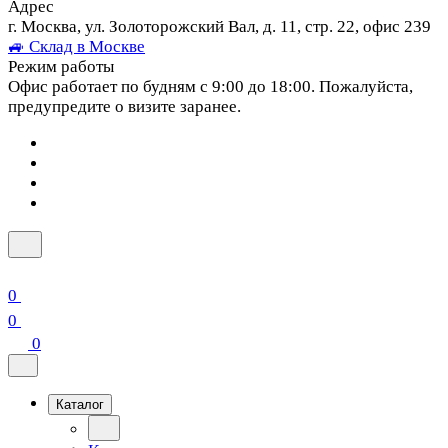
Адрес
г. Москва, ул. Золоторожский Вал, д. 11, стр. 22, офис 239
🚙 Склад в Москве
Режим работы
Офис работает по будням с 9:00 до 18:00. Пожалуйста,
предупредите о визите заранее.
0
0
0
Каталог