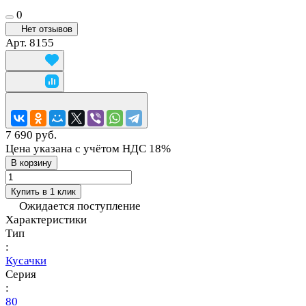
0
Нет отзывов
Арт.
8155
7 690 руб.
Цена указана с учётом НДС 18%
В корзину
Купить в 1 клик
Ожидается поступление
Характеристики
Тип
:
Кусачки
Серия
:
80