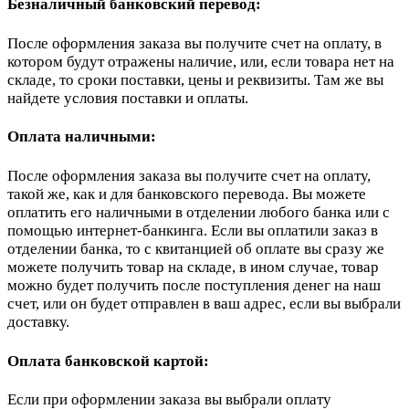
Безналичный банковский перевод:
После оформления заказа вы получите счет на оплату, в
котором будут отражены наличие, или, если товара нет на
складе, то сроки поставки, цены и реквизиты. Там же вы
найдете условия поставки и оплаты.
Оплата наличными:
После оформления заказа вы получите счет на оплату,
такой же, как и для банковского перевода. Вы можете
оплатить его наличными в отделении любого банка или с
помощью интернет-банкинга. Если вы оплатили заказ в
отделении банка, то с квитанцией об оплате вы сразу же
можете получить товар на складе, в ином случае, товар
можно будет получить после поступления денег на наш
счет, или он будет отправлен в ваш адрес, если вы выбрали
доставку.
Оплата банковской картой:
Если при оформлении заказа вы выбрали оплату