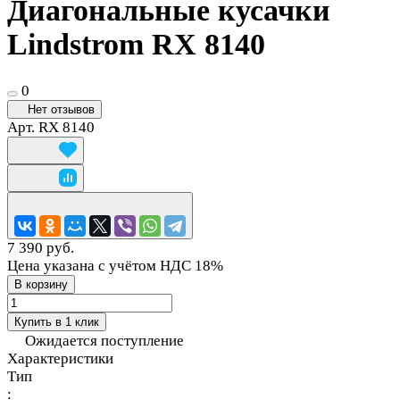
Диагональные кусачки
Lindstrom RX 8140
0
Нет отзывов
Арт.
RX 8140
7 390 руб.
Цена указана с учётом НДС 18%
В корзину
Купить в 1 клик
Ожидается поступление
Характеристики
Тип
: