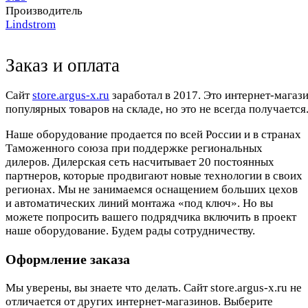
Производитель
Lindstrom
Заказ и оплата
Cайт
store.argus-x.ru
заработал в 2017. Это интернет-магаз
популярных товаров на складе, но это не всегда получается.
Наше оборудование продается по всей России и в странах
Таможенного союза при поддержке региональных
дилеров. Дилерская сеть насчитывает 20 постоянных
партнеров, которые продвигают новые технологии в своих
регионах. Мы не занимаемся оснащением больших цехов
и автоматических линий монтажа «под ключ». Но вы
можете попросить вашего подрядчика включить в проект
наше оборудование. Будем рады сотрудничеству.
Оформление заказа
Мы уверены, вы знаете что делать. Сайт store.argus-x.ru не
отличается от других интернет-магазинов. Выберите