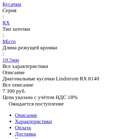
Кусачки
Серия
:
RX
Тип заточки
:
Micro
Длина режущей кромки
:
10.5мм
Все характеристики
Описание
Диагональные кусачки Lindstrom RX 8140
Все описание
7 390 руб.
Цена указана с учётом НДС 18%
Ожидается поступление
Описание
Характеристики
Оплата
Доставка