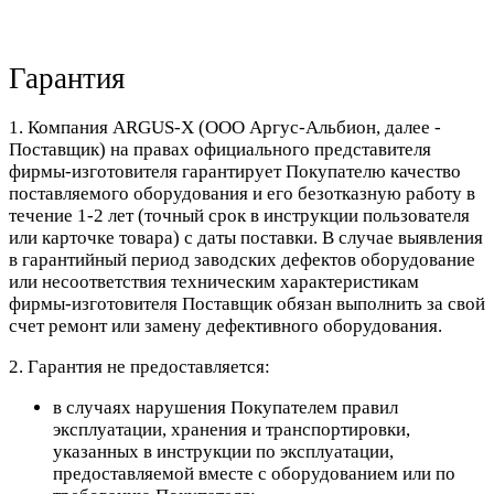
Гарантия
1. Компания ARGUS-X (ООО Аргус-Альбион, далее -
Поставщик) на правах официального представителя
фирмы-изготовителя гарантирует Покупателю качество
поставляемого оборудования и его безотказную работу в
течение 1-2 лет (точный срок в инструкции пользователя
или карточке товара) с даты поставки. В случае выявления
в гарантийный период заводских дефектов оборудование
или несоответствия техническим характеристикам
фирмы-изготовителя Поставщик обязан выполнить за свой
счет ремонт или замену дефективного оборудования.
2. Гарантия не предоставляется:
в случаях нарушения Покупателем правил
эксплуатации, хранения и транспортировки,
указанных в инструкции по эксплуатации,
предоставляемой вместе с оборудованием или по