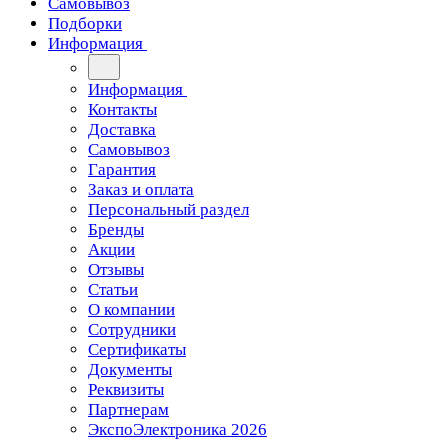
Самовывоз
Подборки
Информация
Информация
Контакты
Доставка
Самовывоз
Гарантия
Заказ и оплата
Персональный раздел
Бренды
Акции
Отзывы
Статьи
О компании
Сотрудники
Сертификаты
Документы
Реквизиты
Партнерам
ЭкспоЭлектроника 2026