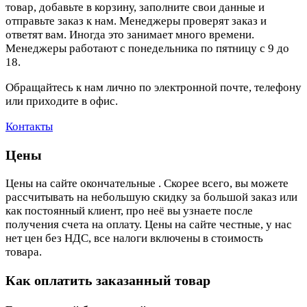
товар, добавьте в корзину, заполните свои данные и
отправьте заказ к нам. Менеджеры проверят заказ и
ответят вам. Иногда это занимает много времени.
Менеджеры работают с понедельника по пятницу с 9 до
18.
Обращайтесь к нам лично по электронной почте, телефону
или приходите в офис.
Контакты
Цены
Цены на сайте окончательные . Скорее всего, вы можете
рассчитывать на небольшую скидку за большой заказ или
как постоянный клиент, про неё вы узнаете после
получения счета на оплату. Цены на сайте честные, у нас
нет цен без НДС, все налоги включены в стоимость
товара.
Как оплатить заказанный товар