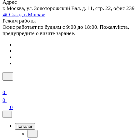
Адрес
г. Москва, ул. Золоторожский Вал, д. 11, стр. 22, офис 239
🚙 Склад в Москве
Режим работы
Офис работает по будням с 9:00 до 18:00. Пожалуйста,
предупредите о визите заранее.
0
0
0
Каталог