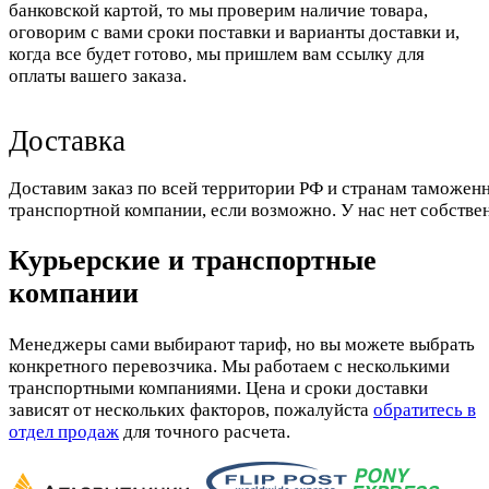
банковской картой, то мы проверим наличие товара,
оговорим с вами сроки поставки и варианты доставки и,
когда все будет готово, мы пришлем вам ссылку для
оплаты вашего заказа.
Доставка
Доставим заказ по всей территории РФ и странам таможенн
транспортной компании, если возможно. У нас нет собстве
Курьерские и транспортные
компании
Менеджеры сами выбирают тариф, но вы можете выбрать
конкретного перевозчика. Мы работаем с несколькими
транспортными компаниями. Цена и сроки доставки
зависят от нескольких факторов, пожалуйста
обратитесь в
отдел продаж
для точного расчета.