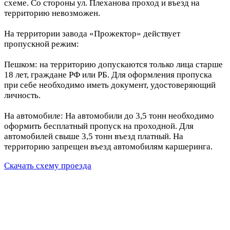
схеме. Со стороны ул. Плеханова проход и въезд на
территорию невозможен.
На территории завода «Прожектор» действует
пропускной режим:
Пешком: на территорию допускаются только лица старше
18 лет, граждане РФ или РБ. Для оформления пропуска
при себе необходимо иметь документ, удостоверяющий
личность.
На автомобиле: На автомобили до 3,5 тонн необходимо
оформить бесплатный пропуск на проходной. Для
автомобилей свыше 3,5 тонн въезд платный. На
территорию запрещен въезд автомобилям каршеринга.
Скачать схему проезда