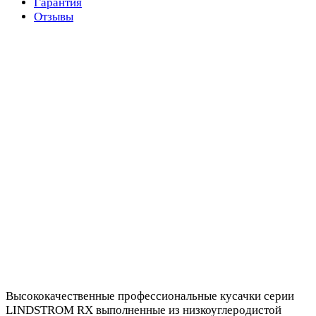
Гарантия
Отзывы
Высококачественные профессиональные кусачки серии
LINDSTROM RX выполненные из низкоуглеродистой