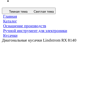
Темная тема
Светлая тема
Главная
Каталог
Оснащение производств
Ручной инструмент для электроники
Кусачки
Диагональные кусачки Lindstrom RX 8140