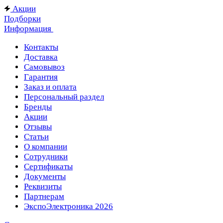
Акции
Подборки
Информация
Контакты
Доставка
Самовывоз
Гарантия
Заказ и оплата
Персональный раздел
Бренды
Акции
Отзывы
Статьи
О компании
Сотрудники
Сертификаты
Документы
Реквизиты
Партнерам
ЭкспоЭлектроника 2026