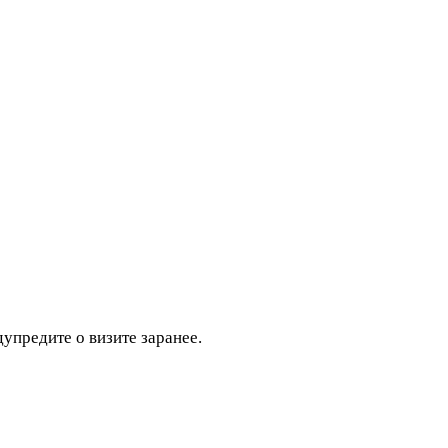
дупредите о визите заранее.