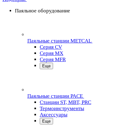
Паяльное оборудование
Паяльные станции METCAL
Серия CV
Серия MX
Серия MFR
Еще
Паяльные станции PACE
Станции ST, MBT, PRC
Термоинструменты
Аксессуары
Еще