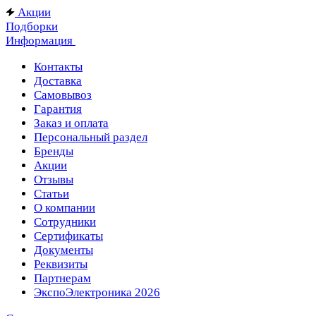
Акции
Подборки
Информация
Контакты
Доставка
Самовывоз
Гарантия
Заказ и оплата
Персональный раздел
Бренды
Акции
Отзывы
Статьи
О компании
Сотрудники
Сертификаты
Документы
Реквизиты
Партнерам
ЭкспоЭлектроника 2026