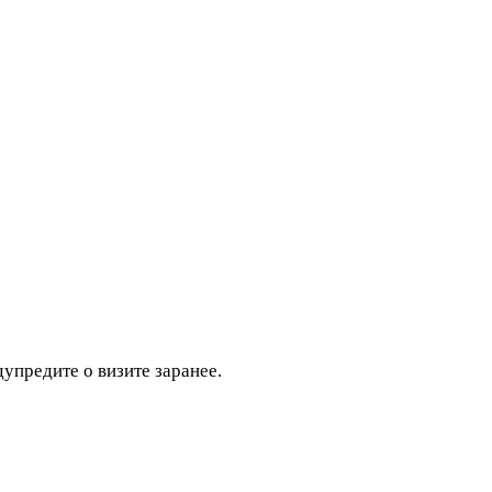
дупредите о визите заранее.