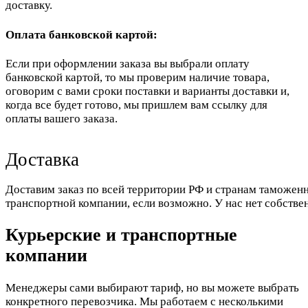
доставку.
Оплата банковской картой:
Если при оформлении заказа вы выбрали оплату
банковской картой, то мы проверим наличие товара,
оговорим с вами сроки поставки и варианты доставки и,
когда все будет готово, мы пришлем вам ссылку для
оплаты вашего заказа.
Доставка
Доставим заказ по всей территории РФ и странам таможенн
транспортной компании, если возможно. У нас нет собстве
Курьерские и транспортные
компании
Менеджеры сами выбирают тариф, но вы можете выбрать
конкретного перевозчика. Мы работаем с несколькими