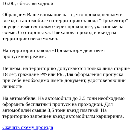
16:00; сб-вс: выходной
Обращаем Ваше внимание на то, что проход пешком и
въезд на автомобиле на территорию завода "Прожектор"
осуществляется только через проходные, указанные на
схеме. Со стороны ул. Плеханова проход и въезд на
территорию невозможен.
На территории завода «Прожектор» действует
пропускной режим:
Пешком: на территорию допускаются только лица старше
18 лет, граждане РФ или РБ. Для оформления пропуска
при себе необходимо иметь документ, удостоверяющий
личность.
На автомобиле: На автомобили до 3,5 тонн необходимо
оформить бесплатный пропуск на проходной. Для
автомобилей свыше 3,5 тонн въезд платный. На
территорию запрещен въезд автомобилям каршеринга.
Скачать схему проезда