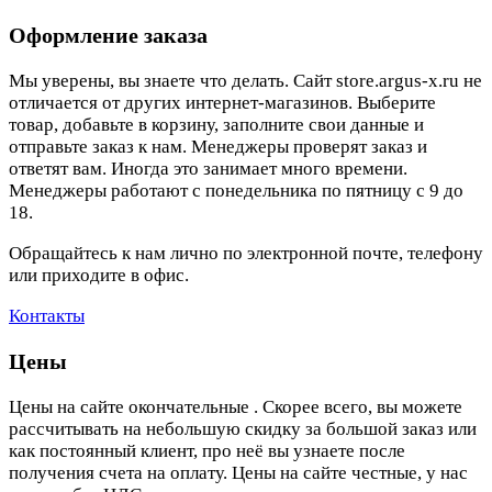
Оформление заказа
Мы уверены, вы знаете что делать. Сайт store.argus-x.ru не
отличается от других интернет-магазинов. Выберите
товар, добавьте в корзину, заполните свои данные и
отправьте заказ к нам. Менеджеры проверят заказ и
ответят вам. Иногда это занимает много времени.
Менеджеры работают с понедельника по пятницу с 9 до
18.
Обращайтесь к нам лично по электронной почте, телефону
или приходите в офис.
Контакты
Цены
Цены на сайте окончательные . Скорее всего, вы можете
рассчитывать на небольшую скидку за большой заказ или
как постоянный клиент, про неё вы узнаете после
получения счета на оплату. Цены на сайте честные, у нас