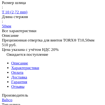
Размер шлица
:
T 10 (2,72 mm)
Длина стержня
:
50мм
Все характеристики
Описание
Прецизионная отвертка для винтов TORX® T10,50мм
510 руб.
Цена указана с учётом НДС 20%
Ожидается поступление
Описание
Характеристики
Оплата
Доставка
Гарантия
Отзывы
Производитель
Bahco
Тип шлица