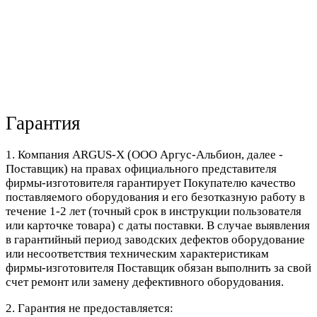
Гарантия
1. Компания ARGUS-X (ООО Аргус-Альбион, далее -
Поставщик) на правах официального представителя
фирмы-изготовителя гарантирует Покупателю качество
поставляемого оборудования и его безотказную работу в
течение 1-2 лет (точный срок в инструкции пользователя
или карточке товара) с даты поставки. В случае выявления
в гарантийный период заводских дефектов оборудование
или несоответствия техническим характеристикам
фирмы-изготовителя Поставщик обязан выполнить за свой
счет ремонт или замену дефективного оборудования.
2. Гарантия не предоставляется: