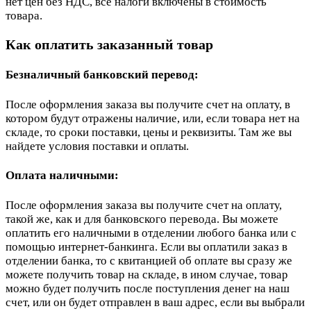
нет цен без НДС, все налоги включены в стоимость
товара.
Как оплатить заказанный товар
Безналичный банковский перевод:
После оформления заказа вы получите счет на оплату, в
котором будут отражены наличие, или, если товара нет на
складе, то сроки поставки, цены и реквизиты. Там же вы
найдете условия поставки и оплаты.
Оплата наличными:
После оформления заказа вы получите счет на оплату,
такой же, как и для банковского перевода. Вы можете
оплатить его наличными в отделении любого банка или с
помощью интернет-банкинга. Если вы оплатили заказ в
отделении банка, то с квитанцией об оплате вы сразу же
можете получить товар на складе, в ином случае, товар
можно будет получить после поступления денег на наш
счет, или он будет отправлен в ваш адрес, если вы выбрали