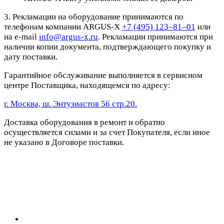
3. Рекламации на оборудование принимаются по
телефонам компании ARGUS-X
+7 (495) 123–81–01
или
на e-mail
info@argus-x.ru
. Рекламации принимаются при
наличии копии документа, подтверждающего покупку и
дату поставки.
Гарантийное обслуживание выполняется в сервисном
центре Поставщика, находящемся по адресу:
г. Москва, ш. Энтузиастов 56 стр.20.
Доставка оборудования в ремонт и обратно
осуществляется силами и за счет Покупателя, если иное
не указано в Договоре поставки.