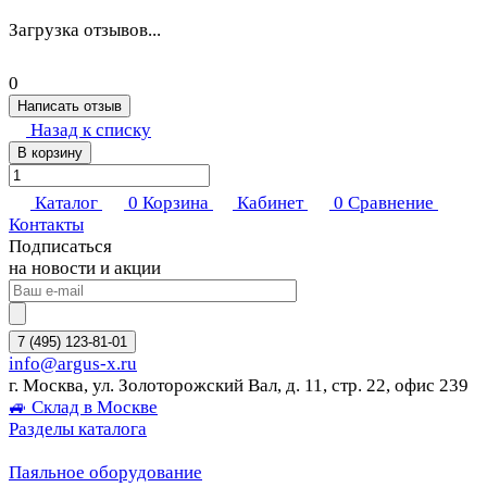
Загрузка отзывов...
0
Написать отзыв
Назад к списку
В корзину
Каталог
0
Корзина
Кабинет
0
Сравнение
Контакты
Подписаться
на новости и акции
7 (495) 123-81-01
info@argus-x.ru
г. Москва, ул. Золоторожский Вал, д. 11, стр. 22, офис 239
🚙 Склад в Москве
Разделы каталога
Паяльное оборудование