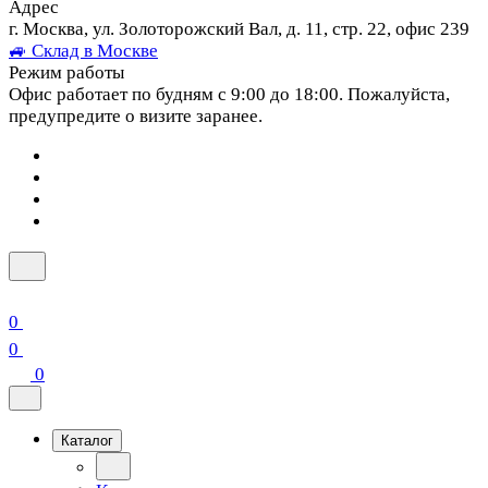
Адрес
г. Москва, ул. Золоторожский Вал, д. 11, стр. 22, офис 239
🚙 Склад в Москве
Режим работы
Офис работает по будням с 9:00 до 18:00. Пожалуйста,
предупредите о визите заранее.
0
0
0
Каталог