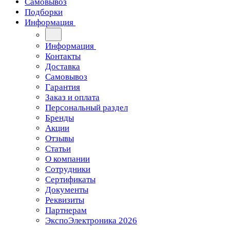
Самовывоз
Подборки
Информация
Информация
Контакты
Доставка
Самовывоз
Гарантия
Заказ и оплата
Персональный раздел
Бренды
Акции
Отзывы
Статьи
О компании
Сотрудники
Сертификаты
Документы
Реквизиты
Партнерам
ЭкспоЭлектроника 2026