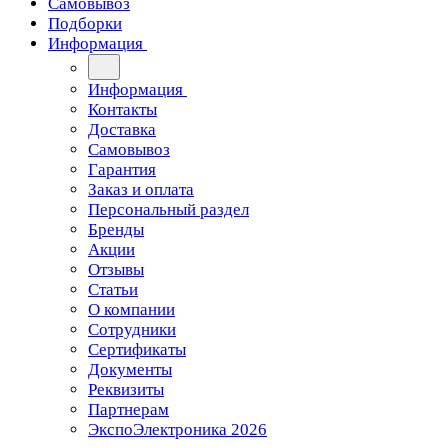
Самовывоз
Подборки
Информация
Информация
Контакты
Доставка
Самовывоз
Гарантия
Заказ и оплата
Персональный раздел
Бренды
Акции
Отзывы
Статьи
О компании
Сотрудники
Сертификаты
Документы
Реквизиты
Партнерам
ЭкспоЭлектроника 2026