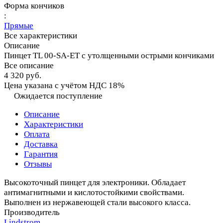
Форма кончиков
:
Прямые
Все характеристики
Описание
Пинцет TL 00-SA-ET с утолщенными острыми кончиками
Все описание
4 320 руб.
Цена указана с учётом НДС 18%
Ожидается поступление
Описание
Характеристики
Оплата
Доставка
Гарантия
Отзывы
Высокоточный пинцет для электроники. Обладает
антимагнитными и кислотостойкими свойствами.
Выполнен из нержавеющей стали высокого класса.
Производитель
Lindstrom