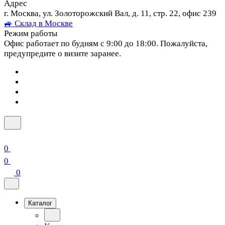
Адрес
г. Москва, ул. Золоторожский Вал, д. 11, стр. 22, офис 239
🚙 Склад в Москве
Режим работы
Офис работает по будням с 9:00 до 18:00. Пожалуйста,
предупредите о визите заранее.
0
0
0
Каталог