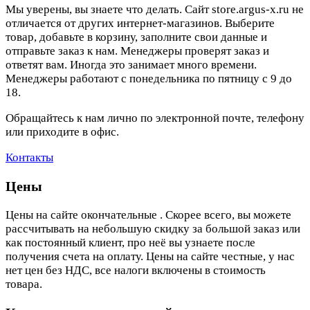
Мы уверены, вы знаете что делать. Сайт store.argus-x.ru не
отличается от других интернет-магазинов. Выберите
товар, добавьте в корзину, заполните свои данные и
отправьте заказ к нам. Менеджеры проверят заказ и
ответят вам. Иногда это занимает много времени.
Менеджеры работают с понедельника по пятницу с 9 до
18.
Обращайтесь к нам лично по электронной почте, телефону
или приходите в офис.
Контакты
Цены
Цены на сайте окончательные . Скорее всего, вы можете
рассчитывать на небольшую скидку за большой заказ или
как постоянный клиент, про неё вы узнаете после
получения счета на оплату. Цены на сайте честные, у нас
нет цен без НДС, все налоги включены в стоимость
товара.