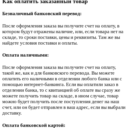
Как оплатить заказанный товар
Безналичный банковский перевод:
После оформления заказа вы получите счет на оплату, в
котором будут отражены наличие, или, если товара нет на
складе, то сроки поставки, цены и реквизиты. Там же вы
найдете условия поставки и оплаты.
Оплата наличными:
После оформления заказа вы получите счет на оплату,
такой же, как и для банковского перевода. Вы можете
оплатить его наличными в отделении любого банка или с
помощью интернет-банкинга. Если вы оплатили заказ в
отделении банка, то с квитанцией об оплате вы сразу же
можете получить товар на складе, в ином случае, товар
можно будет получить после поступления денег на наш
счет, или он будет отправлен в ваш адрес, если вы выбрали
доставку.
Оплата банковской картой: