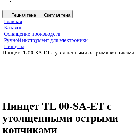
Темная тема
Светлая тема
Главная
Каталог
Оснащение производств
Ручной инструмент для электроники
Пинцеты
Пинцет TL 00-SA-ET с утолщенными острыми кончиками
Пинцет TL 00-SA-ET с
утолщенными острыми
кончиками