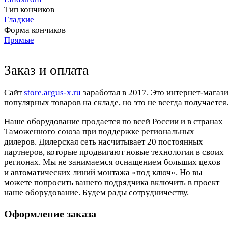
Тип кончиков
Гладкие
Форма кончиков
Прямые
Заказ и оплата
Cайт
store.argus-x.ru
заработал в 2017. Это интернет-магаз
популярных товаров на складе, но это не всегда получается.
Наше оборудование продается по всей России и в странах
Таможенного союза при поддержке региональных
дилеров. Дилерская сеть насчитывает 20 постоянных
партнеров, которые продвигают новые технологии в своих
регионах. Мы не занимаемся оснащением больших цехов
и автоматических линий монтажа «под ключ». Но вы
можете попросить вашего подрядчика включить в проект
наше оборудование. Будем рады сотрудничеству.
Оформление заказа