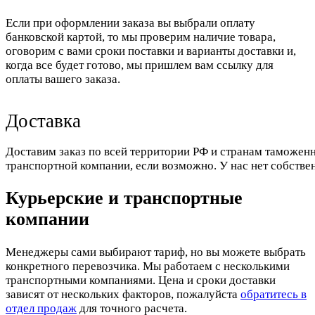
Если при оформлении заказа вы выбрали оплату
банковской картой, то мы проверим наличие товара,
оговорим с вами сроки поставки и варианты доставки и,
когда все будет готово, мы пришлем вам ссылку для
оплаты вашего заказа.
Доставка
Доставим заказ по всей территории РФ и странам таможенн
транспортной компании, если возможно. У нас нет собстве
Курьерские и транспортные
компании
Менеджеры сами выбирают тариф, но вы можете выбрать
конкретного перевозчика. Мы работаем с несколькими
транспортными компаниями. Цена и сроки доставки
зависят от нескольких факторов, пожалуйста
обратитесь в
отдел продаж
для точного расчета.