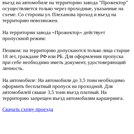
въезд на автомобиле на территорию завода "Прожектор"
осуществляется только через проходные, указанные на
схеме. Со стороны ул. Плеханова проход и въезд на
территорию невозможен.
На территории завода «Прожектор» действует
пропускной режим:
Пешком: на территорию допускаются только лица старше
18 лет, граждане РФ или РБ. Для оформления пропуска
при себе необходимо иметь документ, удостоверяющий
личность.
На автомобиле: На автомобили до 3,5 тонн необходимо
оформить бесплатный пропуск на проходной. Для
автомобилей свыше 3,5 тонн въезд платный. На
территорию запрещен въезд автомобилям каршеринга.
Скачать схему проезда