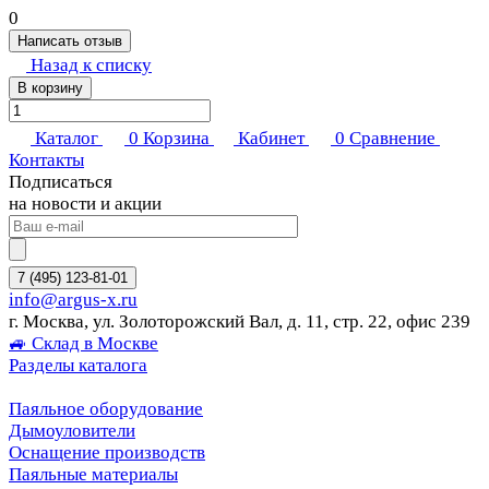
0
Написать отзыв
Назад к списку
В корзину
Каталог
0
Корзина
Кабинет
0
Сравнение
Контакты
Подписаться
на новости и акции
7 (495) 123-81-01
info@argus-x.ru
г. Москва, ул. Золоторожский Вал, д. 11, стр. 22, офис 239
🚙 Склад в Москве
Разделы каталога
Паяльное оборудование
Дымоуловители
Оснащение производств
Паяльные материалы