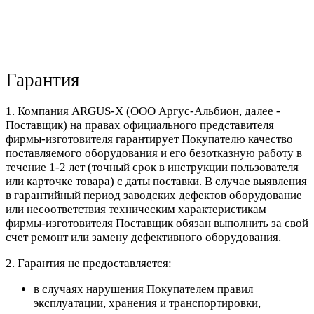
Гарантия
1. Компания ARGUS-X (ООО Аргус-Альбион, далее -
Поставщик) на правах официального представителя
фирмы-изготовителя гарантирует Покупателю качество
поставляемого оборудования и его безотказную работу в
течение 1-2 лет (точный срок в инструкции пользователя
или карточке товара) с даты поставки. В случае выявления
в гарантийный период заводских дефектов оборудование
или несоответствия техническим характеристикам
фирмы-изготовителя Поставщик обязан выполнить за свой
счет ремонт или замену дефективного оборудования.
2. Гарантия не предоставляется:
в случаях нарушения Покупателем правил
эксплуатации, хранения и транспортировки,