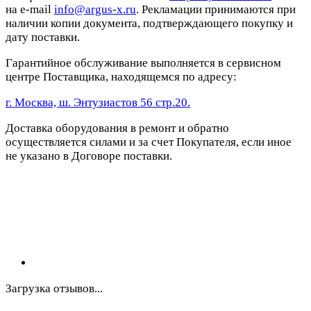
на e-mail
info@argus-x.ru
. Рекламации принимаются при
наличии копии документа, подтверждающего покупку и
дату поставки.
Гарантийное обслуживание выполняется в сервисном
центре Поставщика, находящемся по адресу:
г. Москва, ш. Энтузиастов 56 стр.20.
Доставка оборудования в ремонт и обратно
осуществляется силами и за счет Покупателя, если иное
не указано в Договоре поставки.
Загрузка отзывов...