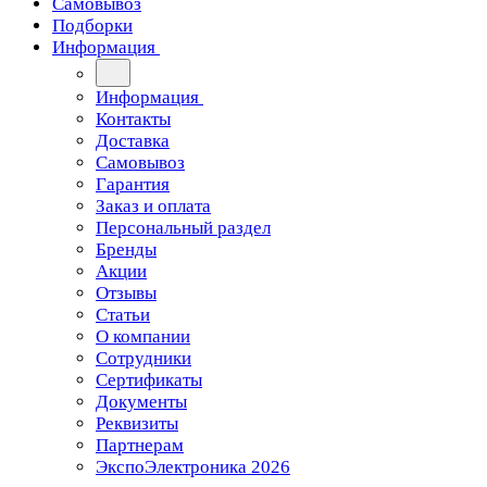
Самовывоз
Подборки
Информация
Информация
Контакты
Доставка
Самовывоз
Гарантия
Заказ и оплата
Персональный раздел
Бренды
Акции
Отзывы
Статьи
О компании
Сотрудники
Сертификаты
Документы
Реквизиты
Партнерам
ЭкспоЭлектроника 2026