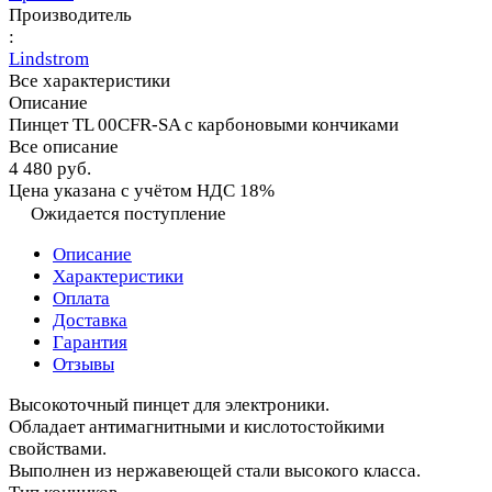
Производитель
:
Lindstrom
Все характеристики
Описание
Пинцет TL 00CFR-SA с карбоновыми кончиками
Все описание
4 480 руб.
Цена указана с учётом НДС 18%
Ожидается поступление
Описание
Характеристики
Оплата
Доставка
Гарантия
Отзывы
Высокоточный пинцет для электроники.
Обладает антимагнитными и кислотостойкими
свойствами.
Выполнен из нержавеющей стали высокого класса.