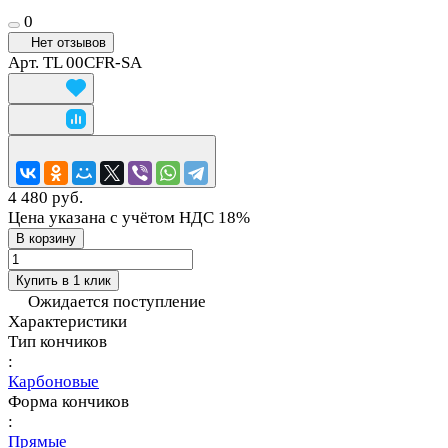
0
Нет отзывов
Арт.
TL 00CFR-SA
4 480 руб.
Цена указана с учётом НДС 18%
В корзину
Купить в 1 клик
Ожидается поступление
Характеристики
Тип кончиков
:
Карбоновые
Форма кончиков
:
Прямые