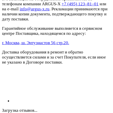
телефонам компании ARGUS-X
+7 (495) 123–81–01
или
на e-mail
info@argus-x.ru
. Рекламации принимаются при
наличии копии документа, подтверждающего покупку и
дату поставки.
Гарантийное обслуживание выполняется в сервисном
центре Поставщика, находящемся по адресу:
г. Москва, ш. Энтузиастов 56 стр.20.
Доставка оборудования в ремонт и обратно
осуществляется силами и за счет Покупателя, если иное
не указано в Договоре поставки.
Загрузка отзывов...