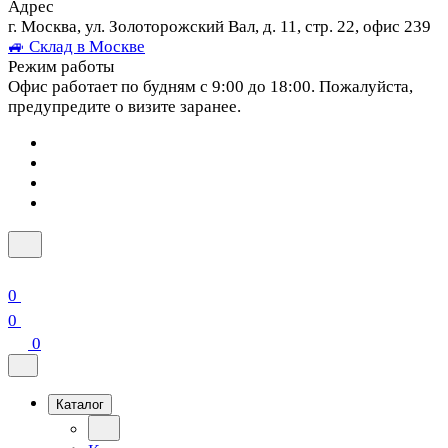
Адрес
г. Москва, ул. Золоторожский Вал, д. 11, стр. 22, офис 239
🚙 Склад в Москве
Режим работы
Офис работает по будням с 9:00 до 18:00. Пожалуйста,
предупредите о визите заранее.
0
0
0
Каталог