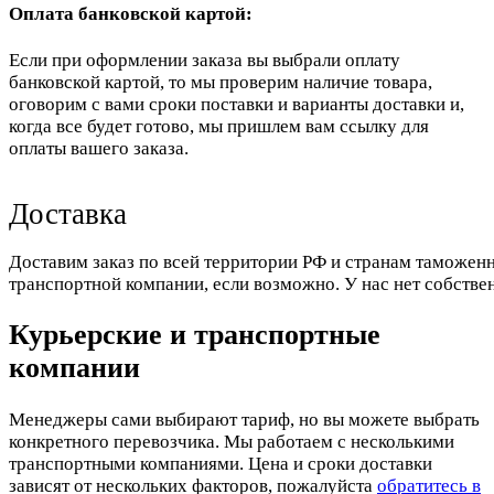
Оплата банковской картой:
Если при оформлении заказа вы выбрали оплату
банковской картой, то мы проверим наличие товара,
оговорим с вами сроки поставки и варианты доставки и,
когда все будет готово, мы пришлем вам ссылку для
оплаты вашего заказа.
Доставка
Доставим заказ по всей территории РФ и странам таможенн
транспортной компании, если возможно. У нас нет собстве
Курьерские и транспортные
компании
Менеджеры сами выбирают тариф, но вы можете выбрать
конкретного перевозчика. Мы работаем с несколькими
транспортными компаниями. Цена и сроки доставки
зависят от нескольких факторов, пожалуйста
обратитесь в