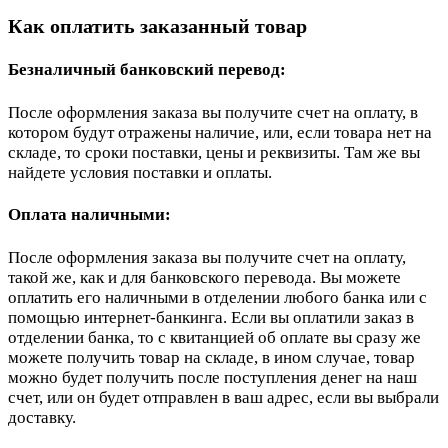
Как оплатить заказанный товар
Безналичный банковский перевод:
После оформления заказа вы получите счет на оплату, в
котором будут отражены наличие, или, если товара нет на
складе, то сроки поставки, цены и реквизиты. Там же вы
найдете условия поставки и оплаты.
Оплата наличными:
После оформления заказа вы получите счет на оплату,
такой же, как и для банковского перевода. Вы можете
оплатить его наличными в отделении любого банка или с
помощью интернет-банкинга. Если вы оплатили заказ в
отделении банка, то с квитанцией об оплате вы сразу же
можете получить товар на складе, в ином случае, товар
можно будет получить после поступления денег на наш
счет, или он будет отправлен в ваш адрес, если вы выбрали
доставку.