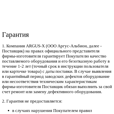
Гарантия
1. Компания ARGUS-X (ООО Аргус-Альбион, далее -
Поставщик) на правах официального представителя
фирмы-изготовителя гарантирует Покупателю качество
поставляемого оборудования и его безотказную работу в
течение 1-2 лет (точный срок в инструкции пользователя
или карточке товара) с даты поставки. В случае выявления
в гарантийный период заводских дефектов оборудование
или несоответствия техническим характеристикам
фирмы-изготовителя Поставщик обязан выполнить за свой
счет ремонт или замену дефективного оборудования.
2. Гарантия не предоставляется:
в случаях нарушения Покупателем правил