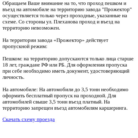
Обращаем Ваше внимание на то, что проход пешком и
въезд на автомобиле на территорию завода "Прожектор"
осуществляется только через проходные, указанные на
схеме. Со стороны ул. Плеханова проход и въезд на
территорию невозможен.
На территории завода «Прожектор» действует
пропускной режим:
Пешком: на территорию допускаются только лица старше
18 лет, граждане РФ или РБ. Для оформления пропуска
при себе необходимо иметь документ, удостоверяющий
личность.
На автомобиле: На автомобили до 3,5 тонн необходимо
оформить бесплатный пропуск на проходной. Для
автомобилей свыше 3,5 тонн въезд платный. На
территорию запрещен въезд автомобилям каршеринга.
Скачать схему проезда