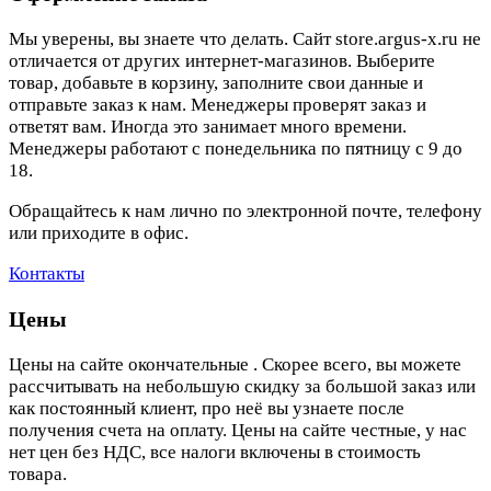
Мы уверены, вы знаете что делать. Сайт store.argus-x.ru не
отличается от других интернет-магазинов. Выберите
товар, добавьте в корзину, заполните свои данные и
отправьте заказ к нам. Менеджеры проверят заказ и
ответят вам. Иногда это занимает много времени.
Менеджеры работают с понедельника по пятницу с 9 до
18.
Обращайтесь к нам лично по электронной почте, телефону
или приходите в офис.
Контакты
Цены
Цены на сайте окончательные . Скорее всего, вы можете
рассчитывать на небольшую скидку за большой заказ или
как постоянный клиент, про неё вы узнаете после
получения счета на оплату. Цены на сайте честные, у нас
нет цен без НДС, все налоги включены в стоимость
товара.