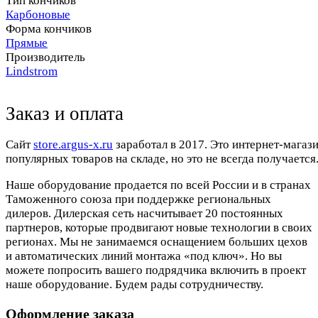
Тип кончиков
Карбоновые
Форма кончиков
Прямые
Производитель
Lindstrom
Заказ и оплата
Cайт
store.argus-x.ru
заработал в 2017. Это интернет-магаз
популярных товаров на складе, но это не всегда получается.
Наше оборудование продается по всей России и в странах
Таможенного союза при поддержке региональных
дилеров. Дилерская сеть насчитывает 20 постоянных
партнеров, которые продвигают новые технологии в своих
регионах. Мы не занимаемся оснащением больших цехов
и автоматических линий монтажа «под ключ». Но вы
можете попросить вашего подрядчика включить в проект
наше оборудование. Будем рады сотрудничеству.
Оформление заказа