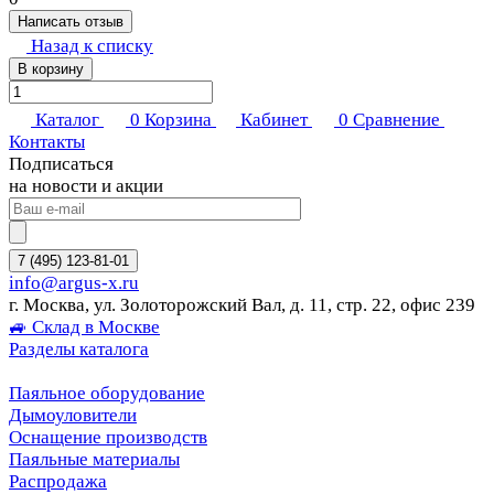
Написать отзыв
Назад к списку
В корзину
Каталог
0
Корзина
Кабинет
0
Сравнение
Контакты
Подписаться
на новости и акции
7 (495) 123-81-01
info@argus-x.ru
г. Москва, ул. Золоторожский Вал, д. 11, стр. 22, офис 239
🚙 Склад в Москве
Разделы каталога
Паяльное оборудование
Дымоуловители
Оснащение производств
Паяльные материалы
Распродажа