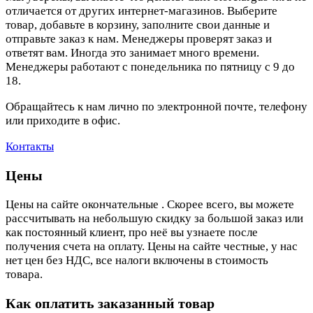
отличается от других интернет-магазинов. Выберите
товар, добавьте в корзину, заполните свои данные и
отправьте заказ к нам. Менеджеры проверят заказ и
ответят вам. Иногда это занимает много времени.
Менеджеры работают с понедельника по пятницу с 9 до
18.
Обращайтесь к нам лично по электронной почте, телефону
или приходите в офис.
Контакты
Цены
Цены на сайте окончательные . Скорее всего, вы можете
рассчитывать на небольшую скидку за большой заказ или
как постоянный клиент, про неё вы узнаете после
получения счета на оплату. Цены на сайте честные, у нас
нет цен без НДС, все налоги включены в стоимость
товара.
Как оплатить заказанный товар