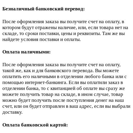
Безналичный банковский перевод:
После оформления заказа вы получите счет на оплату, в
котором будут отражены наличие, или, если товара нет на
складе, то сроки поставки, цены и реквизиты. Там же вы
найдете условия поставки и оплаты.
Оплата наличными:
После оформления заказа вы получите счет на оплату,
такой же, как и для банковского перевода. Вы можете
оплатить его наличными в отделении любого банка или с
помощью интернет-банкинга. Если вы оплатили заказ в
отделении банка, то с квитанцией об оплате вы сразу же
можете получить товар на складе, в ином случае, товар
можно будет получить после поступления денег на наш
счет, или он будет отправлен в ваш адрес, если вы выбрали
доставку.
Оплата банковской картой: