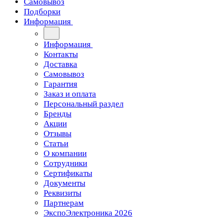
Самовывоз
Подборки
Информация
Информация
Контакты
Доставка
Самовывоз
Гарантия
Заказ и оплата
Персональный раздел
Бренды
Акции
Отзывы
Статьи
О компании
Сотрудники
Сертификаты
Документы
Реквизиты
Партнерам
ЭкспоЭлектроника 2026