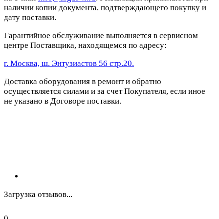
наличии копии документа, подтверждающего покупку и
дату поставки.
Гарантийное обслуживание выполняется в сервисном
центре Поставщика, находящемся по адресу:
г. Москва, ш. Энтузиастов 56 стр.20.
Доставка оборудования в ремонт и обратно
осуществляется силами и за счет Покупателя, если иное
не указано в Договоре поставки.
Загрузка отзывов...
0