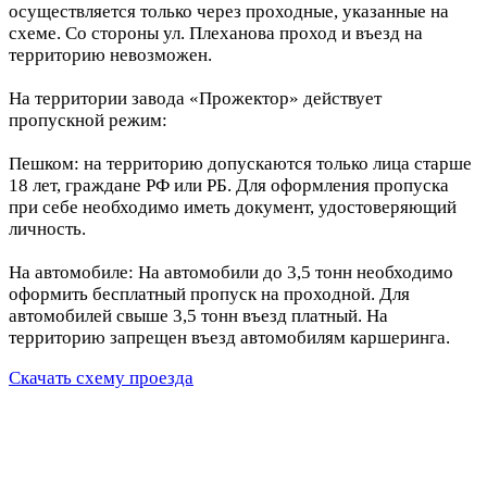
осуществляется только через проходные, указанные на
схеме. Со стороны ул. Плеханова проход и въезд на
территорию невозможен.
На территории завода «Прожектор» действует
пропускной режим:
Пешком: на территорию допускаются только лица старше
18 лет, граждане РФ или РБ. Для оформления пропуска
при себе необходимо иметь документ, удостоверяющий
личность.
На автомобиле: На автомобили до 3,5 тонн необходимо
оформить бесплатный пропуск на проходной. Для
автомобилей свыше 3,5 тонн въезд платный. На
территорию запрещен въезд автомобилям каршеринга.
Скачать схему проезда