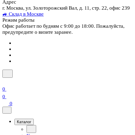
Адрес
г. Москва, ул. Золоторожский Вал, д. 11, стр. 22, офис 239
🚙 Склад в Москве
Режим работы
Офис работает по будням с 9:00 до 18:00. Пожалуйста,
предупредите о визите заранее.
0
0
0
Каталог