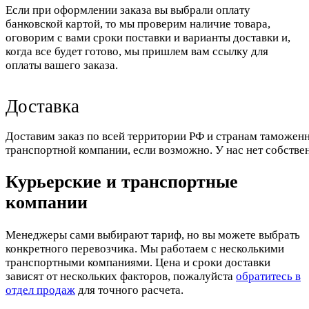
Если при оформлении заказа вы выбрали оплату
банковской картой, то мы проверим наличие товара,
оговорим с вами сроки поставки и варианты доставки и,
когда все будет готово, мы пришлем вам ссылку для
оплаты вашего заказа.
Доставка
Доставим заказ по всей территории РФ и странам таможенн
транспортной компании, если возможно. У нас нет собстве
Курьерские и транспортные
компании
Менеджеры сами выбирают тариф, но вы можете выбрать
конкретного перевозчика. Мы работаем с несколькими
транспортными компаниями. Цена и сроки доставки
зависят от нескольких факторов, пожалуйста
обратитесь в
отдел продаж
для точного расчета.