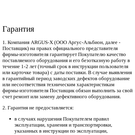
Гарантия
1. Компания ARGUS-X (ООО Аргус-Альбион, далее -
Поставщик) на правах официального представителя
фирмы-изготовителя гарантирует Покупателю качество
поставляемого оборудования и его безотказную работу в
течение 1-2 лет (точный срок в инструкции пользователя
или карточке товара) с даты поставки. В случае выявления
в гарантийный период заводских дефектов оборудование
или несоответствия техническим характеристикам
фирмы-изготовителя Поставщик обязан выполнить за свой
счет ремонт или замену дефективного оборудования.
2. Гарантия не предоставляется:
в случаях нарушения Покупателем правил
эксплуатации, хранения и транспортировки,
указанных в инструкции по эксплуатации,