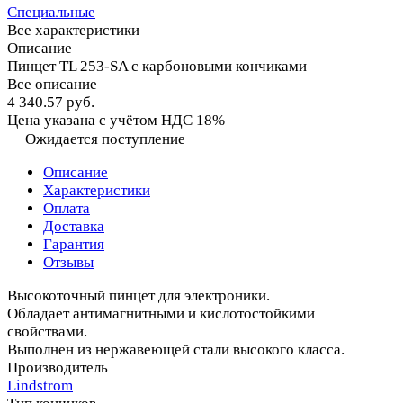
Специальные
Все характеристики
Описание
Пинцет TL 253-SA с карбоновыми кончиками
Все описание
4 340.57 руб.
Цена указана с учётом НДС 18%
Ожидается поступление
Описание
Характеристики
Оплата
Доставка
Гарантия
Отзывы
Высокоточный пинцет для электроники.
Обладает антимагнитными и кислотостойкими
свойствами.
Выполнен из нержавеющей стали высокого класса.
Производитель
Lindstrom