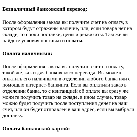
Безналичный банковский перевод:
После оформления заказа вы получите счет на оплату, в
котором будут отражены наличие, или, если товара нет на
складе, то сроки поставки, цены и реквизиты. Там же вы
найдете условия поставки и оплаты.
Оплата наличными:
После оформления заказа вы получите счет на оплату,
такой же, как и для банковского перевода. Вы можете
оплатить его наличными в отделении любого банка или с
помощью интернет-банкинга. Если вы оплатили заказ в
отделении банка, то с квитанцией об оплате вы сразу же
можете получить товар на складе, в ином случае, товар
можно будет получить после поступления денег на наш
счет, или он будет отправлен в ваш адрес, если вы выбрали
доставку.
Оплата банковской картой: