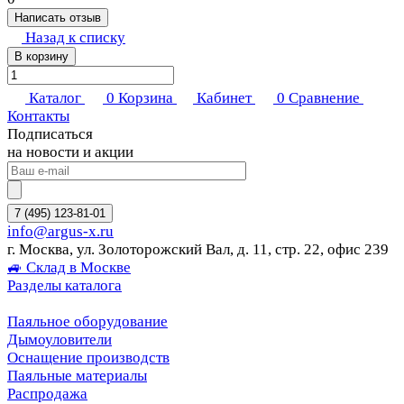
Написать отзыв
Назад к списку
В корзину
Каталог
0
Корзина
Кабинет
0
Сравнение
Контакты
Подписаться
на новости и акции
7 (495) 123-81-01
info@argus-x.ru
г. Москва, ул. Золоторожский Вал, д. 11, стр. 22, офис 239
🚙 Склад в Москве
Разделы каталога
Паяльное оборудование
Дымоуловители
Оснащение производств
Паяльные материалы
Распродажа