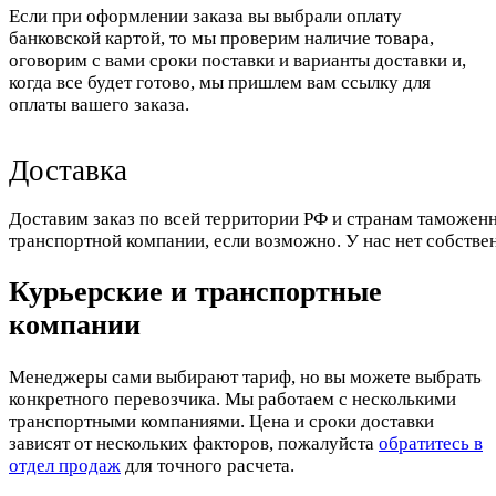
Если при оформлении заказа вы выбрали оплату
банковской картой, то мы проверим наличие товара,
оговорим с вами сроки поставки и варианты доставки и,
когда все будет готово, мы пришлем вам ссылку для
оплаты вашего заказа.
Доставка
Доставим заказ по всей территории РФ и странам таможенн
транспортной компании, если возможно. У нас нет собстве
Курьерские и транспортные
компании
Менеджеры сами выбирают тариф, но вы можете выбрать
конкретного перевозчика. Мы работаем с несколькими
транспортными компаниями. Цена и сроки доставки
зависят от нескольких факторов, пожалуйста
обратитесь в
отдел продаж
для точного расчета.