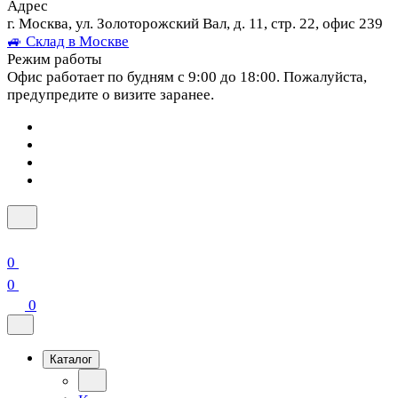
Адрес
г. Москва, ул. Золоторожский Вал, д. 11, стр. 22, офис 239
🚙 Склад в Москве
Режим работы
Офис работает по будням с 9:00 до 18:00. Пожалуйста,
предупредите о визите заранее.
0
0
0
Каталог