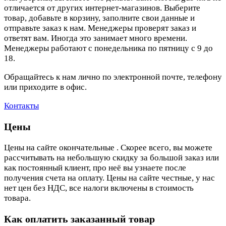
отличается от других интернет-магазинов. Выберите
товар, добавьте в корзину, заполните свои данные и
отправьте заказ к нам. Менеджеры проверят заказ и
ответят вам. Иногда это занимает много времени.
Менеджеры работают с понедельника по пятницу с 9 до
18.
Обращайтесь к нам лично по электронной почте, телефону
или приходите в офис.
Контакты
Цены
Цены на сайте окончательные . Скорее всего, вы можете
рассчитывать на небольшую скидку за большой заказ или
как постоянный клиент, про неё вы узнаете после
получения счета на оплату. Цены на сайте честные, у нас
нет цен без НДС, все налоги включены в стоимость
товара.
Как оплатить заказанный товар