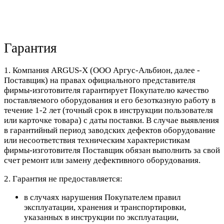
Гарантия
1. Компания ARGUS-X (ООО Аргус-Альбион, далее -
Поставщик) на правах официального представителя
фирмы-изготовителя гарантирует Покупателю качество
поставляемого оборудования и его безотказную работу в
течение 1-2 лет (точный срок в инструкции пользователя
или карточке товара) с даты поставки. В случае выявления
в гарантийный период заводских дефектов оборудование
или несоответствия техническим характеристикам
фирмы-изготовителя Поставщик обязан выполнить за свой
счет ремонт или замену дефективного оборудования.
2. Гарантия не предоставляется:
в случаях нарушения Покупателем правил
эксплуатации, хранения и транспортировки,
указанных в инструкции по эксплуатации,