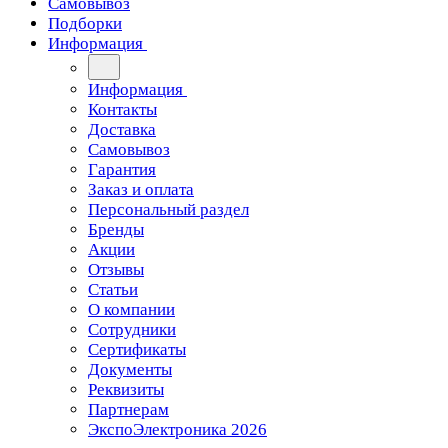
Самовывоз
Подборки
Информация
Информация
Контакты
Доставка
Самовывоз
Гарантия
Заказ и оплата
Персональный раздел
Бренды
Акции
Отзывы
Статьи
О компании
Сотрудники
Сертификаты
Документы
Реквизиты
Партнерам
ЭкспоЭлектроника 2026