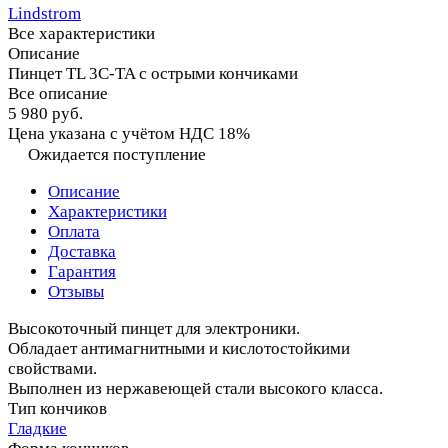
Lindstrom
Все характеристики
Описание
Пинцет TL 3C-TA с острыми кончиками
Все описание
5 980 руб.
Цена указана с учётом НДС 18%
Ожидается поступление
Описание
Характеристики
Оплата
Доставка
Гарантия
Отзывы
Высокоточный пинцет для электроники.
Обладает антимагнитными и кислотостойкими
свойствами.
Выполнен из нержавеющей стали высокого класса.
Тип кончиков
Гладкие