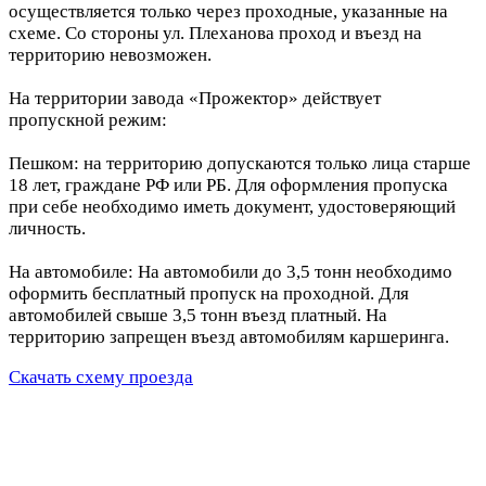
осуществляется только через проходные, указанные на
схеме. Со стороны ул. Плеханова проход и въезд на
территорию невозможен.
На территории завода «Прожектор» действует
пропускной режим:
Пешком: на территорию допускаются только лица старше
18 лет, граждане РФ или РБ. Для оформления пропуска
при себе необходимо иметь документ, удостоверяющий
личность.
На автомобиле: На автомобили до 3,5 тонн необходимо
оформить бесплатный пропуск на проходной. Для
автомобилей свыше 3,5 тонн въезд платный. На
территорию запрещен въезд автомобилям каршеринга.
Скачать схему проезда