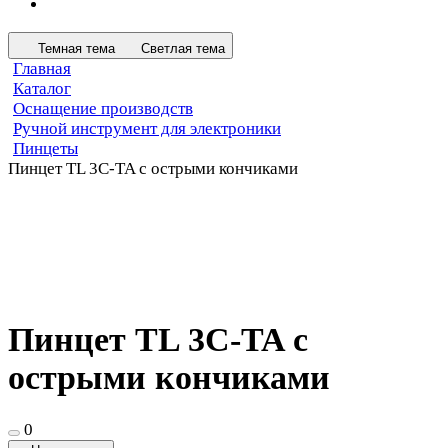
Темная тема
Светлая тема
Главная
Каталог
Оснащение производств
Ручной инструмент для электроники
Пинцеты
Пинцет TL 3C-TA с острыми кончиками
Пинцет TL 3C-TA с
острыми кончиками
0