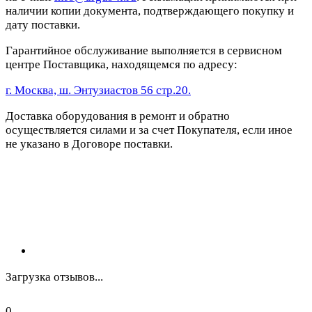
наличии копии документа, подтверждающего покупку и
дату поставки.
Гарантийное обслуживание выполняется в сервисном
центре Поставщика, находящемся по адресу:
г. Москва, ш. Энтузиастов 56 стр.20.
Доставка оборудования в ремонт и обратно
осуществляется силами и за счет Покупателя, если иное
не указано в Договоре поставки.
Загрузка отзывов...
0