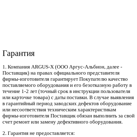
Гарантия
1. Компания ARGUS-X (ООО Аргус-Альбион, далее -
Поставщик) на правах официального представителя
фирмы-изготовителя гарантирует Покупателю качество
поставляемого оборудования и его безотказную работу в
течение 1-2 лет (точный срок в инструкции пользователя
или карточке товара) с даты поставки. В случае выявления
в гарантийный период заводских дефектов оборудование
или несоответствия техническим характеристикам
фирмы-изготовителя Поставщик обязан выполнить за свой
счет ремонт или замену дефективного оборудования.
2. Гарантия не предоставляется: