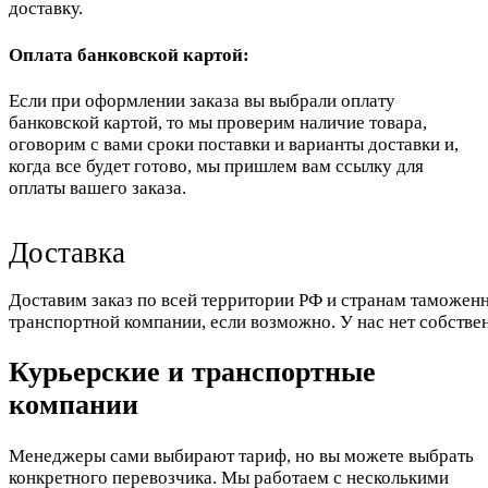
доставку.
Оплата банковской картой:
Если при оформлении заказа вы выбрали оплату
банковской картой, то мы проверим наличие товара,
оговорим с вами сроки поставки и варианты доставки и,
когда все будет готово, мы пришлем вам ссылку для
оплаты вашего заказа.
Доставка
Доставим заказ по всей территории РФ и странам таможенн
транспортной компании, если возможно. У нас нет собстве
Курьерские и транспортные
компании
Менеджеры сами выбирают тариф, но вы можете выбрать
конкретного перевозчика. Мы работаем с несколькими