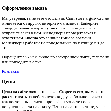
Оформление заказа
Мы уверены, вы знаете что делать. Сайт store.argus-x.ru не
отличается от других интернет-магазинов. Выберите
товар, добавьте в корзину, заполните свои данные и
отправьте заказ к нам. Менеджеры проверят заказ и
ответят вам. Иногда это занимает много времени.
Менеджеры работают с понедельника по пятницу с 9 до
18.
Обращайтесь к нам лично по электронной почте, телефону
или приходите в офис.
Контакты
Цены
Цены на сайте окончательные . Скорее всего, вы можете
рассчитывать на небольшую скидку за большой заказ или
как постоянный клиент, про неё вы узнаете после
получения счета на оплату. Цены на сайте честные, у нас