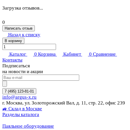
Загрузка отзывов...
0
Написать отзыв
Назад к списку
В корзину
Каталог
0
Корзина
Кабинет
0
Сравнение
Контакты
Подписаться
на новости и акции
7 (495) 123-81-01
info@argus-x.ru
г. Москва, ул. Золоторожский Вал, д. 11, стр. 22, офис 239
🚙 Склад в Москве
Разделы каталога
Паяльное оборудование