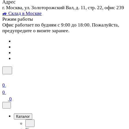
Адрес
г. Москва, ул. Золоторожский Вал, д. 11, стр. 22, офис 239
🚙 Склад в Москве
Режим работы
Офис работает по будням с 9:00 до 18:00. Пожалуйста,
предупредите о визите заранее.
0
0
0
Каталог