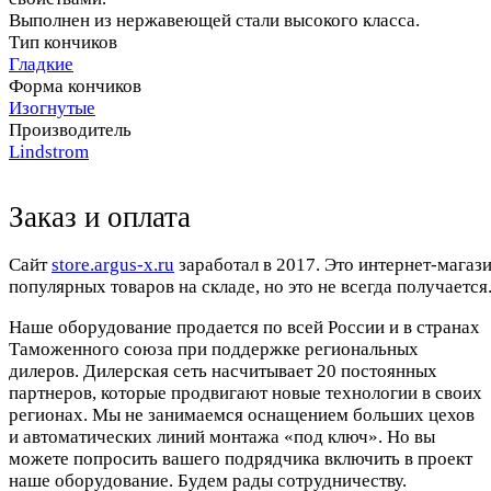
Выполнен из нержавеющей стали высокого класса.
Тип кончиков
Гладкие
Форма кончиков
Изогнутые
Производитель
Lindstrom
Заказ и оплата
Cайт
store.argus-x.ru
заработал в 2017. Это интернет-магаз
популярных товаров на складе, но это не всегда получается.
Наше оборудование продается по всей России и в странах
Таможенного союза при поддержке региональных
дилеров. Дилерская сеть насчитывает 20 постоянных
партнеров, которые продвигают новые технологии в своих
регионах. Мы не занимаемся оснащением больших цехов
и автоматических линий монтажа «под ключ». Но вы
можете попросить вашего подрядчика включить в проект
наше оборудование. Будем рады сотрудничеству.