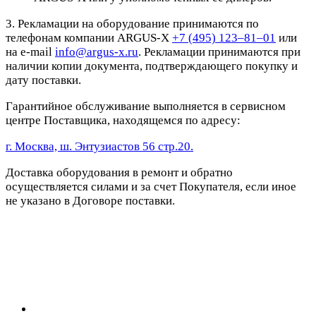
3. Рекламации на оборудование принимаются по
телефонам компании ARGUS-X
+7 (495) 123–81–01
или
на e-mail
info@argus-x.ru
. Рекламации принимаются при
наличии копии документа, подтверждающего покупку и
дату поставки.
Гарантийное обслуживание выполняется в сервисном
центре Поставщика, находящемся по адресу:
г. Москва, ш. Энтузиастов 56 стр.20.
Доставка оборудования в ремонт и обратно
осуществляется силами и за счет Покупателя, если иное
не указано в Договоре поставки.