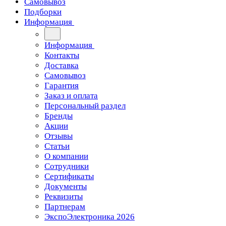
Самовывоз
Подборки
Информация
Информация
Контакты
Доставка
Самовывоз
Гарантия
Заказ и оплата
Персональный раздел
Бренды
Акции
Отзывы
Статьи
О компании
Сотрудники
Сертификаты
Документы
Реквизиты
Партнерам
ЭкспоЭлектроника 2026