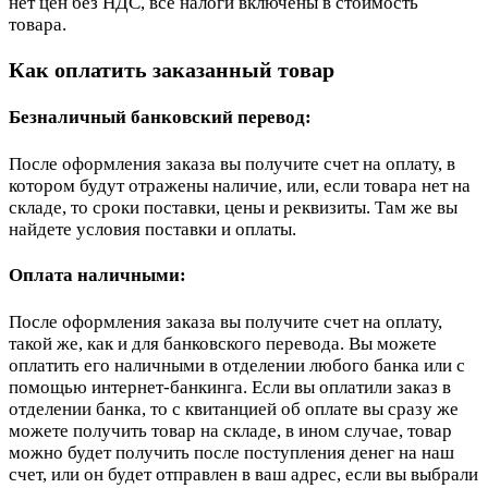
нет цен без НДС, все налоги включены в стоимость
товара.
Как оплатить заказанный товар
Безналичный банковский перевод:
После оформления заказа вы получите счет на оплату, в
котором будут отражены наличие, или, если товара нет на
складе, то сроки поставки, цены и реквизиты. Там же вы
найдете условия поставки и оплаты.
Оплата наличными:
После оформления заказа вы получите счет на оплату,
такой же, как и для банковского перевода. Вы можете
оплатить его наличными в отделении любого банка или с
помощью интернет-банкинга. Если вы оплатили заказ в
отделении банка, то с квитанцией об оплате вы сразу же
можете получить товар на складе, в ином случае, товар
можно будет получить после поступления денег на наш
счет, или он будет отправлен в ваш адрес, если вы выбрали