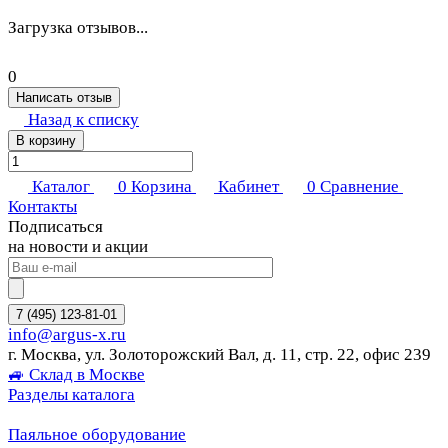
Загрузка отзывов...
0
Написать отзыв
Назад к списку
В корзину
Каталог
0
Корзина
Кабинет
0
Сравнение
Контакты
Подписаться
на новости и акции
7 (495) 123-81-01
info@argus-x.ru
г. Москва, ул. Золоторожский Вал, д. 11, стр. 22, офис 239
🚙 Склад в Москве
Разделы каталога
Паяльное оборудование