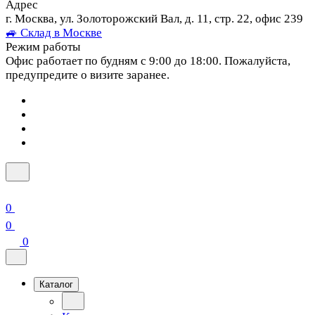
Адрес
г. Москва, ул. Золоторожский Вал, д. 11, стр. 22, офис 239
🚙 Склад в Москве
Режим работы
Офис работает по будням с 9:00 до 18:00. Пожалуйста,
предупредите о визите заранее.
0
0
0
Каталог