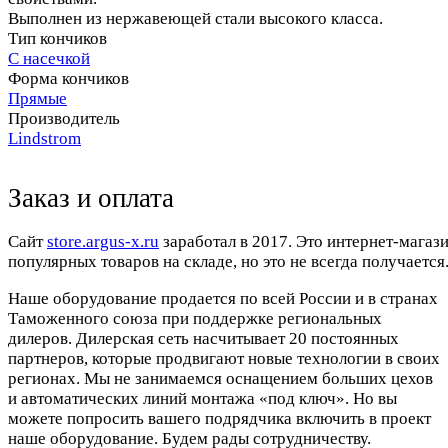
Выполнен из нержавеющей стали высокого класса.
Тип кончиков
С насечкой
Форма кончиков
Прямые
Производитель
Lindstrom
Заказ и оплата
Cайт
store.argus-x.ru
заработал в 2017. Это интернет-магаз
популярных товаров на складе, но это не всегда получается.
Наше оборудование продается по всей России и в странах
Таможенного союза при поддержке региональных
дилеров. Дилерская сеть насчитывает 20 постоянных
партнеров, которые продвигают новые технологии в своих
регионах. Мы не занимаемся оснащением больших цехов
и автоматических линий монтажа «под ключ». Но вы
можете попросить вашего подрядчика включить в проект
наше оборудование. Будем рады сотрудничеству.