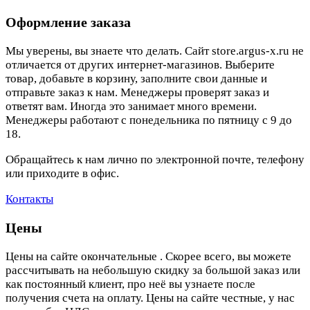
Оформление заказа
Мы уверены, вы знаете что делать. Сайт store.argus-x.ru не
отличается от других интернет-магазинов. Выберите
товар, добавьте в корзину, заполните свои данные и
отправьте заказ к нам. Менеджеры проверят заказ и
ответят вам. Иногда это занимает много времени.
Менеджеры работают с понедельника по пятницу с 9 до
18.
Обращайтесь к нам лично по электронной почте, телефону
или приходите в офис.
Контакты
Цены
Цены на сайте окончательные . Скорее всего, вы можете
рассчитывать на небольшую скидку за большой заказ или
как постоянный клиент, про неё вы узнаете после
получения счета на оплату. Цены на сайте честные, у нас