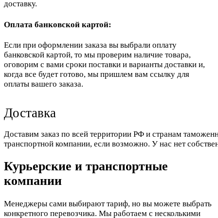
доставку.
Оплата банковской картой:
Если при оформлении заказа вы выбрали оплату
банковской картой, то мы проверим наличие товара,
оговорим с вами сроки поставки и варианты доставки и,
когда все будет готово, мы пришлем вам ссылку для
оплаты вашего заказа.
Доставка
Доставим заказ по всей территории РФ и странам таможенн
транспортной компании, если возможно. У нас нет собстве
Курьерские и транспортные
компании
Менеджеры сами выбирают тариф, но вы можете выбрать
конкретного перевозчика. Мы работаем с несколькими