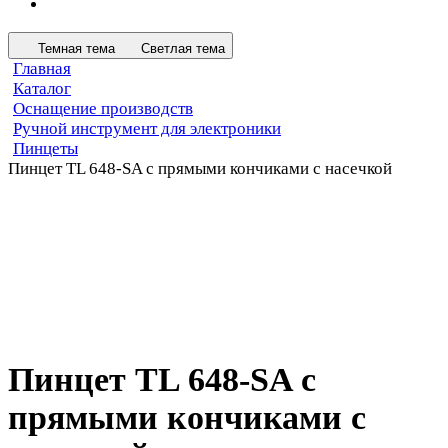
Темная тема
Светлая тема
Главная
Каталог
Оснащение производств
Ручной инструмент для электроники
Пинцеты
Пинцет TL 648-SA с прямыми кончиками с насечкой
Пинцет TL 648-SA с
прямыми кончиками с