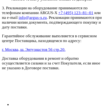
3. Рекламации на оборудование принимаются по
телефонам компании ARGUS-X
+7 (495) 123–81–01
или
на e-mail
info@argus-x.ru
. Рекламации принимаются при
наличии копии документа, подтверждающего покупку и
дату поставки.
Гарантийное обслуживание выполняется в сервисном
центре Поставщика, находящемся по адресу:
г. Москва, ш. Энтузиастов 56 стр.20.
Доставка оборудования в ремонт и обратно
осуществляется силами и за счет Покупателя, если иное
не указано в Договоре поставки.