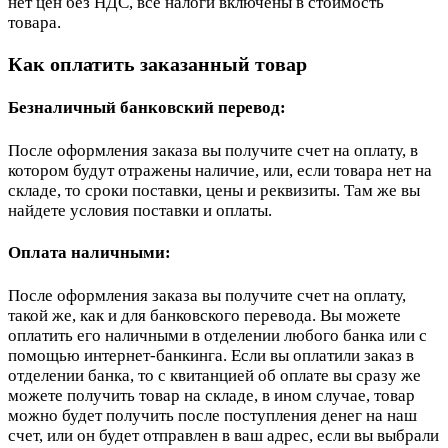
нет цен без НДС, все налоги включены в стоимость
товара.
Как оплатить заказанный товар
Безналичный банковский перевод:
После оформления заказа вы получите счет на оплату, в
котором будут отражены наличие, или, если товара нет на
складе, то сроки поставки, цены и реквизиты. Там же вы
найдете условия поставки и оплаты.
Оплата наличными:
После оформления заказа вы получите счет на оплату,
такой же, как и для банковского перевода. Вы можете
оплатить его наличными в отделении любого банка или с
помощью интернет-банкинга. Если вы оплатили заказ в
отделении банка, то с квитанцией об оплате вы сразу же
можете получить товар на складе, в ином случае, товар
можно будет получить после поступления денег на наш
счет, или он будет отправлен в ваш адрес, если вы выбрали