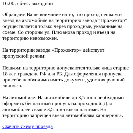
16:00; сб-вс: выходной
Обращаем Ваше внимание на то, что проход пешком и
въезд на автомобиле на территорию завода "Прожектор"
осуществляется только через проходные, указанные на
схеме. Со стороны ул. Плеханова проход и въезд на
территорию невозможен.
На территории завода «Прожектор» действует
пропускной режим:
Пешком: на территорию допускаются только лица старше
18 лет, граждане РФ или РБ. Для оформления пропуска
при себе необходимо иметь документ, удостоверяющий
личность.
На автомобиле: На автомобили до 3,5 тонн необходимо
оформить бесплатный пропуск на проходной. Для
автомобилей свыше 3,5 тонн въезд платный. На
территорию запрещен въезд автомобилям каршеринга.
Скачать схему проезда