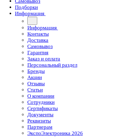
Самовывоз
Подборки
Информация
Информация
Контакты
Доставка
Самовывоз
Гарантия
Заказ и оплата
Персональный раздел
Бренды
Акции
Отзывы
Статьи
О компании
Сотрудники
Сертификаты
Документы
Реквизиты
Партнерам
ЭкспоЭлектроника 2026