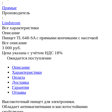
:
Прямые
Производитель
:
Lindstrom
Все характеристики
Описание
Пинцет TL 648-SA с прямыми кончиками с насечкой
Все описание
3 000 руб.
Цена указана с учётом НДС 18%
Ожидается поступление
Описание
Характеристики
Оплата
Доставка
Гарантия
Отзывы
Высокоточный пинцет для электроники.
Обладает антимагнитными и кислотостойкими
свойствами.