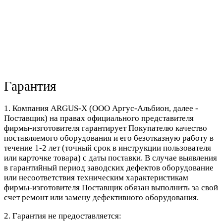
Гарантия
1. Компания ARGUS-X (ООО Аргус-Альбион, далее -
Поставщик) на правах официального представителя
фирмы-изготовителя гарантирует Покупателю качество
поставляемого оборудования и его безотказную работу в
течение 1-2 лет (точный срок в инструкции пользователя
или карточке товара) с даты поставки. В случае выявления
в гарантийный период заводских дефектов оборудование
или несоответствия техническим характеристикам
фирмы-изготовителя Поставщик обязан выполнить за свой
счет ремонт или замену дефективного оборудования.
2. Гарантия не предоставляется: