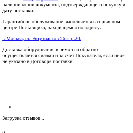
наличии копии документа, подтверждающего покупку и
дату поставки.
Гарантийное обслуживание выполняется в сервисном
центре Поставщика, находящемся по адресу:
г. Москва, ш. Энтузиастов 56 стр.20.
Доставка оборудования в ремонт и обратно
осуществляется силами и за счет Покупателя, если иное
не указано в Договоре поставки.
Загрузка отзывов...
0