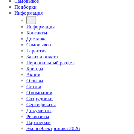
Самовывоз
Подборки
Информация
Информация
Контакты
Доставка
Самовывоз
Гарантия
Заказ и оплата
Персональный раздел
Бренды
Акции
Отзывы
Статьи
О компании
Сотрудники
Сертификаты
Документы
Реквизиты
Партнерам
ЭкспоЭлектроника 2026