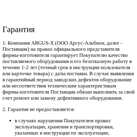
Гарантия
1. Компания ARGUS-X (ООО Аргус-Альбион, далее -
Поставщик) на правах официального представителя
фирмы-изготовителя гарантирует Покупателю качество
поставляемого оборудования и его безотказную работу в
течение 1-2 лет (точный срок в инструкции пользователя
или карточке товара) с даты поставки. В случае выявления
в гарантийный период заводских дефектов оборудование
или несоответствия техническим характеристикам
фирмы-изготовителя Поставщик обязан выполнить за свой
счет ремонт или замену дефективного оборудования.
2. Гарантия не предоставляется:
в случаях нарушения Покупателем правил
эксплуатации, хранения и транспортировки,
указанных в инструкции по эксплуатации,