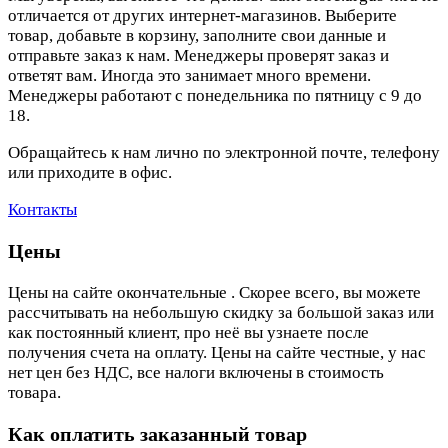
отличается от других интернет-магазинов. Выберите
товар, добавьте в корзину, заполните свои данные и
отправьте заказ к нам. Менеджеры проверят заказ и
ответят вам. Иногда это занимает много времени.
Менеджеры работают с понедельника по пятницу с 9 до
18.
Обращайтесь к нам лично по электронной почте, телефону
или приходите в офис.
Контакты
Цены
Цены на сайте окончательные . Скорее всего, вы можете
рассчитывать на небольшую скидку за большой заказ или
как постоянный клиент, про неё вы узнаете после
получения счета на оплату. Цены на сайте честные, у нас
нет цен без НДС, все налоги включены в стоимость
товара.
Как оплатить заказанный товар