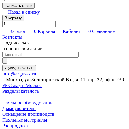
Написать отзыв
Назад к списку
В корзину
Каталог
0
Корзина
Кабинет
0
Сравнение
Контакты
Подписаться
на новости и акции
7 (495) 123-81-01
info@argus-x.ru
г. Москва, ул. Золоторожский Вал, д. 11, стр. 22, офис 239
🚙 Склад в Москве
Разделы каталога
Паяльное оборудование
Дымоуловители
Оснащение производств
Паяльные материалы
Распродажа