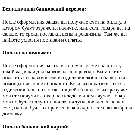
Безналичный банковский перевод:
После оформления заказа вы получите счет на оплату, в
котором будут отражены наличие, или, если товара нет на
складе, то сроки поставки, цены и реквизиты. Там же вы
найдете условия поставки и оплаты.
Оплата наличными:
После оформления заказа вы получите счет на оплату,
такой же, как и для банковского перевода. Вы можете
оплатить его наличными в отделении любого банка или с
помощью интернет-банкинга. Если вы оплатили заказ в
отделении банка, то с квитанцией об оплате вы сразу же
можете получить товар на складе, в ином случае, товар
можно будет получить после поступления денег на наш
счет, или он будет отправлен в ваш адрес, если вы выбрали
доставку.
Оплата банковской картой: