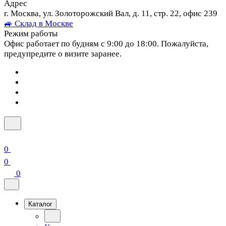
Адрес
г. Москва, ул. Золоторожский Вал, д. 11, стр. 22, офис 239
🚙 Склад в Москве
Режим работы
Офис работает по будням с 9:00 до 18:00. Пожалуйста,
предупредите о визите заранее.
0
0
0
Каталог