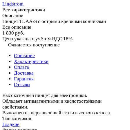
Lindstrom
Все характеристики
Описание
Пинцет TL AA-S с острыми крепкими кончиками
Все описание
1 830 руб.
Цена указана с учётом НДС 18%
Ожидается поступление
Описание
Характеристики
Оплата
Доставка
Гарантия
Отзывы
Высокоточный пинцет для электроники.
Обладает антимагнитными и кислотостойкими
свойствами.
Выполнен из нержавеющей стали высокого класса.
Тип кончиков
Гладкие