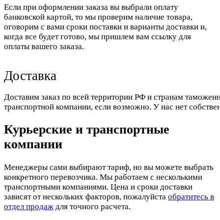
Если при оформлении заказа вы выбрали оплату
банковской картой, то мы проверим наличие товара,
оговорим с вами сроки поставки и варианты доставки и,
когда все будет готово, мы пришлем вам ссылку для
оплаты вашего заказа.
Доставка
Доставим заказ по всей территории РФ и странам таможенн
транспортной компании, если возможно. У нас нет собстве
Курьерские и транспортные
компании
Менеджеры сами выбирают тариф, но вы можете выбрать
конкретного перевозчика. Мы работаем с несколькими
транспортными компаниями. Цена и сроки доставки
зависят от нескольких факторов, пожалуйста
обратитесь в
отдел продаж
для точного расчета.