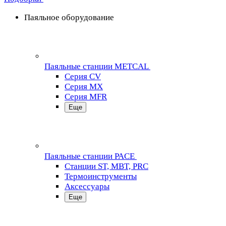
Паяльное оборудование
Паяльные станции METCAL
Серия CV
Серия MX
Серия MFR
Еще
Паяльные станции PACE
Станции ST, MBT, PRC
Термоинструменты
Аксессуары
Еще