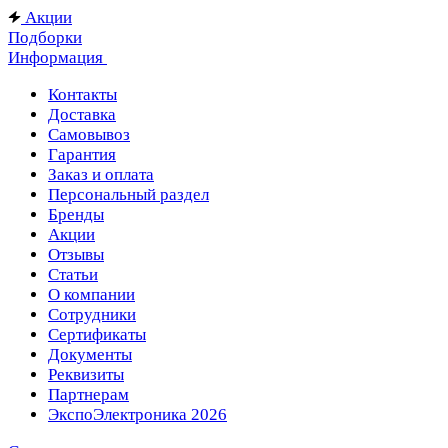
Акции
Подборки
Информация
Контакты
Доставка
Самовывоз
Гарантия
Заказ и оплата
Персональный раздел
Бренды
Акции
Отзывы
Статьи
О компании
Сотрудники
Сертификаты
Документы
Реквизиты
Партнерам
ЭкспоЭлектроника 2026