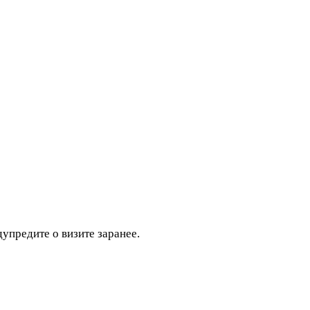
дупредите о визите заранее.