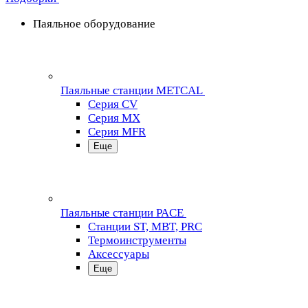
Паяльное оборудование
Паяльные станции METCAL
Серия CV
Серия MX
Серия MFR
Еще
Паяльные станции PACE
Станции ST, MBT, PRC
Термоинструменты
Аксессуары
Еще