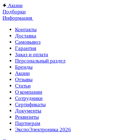
Акции
Подборки
Информация
Контакты
Доставка
Самовывоз
Гарантия
Заказ и оплата
Персональный раздел
Бренды
Акции
Отзывы
Статьи
О компании
Сотрудники
Сертификаты
Документы
Реквизиты
Партнерам
ЭкспоЭлектроника 2026