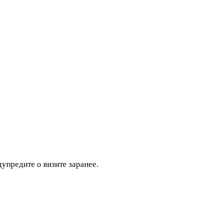
дупредите о визите заранее.