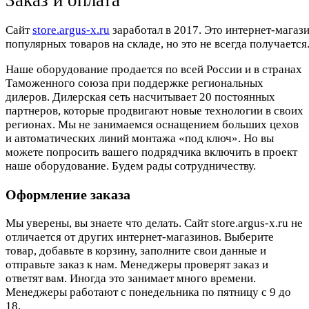
Cайт
store.argus-x.ru
заработал в 2017. Это интернет-магаз
популярных товаров на складе, но это не всегда получается.
Наше оборудование продается по всей России и в странах
Таможенного союза при поддержке региональных
дилеров. Дилерская сеть насчитывает 20 постоянных
партнеров, которые продвигают новые технологии в своих
регионах. Мы не занимаемся оснащением больших цехов
и автоматических линий монтажа «под ключ». Но вы
можете попросить вашего подрядчика включить в проект
наше оборудование. Будем рады сотрудничеству.
Оформление заказа
Мы уверены, вы знаете что делать. Сайт store.argus-x.ru не
отличается от других интернет-магазинов. Выберите
товар, добавьте в корзину, заполните свои данные и
отправьте заказ к нам. Менеджеры проверят заказ и
ответят вам. Иногда это занимает много времени.
Менеджеры работают с понедельника по пятницу с 9 до
18.