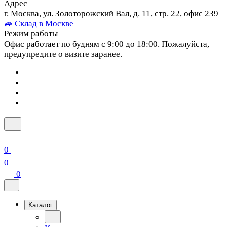
Адрес
г. Москва, ул. Золоторожский Вал, д. 11, стр. 22, офис 239
🚙 Склад в Москве
Режим работы
Офис работает по будням с 9:00 до 18:00. Пожалуйста,
предупредите о визите заранее.
0
0
0
Каталог