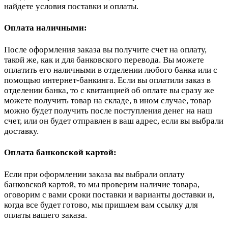
найдете условия поставки и оплаты.
Оплата наличными:
После оформления заказа вы получите счет на оплату,
такой же, как и для банковского перевода. Вы можете
оплатить его наличными в отделении любого банка или с
помощью интернет-банкинга. Если вы оплатили заказ в
отделении банка, то с квитанцией об оплате вы сразу же
можете получить товар на складе, в ином случае, товар
можно будет получить после поступления денег на наш
счет, или он будет отправлен в ваш адрес, если вы выбрали
доставку.
Оплата банковской картой:
Если при оформлении заказа вы выбрали оплату
банковской картой, то мы проверим наличие товара,
оговорим с вами сроки поставки и варианты доставки и,
когда все будет готово, мы пришлем вам ссылку для
оплаты вашего заказа.