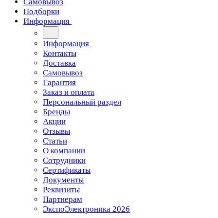
Самовывоз
Подборки
Информация
Информация
Контакты
Доставка
Самовывоз
Гарантия
Заказ и оплата
Персональный раздел
Бренды
Акции
Отзывы
Статьи
О компании
Сотрудники
Сертификаты
Документы
Реквизиты
Партнерам
ЭкспоЭлектроника 2026