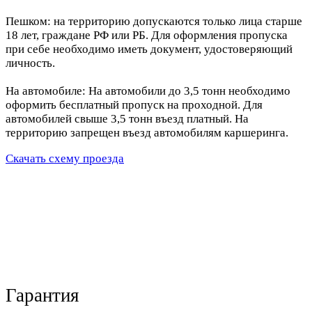
Пешком: на территорию допускаются только лица старше
18 лет, граждане РФ или РБ. Для оформления пропуска
при себе необходимо иметь документ, удостоверяющий
личность.
На автомобиле: На автомобили до 3,5 тонн необходимо
оформить бесплатный пропуск на проходной. Для
автомобилей свыше 3,5 тонн въезд платный. На
территорию запрещен въезд автомобилям каршеринга.
Скачать схему проезда
Гарантия