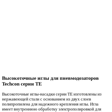
Высокоточные иглы для пневмодозаторов
Techcon серии TE
Высокоточные иглы-насадки серии TE изготовлены из
нержавеющей стали с основанием из двух слоев
полипропилена для надежного крепления иглы. Игла
имеет внутреннюю обработку электрополировкой для