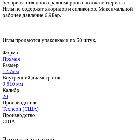
беспрепятственного равномерного потока материала.
Иглы не содержат хлоридов и силиконов. Максимальной
рабочее давление 6.9Бар.
Иглы продаются упаковками по 50 штук.
Форма
Прямая
Размер
12.7мм
Внутренний диаметр иглы
0.610 мм
Калибр
20
Производитель
Techcon (США)
Производство
США
Заказ и оплата