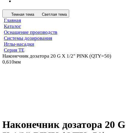
Темная тема
Светлая тема
Главная
Каталог
Оснащение производств
Системы дозирования
Иглы-насадки
Серия TE
Наконечник дозатора 20 G X 1/2" PINK (QTY=50)
0,610мм
Наконечник дозатора 20 G