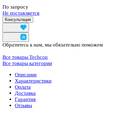
По запросу
Не поставляется
Консультация
Обратитесь к нам, мы обязательно поможем
Все товары Techcon
Все товары категории
Описание
Характеристики
Оплата
Доставка
Гарантия
Отзывы