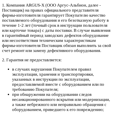
1. Компания ARGUS-X (ООО Аргус-Альбион, далее -
Поставщик) на правах официального представителя
фирмы-изготовителя гарантирует Покупателю качество
поставляемого оборудования и его безотказную работу в
течение 1-2 лет (точный срок в инструкции пользователя
или карточке товара) с даты поставки. В случае выявления
в гарантийный период заводских дефектов оборудование
или несоответствия техническим характеристикам
фирмы-изготовителя Поставщик обязан выполнить за свой
счет ремонт или замену дефективного оборудования.
2. Гарантия не предоставляется:
в случаях нарушения Покупателем правил
эксплуатации, хранения и транспортировки,
указанных в инструкции по эксплуатации,
предоставляемой вместе с оборудованием или по
требованию Покупателя;
при обнаружении на оборудовании следов
несанкционированного вскрытия или модернизации,
а также небрежного или неправильно обращения с
оборудованием, приведшего к его повреждению;