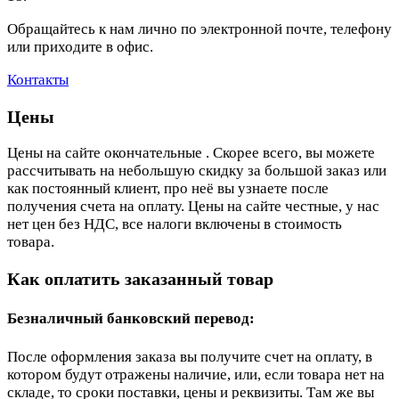
Обращайтесь к нам лично по электронной почте, телефону
или приходите в офис.
Контакты
Цены
Цены на сайте окончательные . Скорее всего, вы можете
рассчитывать на небольшую скидку за большой заказ или
как постоянный клиент, про неё вы узнаете после
получения счета на оплату. Цены на сайте честные, у нас
нет цен без НДС, все налоги включены в стоимость
товара.
Как оплатить заказанный товар
Безналичный банковский перевод:
После оформления заказа вы получите счет на оплату, в
котором будут отражены наличие, или, если товара нет на
складе, то сроки поставки, цены и реквизиты. Там же вы