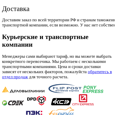
Доставка
Доставим заказ по всей территории РФ и странам таможенн
транспортной компании, если возможно. У нас нет собстве
Курьерские и транспортные
компании
Менеджеры сами выбирают тариф, но вы можете выбрать
конкретного перевозчика. Мы работаем с несколькими
транспортными компаниями. Цена и сроки доставки
зависят от нескольких факторов, пожалуйста
обратитесь в
отдел продаж
для точного расчета.