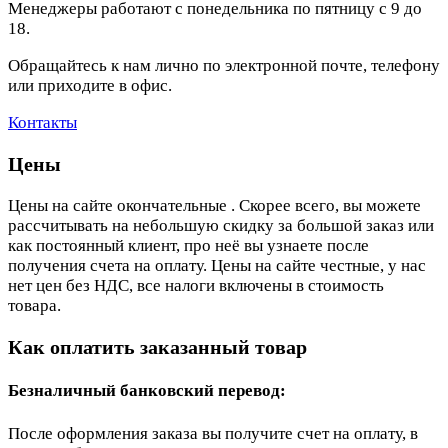
Менеджеры работают с понедельника по пятницу с 9 до
18.
Обращайтесь к нам лично по электронной почте, телефону
или приходите в офис.
Контакты
Цены
Цены на сайте окончательные . Скорее всего, вы можете
рассчитывать на небольшую скидку за большой заказ или
как постоянный клиент, про неё вы узнаете после
получения счета на оплату. Цены на сайте честные, у нас
нет цен без НДС, все налоги включены в стоимость
товара.
Как оплатить заказанный товар
Безналичный банковский перевод:
После оформления заказа вы получите счет на оплату, в