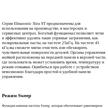
Серия Elmasonic Xtra ST предназначены для
использования на производстве, в мастерских и
сервисных центрах. Богатый функционал позволяет легко
и эффективно удалять такие упрямые загрязнения, как
полировальные пасты, на частоте 25кГц. На частоте 45
кГц вы сможете мягко очистить или обезжирить
чувствительные поверхности деталей. Органы управления
мойкой расположены на передней панели в верхней части,
где пользователь может установить время, температуру и
режим отмывки. Ошибиться при работе с устройством
невозможно благодаря простой и удобной панели
управления.
Режим Sweep
Функция качения частоты Sweep, которая обеспечивает равномерное