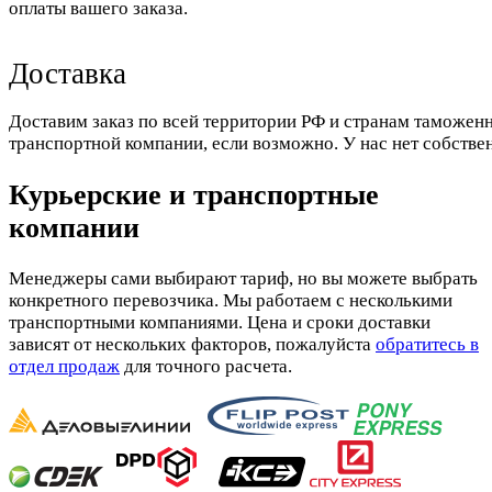
оплаты вашего заказа.
Доставка
Доставим заказ по всей территории РФ и странам таможенн
транспортной компании, если возможно. У нас нет собстве
Курьерские и транспортные
компании
Менеджеры сами выбирают тариф, но вы можете выбрать
конкретного перевозчика. Мы работаем с несколькими
транспортными компаниями. Цена и сроки доставки
зависят от нескольких факторов, пожалуйста
обратитесь в
отдел продаж
для точного расчета.