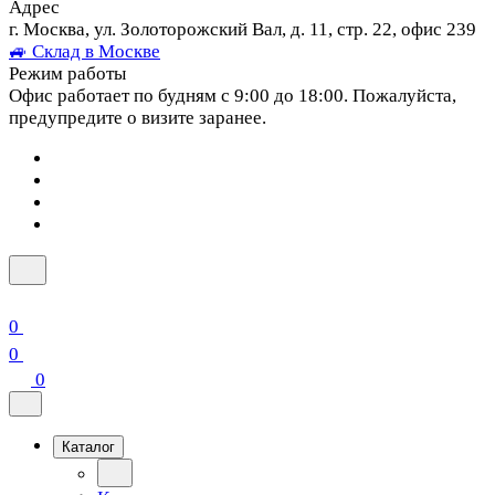
Адрес
г. Москва, ул. Золоторожский Вал, д. 11, стр. 22, офис 239
🚙 Склад в Москве
Режим работы
Офис работает по будням с 9:00 до 18:00. Пожалуйста,
предупредите о визите заранее.
0
0
0
Каталог