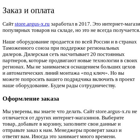
Заказ и оплата
Cайт
store.argus-x.ru
заработал в 2017. Это интернет-магаз
популярных товаров на складе, но это не всегда получается.
Наше оборудование продается по всей России и в странах
Таможенного союза при поддержке региональных
дилеров. Дилерская сеть насчитывает 20 постоянных
партнеров, которые продвигают новые технологии в своих
регионах. Мы не занимаемся оснащением больших цехов
и автоматических линий монтажа «под ключ». Но вы
можете попросить вашего подрядчика включить в проект
наше оборудование. Будем рады сотрудничеству.
Оформление заказа
Мы уверены, вы знаете что делать. Сайт store.argus-x.ru не
отличается от других интернет-магазинов. Выберите
товар, добавьте в корзину, заполните свои данные и
отправьте заказ к нам. Менеджеры проверят заказ и
ответят вам. Иногда это занимает много времени.