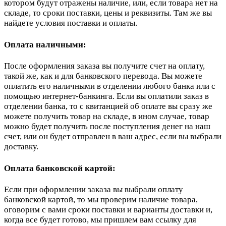
котором будут отражены наличие, или, если товара нет на
складе, то сроки поставки, цены и реквизиты. Там же вы
найдете условия поставки и оплаты.
Оплата наличными:
После оформления заказа вы получите счет на оплату,
такой же, как и для банковского перевода. Вы можете
оплатить его наличными в отделении любого банка или с
помощью интернет-банкинга. Если вы оплатили заказ в
отделении банка, то с квитанцией об оплате вы сразу же
можете получить товар на складе, в ином случае, товар
можно будет получить после поступления денег на наш
счет, или он будет отправлен в ваш адрес, если вы выбрали
доставку.
Оплата банковской картой:
Если при оформлении заказа вы выбрали оплату
банковской картой, то мы проверим наличие товара,
оговорим с вами сроки поставки и варианты доставки и,
когда все будет готово, мы пришлем вам ссылку для