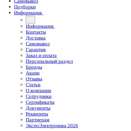
Самовывоз
Подборки
Информация
Информация
Контакты
Доставка
Самовывоз
Гарантия
Заказ и оплата
Персональный раздел
Бренды
Акции
Отзывы
Статьи
О компании
Сотрудники
Сертификаты
Документы
Реквизиты
Партнерам
ЭкспоЭлектроника 2026