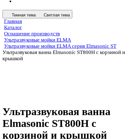
Темная тема
Светлая тема
Главная
Каталог
Оснащение производств
Ультразвуковые мойки ELMA
Ультразвуковые мойки ELMA серия Elmasonic ST
Ультразвуковая ванна Elmasonic ST800H c корзиной и
крышкой
Ультразвуковая ванна
Elmasonic ST800H c
корзиной и крышкой