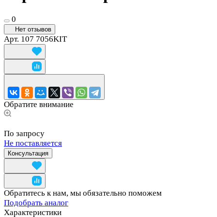
0
Нет отзывов
Арт.
107 7056KIT
Обратите внимание
По запросу
Не поставляется
Консультация
Обратитесь к нам, мы обязательно поможем
Подобрать аналог
Характеристики