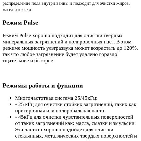
распределение поля внутри ванны и подходит для очистки жиров,
масел и краски.
Режим Pulse
Режим Pulse хорошо подходит для очистки твердых
минеральных загрязнений и полировочных паст. В этом
режиме мощность ультразвука может возрастать до 120%,
так что любое загрязнение будет удалено гораздо
тщательнее и быстрее.
Режимы работы и функции
Многочастотная система 25/45кГц:
- 25 кГц для очистки стойких загрязнений, таких как
притирочная или полировальная паста.
- 45кГц для очистки чувствительных поверхностей
от таких загрязнений как: масла, смазки и эмульсии.
Эта частота хорошо подойдет для очистки
стеклянных, металлических твердых поверхностей и