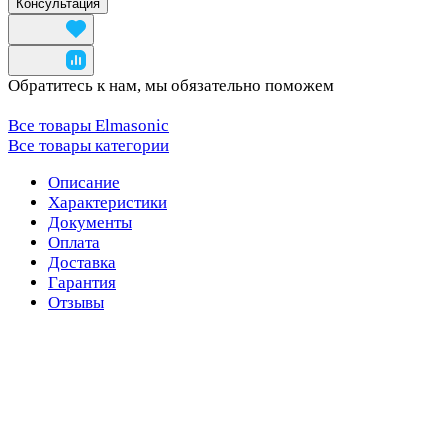
Консультация
Обратитесь к нам, мы обязательно поможем
Все товары Elmasonic
Все товары категории
Описание
Характеристики
Документы
Оплата
Доставка
Гарантия
Отзывы