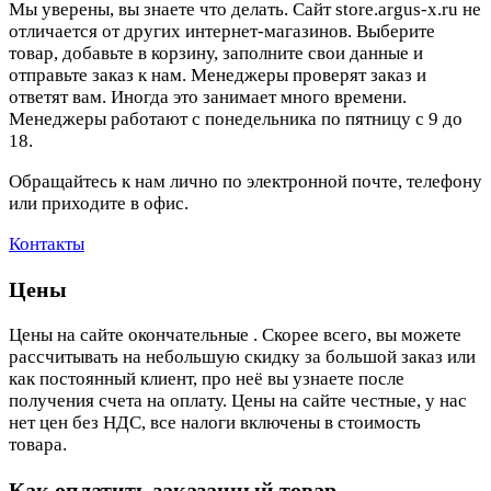
Мы уверены, вы знаете что делать. Сайт store.argus-x.ru не
отличается от других интернет-магазинов. Выберите
товар, добавьте в корзину, заполните свои данные и
отправьте заказ к нам. Менеджеры проверят заказ и
ответят вам. Иногда это занимает много времени.
Менеджеры работают с понедельника по пятницу с 9 до
18.
Обращайтесь к нам лично по электронной почте, телефону
или приходите в офис.
Контакты
Цены
Цены на сайте окончательные . Скорее всего, вы можете
рассчитывать на небольшую скидку за большой заказ или
как постоянный клиент, про неё вы узнаете после
получения счета на оплату. Цены на сайте честные, у нас
нет цен без НДС, все налоги включены в стоимость
товара.
Как оплатить заказанный товар