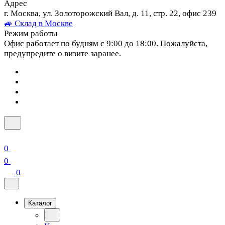
Адрес
г. Москва, ул. Золоторожский Вал, д. 11, стр. 22, офис 239
🚙 Склад в Москве
Режим работы
Офис работает по будням с 9:00 до 18:00. Пожалуйста,
предупредите о визите заранее.
0
0
0
Каталог