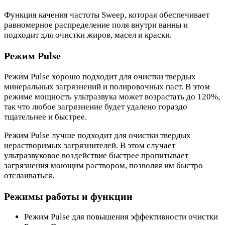
Функция качения частоты Sweep, которая обеспечивает
равномерное распределение поля внутри ванны и
подходит для очистки жиров, масел и краски.
Режим Pulse
Режим Pulse хорошо подходит для очистки твердых
минеральных загрязнений и полировочных паст. В этом
режиме мощность ультразвука может возрастать до 120%,
так что любое загрязнение будет удалено гораздо
тщательнее и быстрее.
Режим Pulse лучше подходит для очистки твердых
нерастворимых загрязнителей. В этом случает
ультразвуковое воздействие быстрее пропитывает
загрязнения моющим раствором, позволяя им быстро
отслаиваться.
Режимы работы и функции
Режим Pulse для повышения эффективности очистки