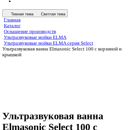
Темная тема
Светлая тема
Главная
Каталог
Оснащение производств
Ультразвуковые мойки ELMA
Ультразвуковые мойки ELMA серия Select
Ультразвуковая ванна Elmasonic Select 100 с корзиной и
крышкой
Ультразвуковая ванна
Elmasonic Select 100 с