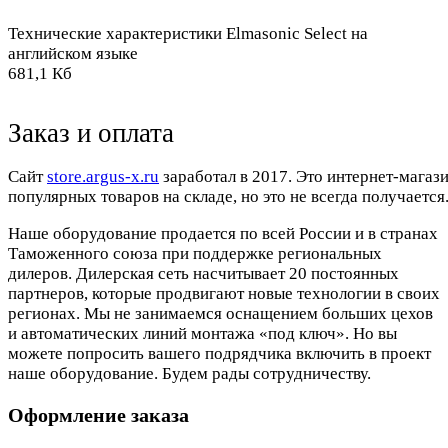
Технические характеристики Elmasonic Select на
английском языке
681,1 Кб
Заказ и оплата
Cайт
store.argus-x.ru
заработал в 2017. Это интернет-магаз
популярных товаров на складе, но это не всегда получается.
Наше оборудование продается по всей России и в странах
Таможенного союза при поддержке региональных
дилеров. Дилерская сеть насчитывает 20 постоянных
партнеров, которые продвигают новые технологии в своих
регионах. Мы не занимаемся оснащением больших цехов
и автоматических линий монтажа «под ключ». Но вы
можете попросить вашего подрядчика включить в проект
наше оборудование. Будем рады сотрудничеству.
Оформление заказа