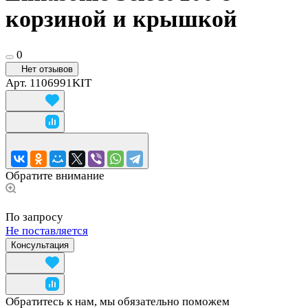
корзиной и крышкой
0
Нет отзывов
Арт.
1106991KIT
Обратите внимание
По запросу
Не поставляется
Консультация
Обратитесь к нам, мы обязательно поможем