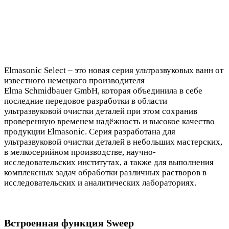
Elmasonic Select – это новая серия ультразвуковых ванн от
известного немецкого производителя
Elma Schmidbauer GmbH, которая объединила в себе
последние передовое разработки в области
ультразвуковой очистки деталей при этом сохранив
проверенную временем надёжность и высокое качество
продукции Elmasonic. Серия разработана для
ультразвуковой очистки деталей в небольших мастерских,
в мелкосерийном производстве, научно-
исследовательских институтах, а также для выполнения
комплексных задач обработки различных растворов в
исследовательских и аналитических лабораториях.
Встроенная функция Sweep