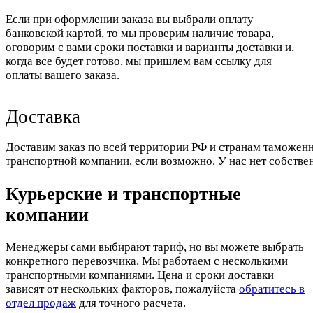
Если при оформлении заказа вы выбрали оплату
банковской картой, то мы проверим наличие товара,
оговорим с вами сроки поставки и варианты доставки и,
когда все будет готово, мы пришлем вам ссылку для
оплаты вашего заказа.
Доставка
Доставим заказ по всей территории РФ и странам таможенн
транспортной компании, если возможно. У нас нет собстве
Курьерские и транспортные
компании
Менеджеры сами выбирают тариф, но вы можете выбрать
конкретного перевозчика. Мы работаем с несколькими
транспортными компаниями. Цена и сроки доставки
зависят от нескольких факторов, пожалуйста
обратитесь в
отдел продаж
для точного расчета.