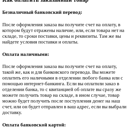
Безналичный банковский перевод:
После оформления заказа вы получите счет на оплату, в
котором будут отражены наличие, или, если товара нет на
складе, то сроки поставки, цены и реквизиты. Там же вы
найдете условия поставки и оплаты.
Оплата наличными:
После оформления заказа вы получите счет на оплату,
такой же, как и для банковского перевода. Вы можете
оплатить его наличными в отделении любого банка или с
помощью интернет-банкинга. Если вы оплатили заказ в
отделении банка, то с квитанцией об оплате вы сразу же
можете получить товар на складе, в ином случае, товар
можно будет получить после поступления денег на наш
счет, или он будет отправлен в ваш адрес, если вы выбрали
доставку.
Оплата банковской картой: