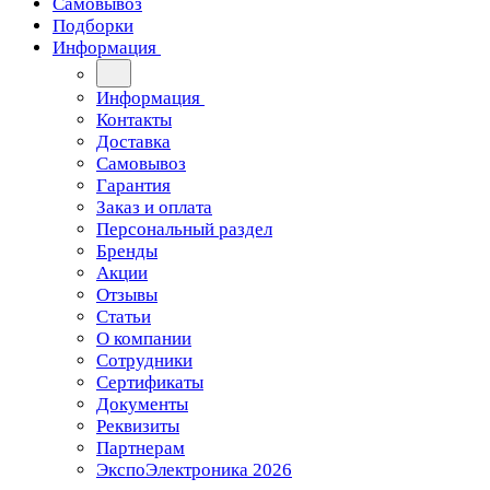
Самовывоз
Подборки
Информация
Информация
Контакты
Доставка
Самовывоз
Гарантия
Заказ и оплата
Персональный раздел
Бренды
Акции
Отзывы
Статьи
О компании
Сотрудники
Сертификаты
Документы
Реквизиты
Партнерам
ЭкспоЭлектроника 2026