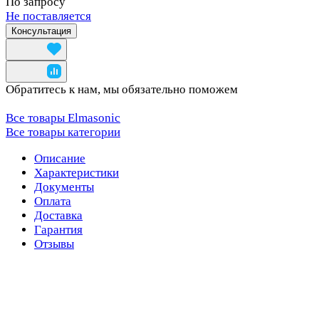
По запросу
Не поставляется
Консультация
Обратитесь к нам, мы обязательно поможем
Все товары Elmasonic
Все товары категории
Описание
Характеристики
Документы
Оплата
Доставка
Гарантия
Отзывы