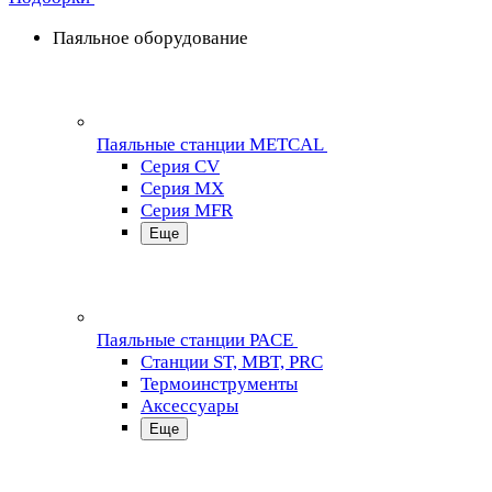
Паяльное оборудование
Паяльные станции METCAL
Серия CV
Серия MX
Серия MFR
Еще
Паяльные станции PACE
Станции ST, MBT, PRC
Термоинструменты
Аксессуары
Еще