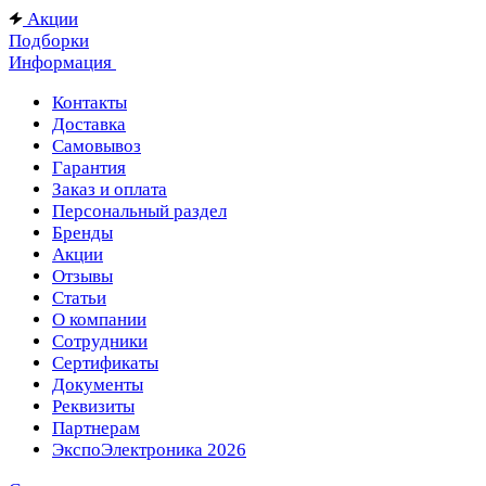
Акции
Подборки
Информация
Контакты
Доставка
Самовывоз
Гарантия
Заказ и оплата
Персональный раздел
Бренды
Акции
Отзывы
Статьи
О компании
Сотрудники
Сертификаты
Документы
Реквизиты
Партнерам
ЭкспоЭлектроника 2026