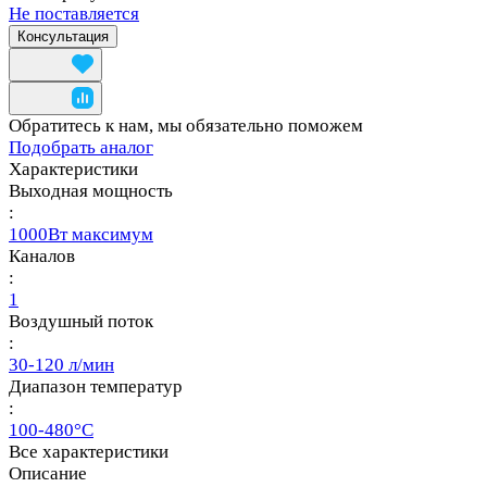
Не поставляется
Консультация
Обратитесь к нам, мы обязательно поможем
Подобрать аналог
Характеристики
Выходная мощность
:
1000Вт максимум
Каналов
:
1
Воздушный поток
:
30-120 л/мин
Диапазон температур
:
100-480°C
Все характеристики
Описание