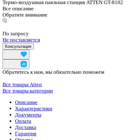
Термо-воздушная паяльная станция ATTEN GT-8102
Все описание
Обратите внимание
По запросу
Не поставляется
Консультация
Обратитесь к нам, мы обязательно поможем
Все товары Atten
Все товары категории
Описание
Характеристики
Документы
Оплата
Доставка
Гарантия
Отзывы