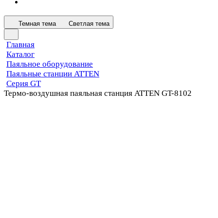
Темная тема
Светлая тема
Главная
Каталог
Паяльное оборудование
Паяльные станции ATTEN
Серия GT
Термо-воздушная паяльная станция ATTEN GT-8102