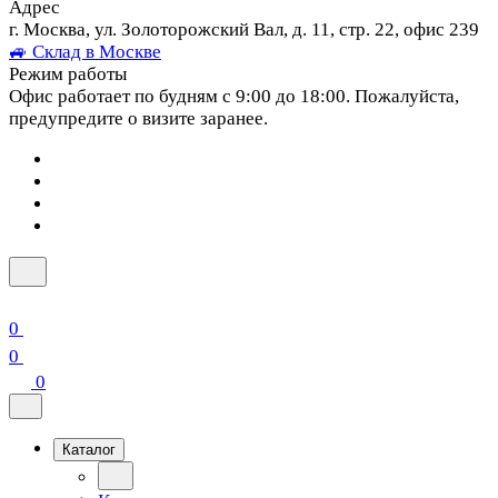
Адрес
г. Москва, ул. Золоторожский Вал, д. 11, стр. 22, офис 239
🚙 Склад в Москве
Режим работы
Офис работает по будням с 9:00 до 18:00. Пожалуйста,
предупредите о визите заранее.
0
0
0
Каталог