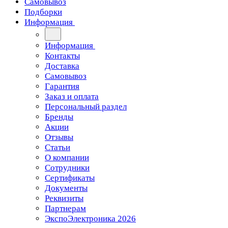
Самовывоз
Подборки
Информация
Информация
Контакты
Доставка
Самовывоз
Гарантия
Заказ и оплата
Персональный раздел
Бренды
Акции
Отзывы
Статьи
О компании
Сотрудники
Сертификаты
Документы
Реквизиты
Партнерам
ЭкспоЭлектроника 2026