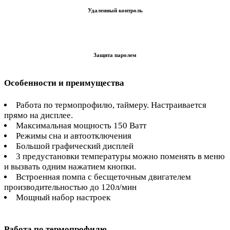
Удаленный контроль
Защита паролем
Особенности и преимущества
Работа по термопрофилю, таймеру. Настраивается
прямо на дисплее.
Максимальная мощность 150 Ватт
Режимы сна и автоотключения
Большой графический дисплей
3 предустановки температуры можно поменять в меню
и вызвать одним нажатием кнопки.
Встроенная помпа с бесщеточным двигателем
производительностью до 120л/мин
Мощный набор настроек
Работа по термопрофилю