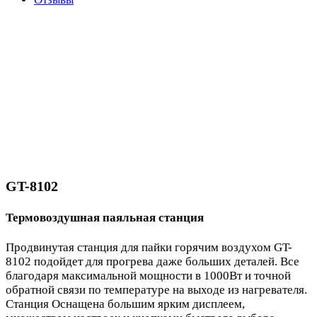
GT-8102
Термовоздушная паяльная станция
Продвинутая станция для пайки горячим воздухом GT-
8102 подойдет для прогрева даже больших деталей. Все
благодаря максимальной мощности в 1000Вт и точной
обратной связи по температуре на выходе из нагревателя.
Станция Оснащена большим ярким дисплеем,