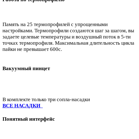
Память на 25 термопрофилей с упрощенными
настройками. Термопрофили создаются шаг за шагом, вы
задаете целевые температуры и воздушный поток в 5-ти
точках термопрофиля. Максимальная длительность цикла
пайки не превышает 600с.
Вакуумный пинцет
В комплекте только три сопла-насадки
ВСЕ НАСАДКИ
Понятный интерфейс