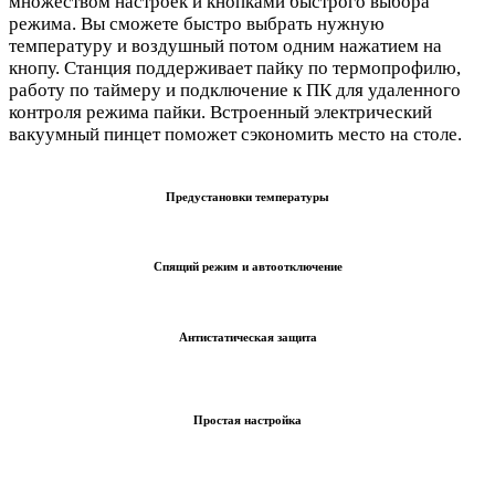
множеством настроек и кнопками быстрого выбора
режима. Вы сможете быстро выбрать нужную
температуру и воздушный потом одним нажатием на
кнопу. Станция поддерживает пайку по термопрофилю,
работу по таймеру и подключение к ПК для удаленного
контроля режима пайки. Встроенный электрический
вакуумный пинцет поможет сэкономить место на столе.
Предустановки температуры
Спящий режим и автоотключение
Антистатическая защита
Простая настройка