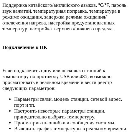
Поддержка китайского/английского языков, ℃/℉, пароль,
звук нажатий, температурная поправка, температура в
режиме ожидания, задержка режима ожидания/
отключения нагрева, настройка предустановленных
температур, настройка верхнего/нижнего предела.
Подключение к ПК
Если подключить одну или несколько станций к
компьютеру по протоколу USB или 485, возможно
просматривать в реальном времени и вести реестр
следующих параметров:
Параметры связи, модель станции, сетевой адрес,
порт и тп.
Настроить некоторые параметры станции,
принудительно выбрать температуру.
Просматривать ошибки и сообщения системы
Выводить график температуры в реальном времени