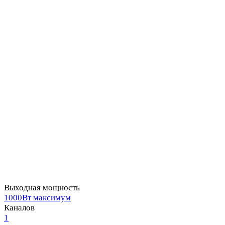
Выходная мощность
1000Вт максимум
Каналов
1