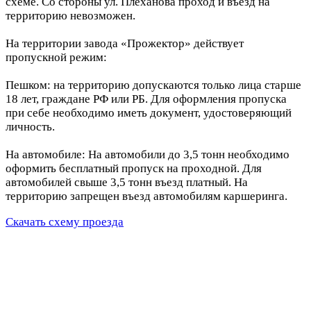
схеме. Со стороны ул. Плеханова проход и въезд на
территорию невозможен.
На территории завода «Прожектор» действует
пропускной режим:
Пешком: на территорию допускаются только лица старше
18 лет, граждане РФ или РБ. Для оформления пропуска
при себе необходимо иметь документ, удостоверяющий
личность.
На автомобиле: На автомобили до 3,5 тонн необходимо
оформить бесплатный пропуск на проходной. Для
автомобилей свыше 3,5 тонн въезд платный. На
территорию запрещен въезд автомобилям каршеринга.
Скачать схему проезда