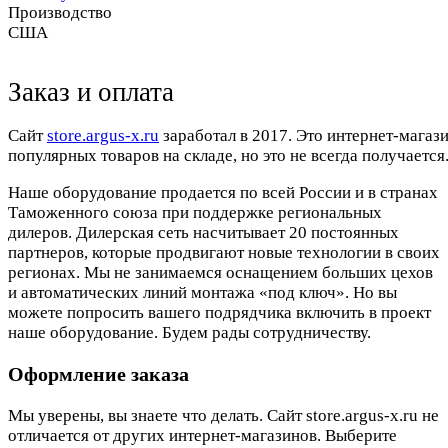
Производство
США
Заказ и оплата
Cайт
store.argus-x.ru
заработал в 2017. Это интернет-магаз
популярных товаров на складе, но это не всегда получается.
Наше оборудование продается по всей России и в странах
Таможенного союза при поддержке региональных
дилеров. Дилерская сеть насчитывает 20 постоянных
партнеров, которые продвигают новые технологии в своих
регионах. Мы не занимаемся оснащением больших цехов
и автоматических линий монтажа «под ключ». Но вы
можете попросить вашего подрядчика включить в проект
наше оборудование. Будем рады сотрудничеству.
Оформление заказа
Мы уверены, вы знаете что делать. Сайт store.argus-x.ru не
отличается от других интернет-магазинов. Выберите