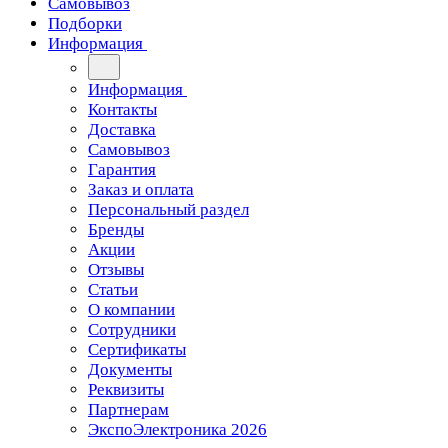
Самовывоз
Подборки
Информация
Информация
Контакты
Доставка
Самовывоз
Гарантия
Заказ и оплата
Персональный раздел
Бренды
Акции
Отзывы
Статьи
О компании
Сотрудники
Сертификаты
Документы
Реквизиты
Партнерам
ЭкспоЭлектроника 2026