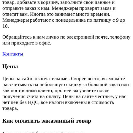
товар, добавьте в корзину, заполните свои данные и
отправьте заказ к нам. Менеджеры проверят заказ и
ответят вам. Иногда это занимает много времени.
Менеджеры работают с понедельника по пятницу с 9 до
18.
Обращайтесь к нам лично по электронной почте, телефону
или приходите в офис.
Контакты
Цены
Цены на сайте окончательные . Скорее всего, вы можете
рассчитывать на небольшую скидку за большой заказ или
как постоянный клиент, про неё вы узнаете после
получения счета на оплату. Цены на сайте честные, у нас
нет цен без НДС, все налоги включены в стоимость
товара.
Как оплатить заказанный товар