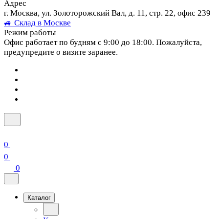
Адрес
г. Москва, ул. Золоторожский Вал, д. 11, стр. 22, офис 239
🚙 Склад в Москве
Режим работы
Офис работает по будням с 9:00 до 18:00. Пожалуйста,
предупредите о визите заранее.
0
0
0
Каталог