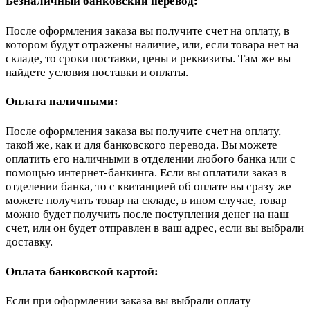
Безналичный банковский перевод:
После оформления заказа вы получите счет на оплату, в
котором будут отражены наличие, или, если товара нет на
складе, то сроки поставки, цены и реквизиты. Там же вы
найдете условия поставки и оплаты.
Оплата наличными:
После оформления заказа вы получите счет на оплату,
такой же, как и для банковского перевода. Вы можете
оплатить его наличными в отделении любого банка или с
помощью интернет-банкинга. Если вы оплатили заказ в
отделении банка, то с квитанцией об оплате вы сразу же
можете получить товар на складе, в ином случае, товар
можно будет получить после поступления денег на наш
счет, или он будет отправлен в ваш адрес, если вы выбрали
доставку.
Оплата банковской картой:
Если при оформлении заказа вы выбрали оплату