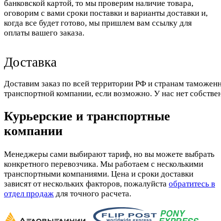
банковской картой, то мы проверим наличие товара,
оговорим с вами сроки поставки и варианты доставки и,
когда все будет готово, мы пришлем вам ссылку для
оплаты вашего заказа.
Доставка
Доставим заказ по всей территории РФ и странам таможенн
транспортной компании, если возможно. У нас нет собстве
Курьерские и транспортные
компании
Менеджеры сами выбирают тариф, но вы можете выбрать
конкретного перевозчика. Мы работаем с несколькими
транспортными компаниями. Цена и сроки доставки
зависят от нескольких факторов, пожалуйста
обратитесь в
отдел продаж
для точного расчета.