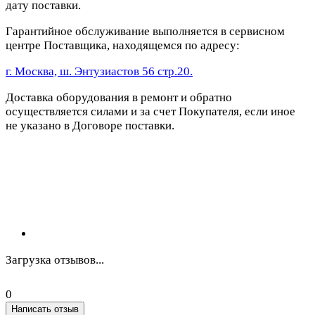
дату поставки.
Гарантийное обслуживание выполняется в сервисном
центре Поставщика, находящемся по адресу:
г. Москва, ш. Энтузиастов 56 стр.20.
Доставка оборудования в ремонт и обратно
осуществляется силами и за счет Покупателя, если иное
не указано в Договоре поставки.
Загрузка отзывов...
0
Написать отзыв