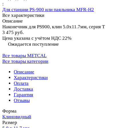
:
Для станции PS-900 или паяльника MFR-H2
Все характеристики
Описание
Наконечник для PS900, клин 5.0х11.7мм, серия T
3 475 руб.
Цена указана с учётом НДС 22%
Ожидается поступление
Все товары METCAL
Все товары категории
Описание
Характеристики
Оплата
Доставка
Гарантия
Отзывы
Форма
Клиновидный
Размер