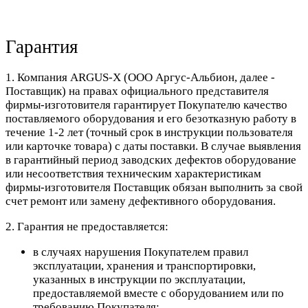
Гарантия
1. Компания ARGUS-X (ООО Аргус-Альбион, далее -
Поставщик) на правах официального представителя
фирмы-изготовителя гарантирует Покупателю качество
поставляемого оборудования и его безотказную работу в
течение 1-2 лет (точный срок в инструкции пользователя
или карточке товара) с даты поставки. В случае выявления
в гарантийный период заводских дефектов оборудование
или несоответствия техническим характеристикам
фирмы-изготовителя Поставщик обязан выполнить за свой
счет ремонт или замену дефективного оборудования.
2. Гарантия не предоставляется:
в случаях нарушения Покупателем правил
эксплуатации, хранения и транспортировки,
указанных в инструкции по эксплуатации,
предоставляемой вместе с оборудованием или по
требованию Покупателя;