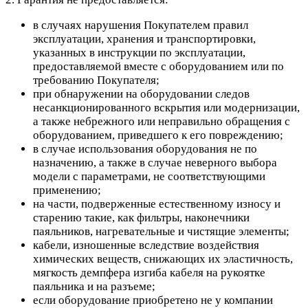
в случаях нарушения Покупателем правил
эксплуатации, хранения и транспортировки,
указанных в инструкции по эксплуатации,
предоставляемой вместе с оборудованием или по
требованию Покупателя;
при обнаружении на оборудовании следов
несанкционированного вскрытия или модернизации,
а также небрежного или неправильно обращения с
оборудованием, приведшего к его повреждению;
в случае использования оборудования не по
назначению, а также в случае неверного выбора
модели с параметрами, не соответствующими
применению;
на части, подверженные естественному износу и
старению такие, как фильтры, наконечники
паяльников, нагревательные и чистящие элементы;
кабели, изношенные вследствие воздействия
химических веществ, снижающих их эластичность,
мягкость демпфера изгиба кабеля на рукоятке
паяльника и на разъеме;
если оборудование приобретено не у компании