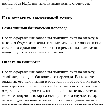
нет цен без НДС, все налоги включены в стоимость
товара.
Как оплатить заказанный товар
Безналичный банковский перевод:
После оформления заказа вы получите счет на оплату, в
котором будут отражены наличие, или, если товара нет на
складе, то сроки поставки, цены и реквизиты. Там же вы
найдете условия поставки и оплаты.
Оплата наличными:
После оформления заказа вы получите счет на оплату,
такой же, как и для банковского перевода. Вы можете
оплатить его наличными в отделении любого банка или с
помощью интернет-банкинга. Если вы оплатили заказ в
отделении банка, то с квитанцией об оплате вы сразу же
можете получить товар на складе, в ином случае, товар
можно будет получить после поступления денег на наш
счет, или он будет отправлен в ваш адрес, если вы выбрали