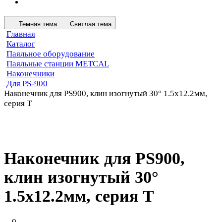
Темная тема
Светлая тема
Главная
Каталог
Паяльное оборудование
Паяльные станции METCAL
Наконечники
Для PS-900
Наконечник для PS900, клин изогнутый 30° 1.5х12.2мм,
серия T
Наконечник для PS900,
клин изогнутый 30°
1.5х12.2мм, серия T
0