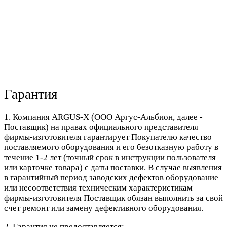
Гарантия
1. Компания ARGUS-X (ООО Аргус-Альбион, далее -
Поставщик) на правах официального представителя
фирмы-изготовителя гарантирует Покупателю качество
поставляемого оборудования и его безотказную работу в
течение 1-2 лет (точный срок в инструкции пользователя
или карточке товара) с даты поставки. В случае выявления
в гарантийный период заводских дефектов оборудование
или несоответствия техническим характеристикам
фирмы-изготовителя Поставщик обязан выполнить за свой
счет ремонт или замену дефективного оборудования.
2. Гарантия не предоставляется: