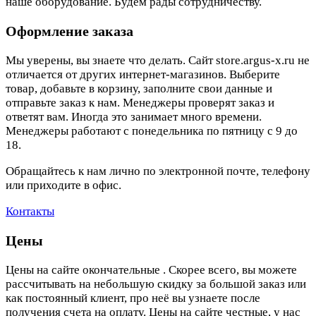
наше оборудование. Будем рады сотрудничеству.
Оформление заказа
Мы уверены, вы знаете что делать. Сайт store.argus-x.ru не
отличается от других интернет-магазинов. Выберите
товар, добавьте в корзину, заполните свои данные и
отправьте заказ к нам. Менеджеры проверят заказ и
ответят вам. Иногда это занимает много времени.
Менеджеры работают с понедельника по пятницу с 9 до
18.
Обращайтесь к нам лично по электронной почте, телефону
или приходите в офис.
Контакты
Цены
Цены на сайте окончательные . Скорее всего, вы можете
рассчитывать на небольшую скидку за большой заказ или
как постоянный клиент, про неё вы узнаете после
получения счета на оплату. Цены на сайте честные, у нас