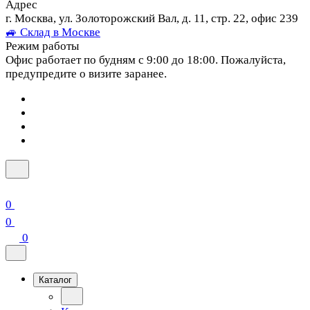
Адрес
г. Москва, ул. Золоторожский Вал, д. 11, стр. 22, офис 239
🚙 Склад в Москве
Режим работы
Офис работает по будням с 9:00 до 18:00. Пожалуйста,
предупредите о визите заранее.
0
0
0
Каталог