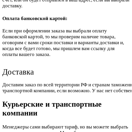
доставку.
Оплата банковской картой:
Если при оформлении заказа вы выбрали оплату
банковской картой, то мы проверим наличие товара,
оговорим с вами сроки поставки и варианты доставки и,
когда все будет готово, мы пришлем вам ссылку для
оплаты вашего заказа.
Доставка
Доставим заказ по всей территории РФ и странам таможенн
транспортной компании, если возможно. У нас нет собстве
Курьерские и транспортные
компании
Менеджеры сами выбирают тариф, но вы можете выбрать