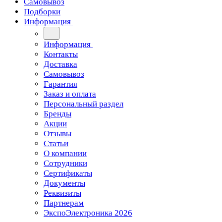
Самовывоз
Подборки
Информация
Информация
Контакты
Доставка
Самовывоз
Гарантия
Заказ и оплата
Персональный раздел
Бренды
Акции
Отзывы
Статьи
О компании
Сотрудники
Сертификаты
Документы
Реквизиты
Партнерам
ЭкспоЭлектроника 2026