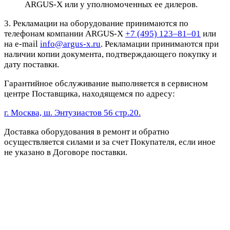
ARGUS-X или у уполномоченных ее дилеров.
3. Рекламации на оборудование принимаются по
телефонам компании ARGUS-X
+7 (495) 123–81–01
или
на e-mail
info@argus-x.ru
. Рекламации принимаются при
наличии копии документа, подтверждающего покупку и
дату поставки.
Гарантийное обслуживание выполняется в сервисном
центре Поставщика, находящемся по адресу:
г. Москва, ш. Энтузиастов 56 стр.20.
Доставка оборудования в ремонт и обратно
осуществляется силами и за счет Покупателя, если иное
не указано в Договоре поставки.