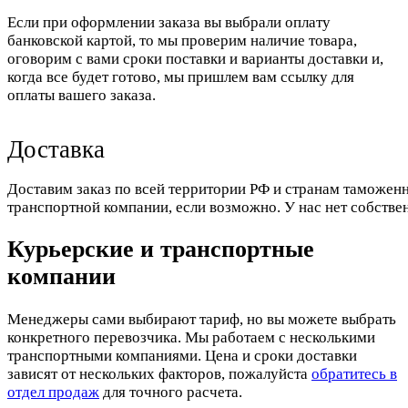
Если при оформлении заказа вы выбрали оплату
банковской картой, то мы проверим наличие товара,
оговорим с вами сроки поставки и варианты доставки и,
когда все будет готово, мы пришлем вам ссылку для
оплаты вашего заказа.
Доставка
Доставим заказ по всей территории РФ и странам таможенн
транспортной компании, если возможно. У нас нет собстве
Курьерские и транспортные
компании
Менеджеры сами выбирают тариф, но вы можете выбрать
конкретного перевозчика. Мы работаем с несколькими
транспортными компаниями. Цена и сроки доставки
зависят от нескольких факторов, пожалуйста
обратитесь в
отдел продаж
для точного расчета.