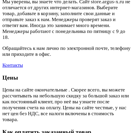
Мы уверены, вы знаете что делать. Сайт store.argus-x.ru не
отличается от других интернет-магазинов. Выберите
товар, добавьте в корзину, заполните свои данные и
отправьте заказ к нам. Менеджеры проверят заказ и
ответят вам. Иногда это занимает много времени.
Менеджеры работают с понедельника по пятницу с 9 до
18.
Обращайтесь к нам лично по электронной почте, телефону
или приходите в офис.
Контакты
Цены
Цены на сайте окончательные . Скорее всего, вы можете
рассчитывать на небольшую скидку за большой заказ или
как постоянный клиент, про неё вы узнаете после
получения счета на оплату. Цены на сайте честные, у нас
нет цен без НДС, все налоги включены в стоимость
товара.
Как оплатить заказанный товар