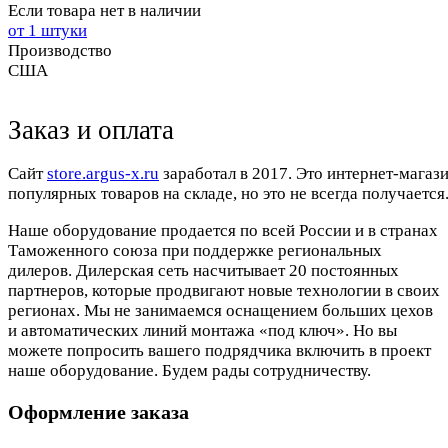
Если товара нет в наличии
от 1 штуки
Производство
США
Заказ и оплата
Cайт
store.argus-x.ru
заработал в 2017. Это интернет-магаз
популярных товаров на складе, но это не всегда получается.
Наше оборудование продается по всей России и в странах
Таможенного союза при поддержке региональных
дилеров. Дилерская сеть насчитывает 20 постоянных
партнеров, которые продвигают новые технологии в своих
регионах. Мы не занимаемся оснащением больших цехов
и автоматических линий монтажа «под ключ». Но вы
можете попросить вашего подрядчика включить в проект
наше оборудование. Будем рады сотрудничеству.
Оформление заказа