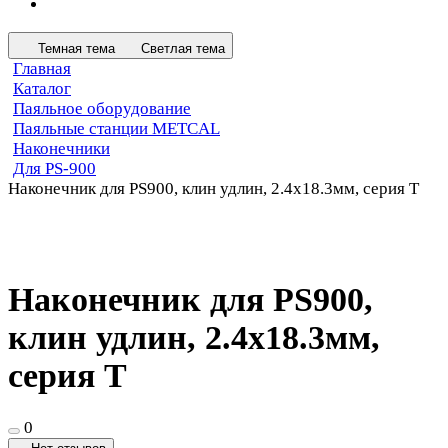
Темная тема
Светлая тема
Главная
Каталог
Паяльное оборудование
Паяльные станции METCAL
Наконечники
Для PS-900
Наконечник для PS900, клин удлин, 2.4х18.3мм, серия T
Наконечник для PS900,
клин удлин, 2.4х18.3мм,
серия T
0