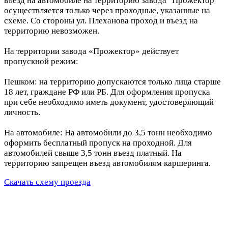
въезд на автомобиле на территорию завода "Прожектор"
осуществляется только через проходные, указанные на
схеме. Со стороны ул. Плеханова проход и въезд на
территорию невозможен.
На территории завода «Прожектор» действует
пропускной режим:
Пешком: на территорию допускаются только лица старше
18 лет, граждане РФ или РБ. Для оформления пропуска
при себе необходимо иметь документ, удостоверяющий
личность.
На автомобиле: На автомобили до 3,5 тонн необходимо
оформить бесплатный пропуск на проходной. Для
автомобилей свыше 3,5 тонн въезд платный. На
территорию запрещен въезд автомобилям каршеринга.
Скачать схему проезда