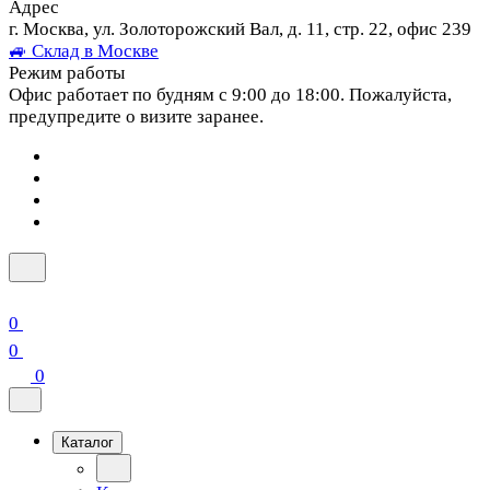
Адрес
г. Москва, ул. Золоторожский Вал, д. 11, стр. 22, офис 239
🚙 Склад в Москве
Режим работы
Офис работает по будням с 9:00 до 18:00. Пожалуйста,
предупредите о визите заранее.
0
0
0
Каталог