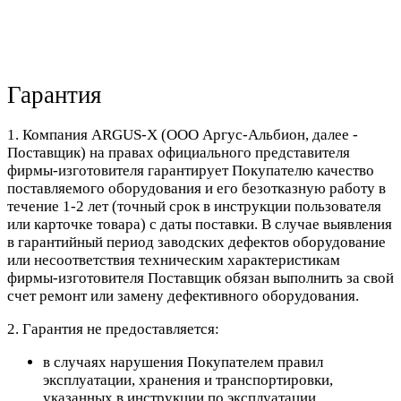
Гарантия
1. Компания ARGUS-X (ООО Аргус-Альбион, далее -
Поставщик) на правах официального представителя
фирмы-изготовителя гарантирует Покупателю качество
поставляемого оборудования и его безотказную работу в
течение 1-2 лет (точный срок в инструкции пользователя
или карточке товара) с даты поставки. В случае выявления
в гарантийный период заводских дефектов оборудование
или несоответствия техническим характеристикам
фирмы-изготовителя Поставщик обязан выполнить за свой
счет ремонт или замену дефективного оборудования.
2. Гарантия не предоставляется:
в случаях нарушения Покупателем правил
эксплуатации, хранения и транспортировки,
указанных в инструкции по эксплуатации,