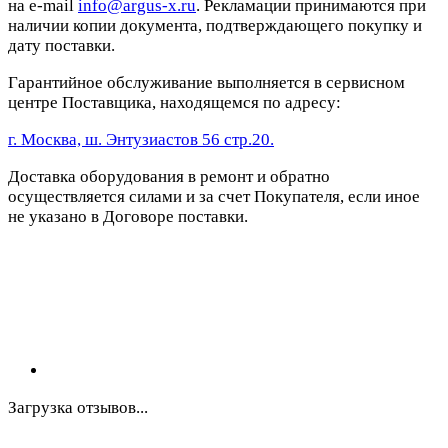
на e-mail
info@argus-x.ru
. Рекламации принимаются при
наличии копии документа, подтверждающего покупку и
дату поставки.
Гарантийное обслуживание выполняется в сервисном
центре Поставщика, находящемся по адресу:
г. Москва, ш. Энтузиастов 56 стр.20.
Доставка оборудования в ремонт и обратно
осуществляется силами и за счет Покупателя, если иное
не указано в Договоре поставки.
Загрузка отзывов...