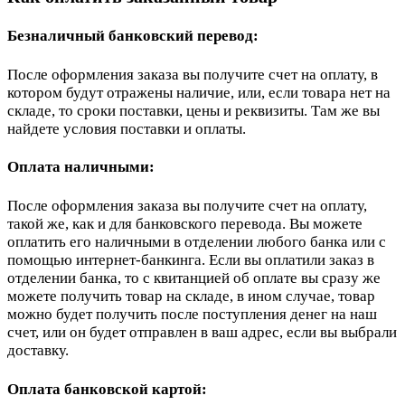
Безналичный банковский перевод:
После оформления заказа вы получите счет на оплату, в
котором будут отражены наличие, или, если товара нет на
складе, то сроки поставки, цены и реквизиты. Там же вы
найдете условия поставки и оплаты.
Оплата наличными:
После оформления заказа вы получите счет на оплату,
такой же, как и для банковского перевода. Вы можете
оплатить его наличными в отделении любого банка или с
помощью интернет-банкинга. Если вы оплатили заказ в
отделении банка, то с квитанцией об оплате вы сразу же
можете получить товар на складе, в ином случае, товар
можно будет получить после поступления денег на наш
счет, или он будет отправлен в ваш адрес, если вы выбрали
доставку.
Оплата банковской картой: