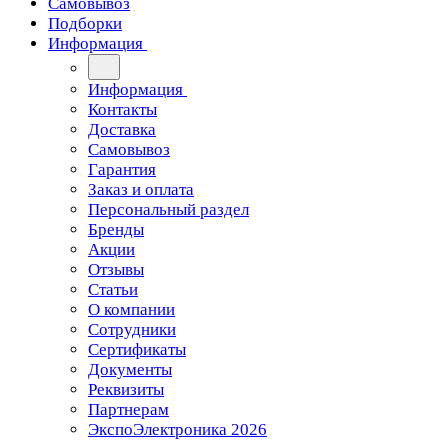
Самовывоз
Подборки
Информация
Информация
Контакты
Доставка
Самовывоз
Гарантия
Заказ и оплата
Персональный раздел
Бренды
Акции
Отзывы
Статьи
О компании
Сотрудники
Сертификаты
Документы
Реквизиты
Партнерам
ЭкспоЭлектроника 2026