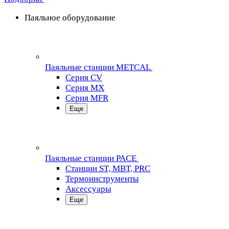
Паяльное оборудование
Паяльные станции METCAL
Серия CV
Серия MX
Серия MFR
Еще
Паяльные станции PACE
Станции ST, MBT, PRC
Термоинструменты
Аксессуары
Еще