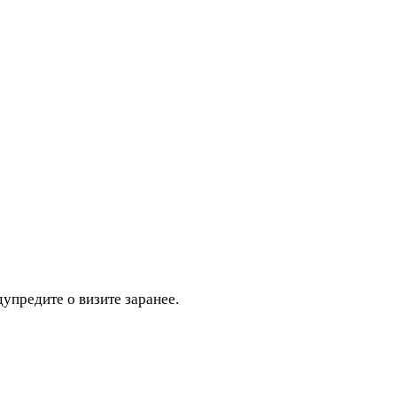
дупредите о визите заранее.