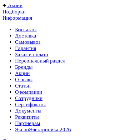
Акции
Подборки
Информация
Контакты
Доставка
Самовывоз
Гарантия
Заказ и оплата
Персональный раздел
Бренды
Акции
Отзывы
Статьи
О компании
Сотрудники
Сертификаты
Документы
Реквизиты
Партнерам
ЭкспоЭлектроника 2026