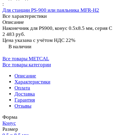
:
Для станции PS-900 или паяльника MFR-H2
Все характеристики
Описание
Наконечник для PS900, конус 0.5х8.5 мм, серия C
2 483 руб.
Цена указана с учётом НДС 22%
В наличии
Все товары METCAL
Все товары категории
Описание
Характеристики
Оплата
Доставка
Гарантия
Отзывы
Форма
Конус
Размер