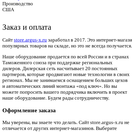
Производство
США
Заказ и оплата
Cайт
store.argus-x.ru
заработал в 2017. Это интернет-магаз
популярных товаров на складе, но это не всегда получается.
Наше оборудование продается по всей России и в странах
Таможенного союза при поддержке региональных
дилеров. Дилерская сеть насчитывает 20 постоянных
партнеров, которые продвигают новые технологии в своих
регионах. Мы не занимаемся оснащением больших цехов
и автоматических линий монтажа «под ключ». Но вы
можете попросить вашего подрядчика включить в проект
наше оборудование. Будем рады сотрудничеству.
Оформление заказа
Мы уверены, вы знаете что делать. Сайт store.argus-x.ru не
отличается от других интернет-магазинов. Выберите