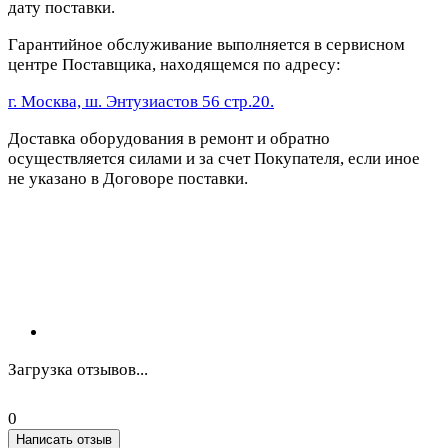
дату поставки.
Гарантийное обслуживание выполняется в сервисном
центре Поставщика, находящемся по адресу:
г. Москва, ш. Энтузиастов 56 стр.20.
Доставка оборудования в ремонт и обратно
осуществляется силами и за счет Покупателя, если иное
не указано в Договоре поставки.
Загрузка отзывов...
0
Написать отзыв