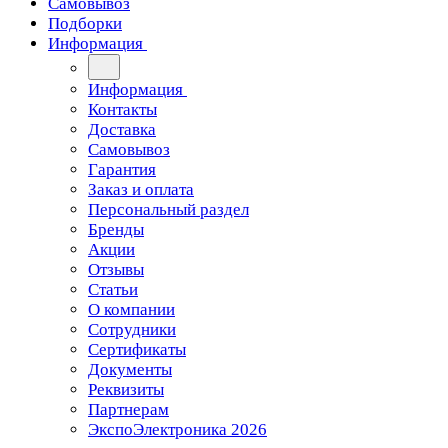
Самовывоз
Подборки
Информация
Информация
Контакты
Доставка
Самовывоз
Гарантия
Заказ и оплата
Персональный раздел
Бренды
Акции
Отзывы
Статьи
О компании
Сотрудники
Сертификаты
Документы
Реквизиты
Партнерам
ЭкспоЭлектроника 2026