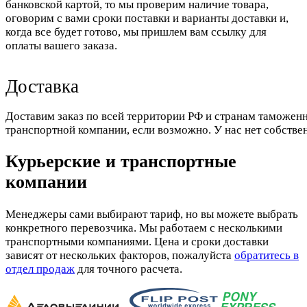
банковской картой, то мы проверим наличие товара,
оговорим с вами сроки поставки и варианты доставки и,
когда все будет готово, мы пришлем вам ссылку для
оплаты вашего заказа.
Доставка
Доставим заказ по всей территории РФ и странам таможенн
транспортной компании, если возможно. У нас нет собстве
Курьерские и транспортные
компании
Менеджеры сами выбирают тариф, но вы можете выбрать
конкретного перевозчика. Мы работаем с несколькими
транспортными компаниями. Цена и сроки доставки
зависят от нескольких факторов, пожалуйста
обратитесь в
отдел продаж
для точного расчета.