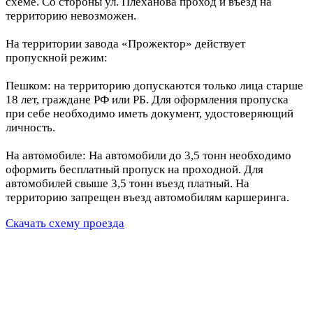
схеме. Со стороны ул. Плеханова проход и въезд на
территорию невозможен.
На территории завода «Прожектор» действует
пропускной режим:
Пешком: на территорию допускаются только лица старше
18 лет, граждане РФ или РБ. Для оформления пропуска
при себе необходимо иметь документ, удостоверяющий
личность.
На автомобиле: На автомобили до 3,5 тонн необходимо
оформить бесплатный пропуск на проходной. Для
автомобилей свыше 3,5 тонн въезд платный. На
территорию запрещен въезд автомобилям каршеринга.
Скачать схему проезда