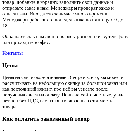
товар, добавьте в корзину, заполните свои данные и
отправьте заказ к нам. Менеджеры проверят заказ и
ответят вам. Иногда это занимает много времени.
Менеджеры работают с понедельника по пятницу с 9 до
18.
Обращайтесь к нам лично по электронной почте, телефону
или приходите в офис.
Контакты
Цены
Цены на сайте окончательные . Скорее всего, вы можете
рассчитывать на небольшую скидку за большой заказ или
как постоянный клиент, про неё вы узнаете после
получения счета на оплату. Цены на сайте честные, у нас
нет цен без НДС, все налоги включены в стоимость
товара.
Как оплатить заказанный товар