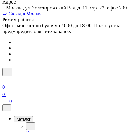
Адрес
г. Москва, ул. Золоторожский Вал, д. 11, стр. 22, офис 239
🚙 Склад в Москве
Режим работы
Офис работает по будням с 9:00 до 18:00. Пожалуйста,
предупредите о визите заранее.
0
0
0
Каталог