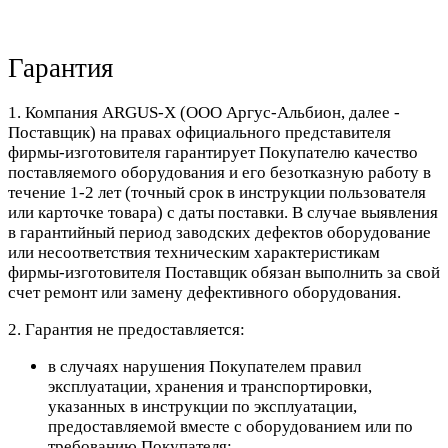
Гарантия
1. Компания ARGUS-X (ООО Аргус-Альбион, далее -
Поставщик) на правах официального представителя
фирмы-изготовителя гарантирует Покупателю качество
поставляемого оборудования и его безотказную работу в
течение 1-2 лет (точный срок в инструкции пользователя
или карточке товара) с даты поставки. В случае выявления
в гарантийный период заводских дефектов оборудование
или несоответствия техническим характеристикам
фирмы-изготовителя Поставщик обязан выполнить за свой
счет ремонт или замену дефективного оборудования.
2. Гарантия не предоставляется:
в случаях нарушения Покупателем правил
эксплуатации, хранения и транспортировки,
указанных в инструкции по эксплуатации,
предоставляемой вместе с оборудованием или по
требованию Покупателя;