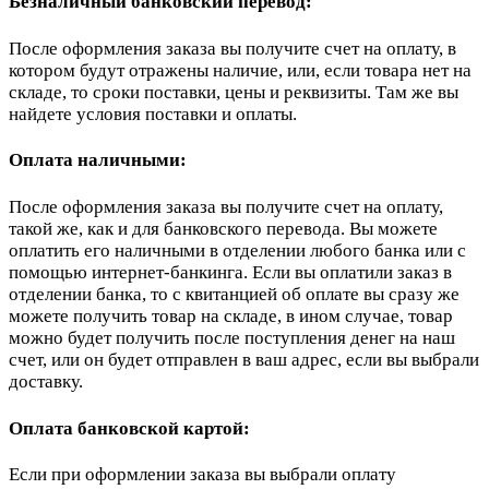
Безналичный банковский перевод:
После оформления заказа вы получите счет на оплату, в
котором будут отражены наличие, или, если товара нет на
складе, то сроки поставки, цены и реквизиты. Там же вы
найдете условия поставки и оплаты.
Оплата наличными:
После оформления заказа вы получите счет на оплату,
такой же, как и для банковского перевода. Вы можете
оплатить его наличными в отделении любого банка или с
помощью интернет-банкинга. Если вы оплатили заказ в
отделении банка, то с квитанцией об оплате вы сразу же
можете получить товар на складе, в ином случае, товар
можно будет получить после поступления денег на наш
счет, или он будет отправлен в ваш адрес, если вы выбрали
доставку.
Оплата банковской картой:
Если при оформлении заказа вы выбрали оплату