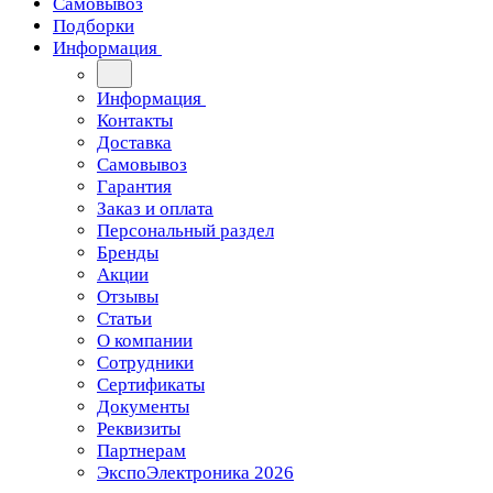
Самовывоз
Подборки
Информация
Информация
Контакты
Доставка
Самовывоз
Гарантия
Заказ и оплата
Персональный раздел
Бренды
Акции
Отзывы
Статьи
О компании
Сотрудники
Сертификаты
Документы
Реквизиты
Партнерам
ЭкспоЭлектроника 2026