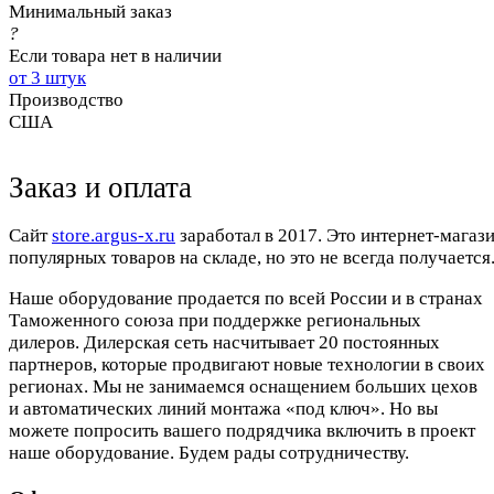
Минимальный заказ
?
Если товара нет в наличии
от 3 штук
Производство
США
Заказ и оплата
Cайт
store.argus-x.ru
заработал в 2017. Это интернет-магаз
популярных товаров на складе, но это не всегда получается.
Наше оборудование продается по всей России и в странах
Таможенного союза при поддержке региональных
дилеров. Дилерская сеть насчитывает 20 постоянных
партнеров, которые продвигают новые технологии в своих
регионах. Мы не занимаемся оснащением больших цехов
и автоматических линий монтажа «под ключ». Но вы
можете попросить вашего подрядчика включить в проект
наше оборудование. Будем рады сотрудничеству.