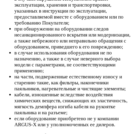
эксплуатации, хранения и транспортировки,
указанных в инструкции по эксплуатации,
предоставляемой вместе с оборудованием или по
требованию Покупателя;
при обнаружении на оборудовании следов
несанкционированного вскрытия или модернизации,
а также небрежного или неправильно обращения с
оборудованием, приведшего к его повреждению;
в случае использования оборудования не по
назначению, а также в случае неверного выбора
модели с параметрами, не соответствующими
применению;
на части, подверженные естественному износу и
старению такие, как фильтры, наконечники
паяльников, нагревательные и чистящие элементы;
кабели, изношенные вследствие воздействия
химических веществ, снижающих их эластичность,
мягкость демпфера изгиба кабеля на рукоятке
паяльника и на разъеме;
если оборудование приобретено не у компании
ARGUS-X или у уполномоченных ее дилеров.