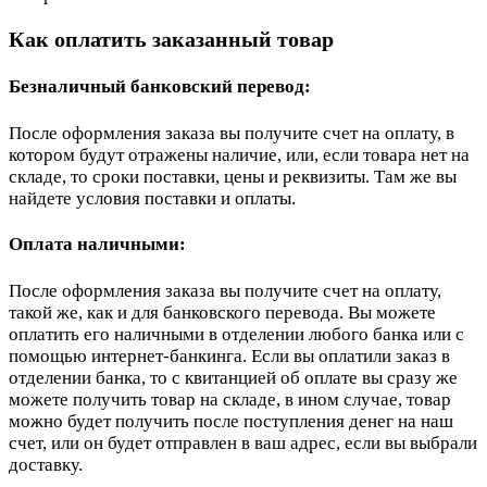
Как оплатить заказанный товар
Безналичный банковский перевод:
После оформления заказа вы получите счет на оплату, в
котором будут отражены наличие, или, если товара нет на
складе, то сроки поставки, цены и реквизиты. Там же вы
найдете условия поставки и оплаты.
Оплата наличными:
После оформления заказа вы получите счет на оплату,
такой же, как и для банковского перевода. Вы можете
оплатить его наличными в отделении любого банка или с
помощью интернет-банкинга. Если вы оплатили заказ в
отделении банка, то с квитанцией об оплате вы сразу же
можете получить товар на складе, в ином случае, товар
можно будет получить после поступления денег на наш
счет, или он будет отправлен в ваш адрес, если вы выбрали
доставку.