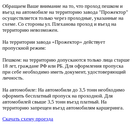
Обращаем Ваше внимание на то, что проход пешком и
въезд на автомобиле на территорию завода "Прожектор"
осуществляется только через проходные, указанные на
схеме. Со стороны ул. Плеханова проход и въезд на
территорию невозможен.
На территории завода «Прожектор» действует
пропускной режим:
Пешком: на территорию допускаются только лица старше
18 лет, граждане РФ или РБ. Для оформления пропуска
при себе необходимо иметь документ, удостоверяющий
личность.
На автомобиле: На автомобили до 3,5 тонн необходимо
оформить бесплатный пропуск на проходной. Для
автомобилей свыше 3,5 тонн въезд платный. На
территорию запрещен въезд автомобилям каршеринга.
Скачать схему проезда