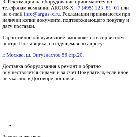
3. Рекламации на оборудование принимаются по
телефонам компании ARGUS-X
+7 (495) 123–81–01
или
на e-mail
info@argus-x.ru
. Рекламации принимаются при
наличии копии документа, подтверждающего покупку и
дату поставки.
Гарантийное обслуживание выполняется в сервисном
центре Поставщика, находящемся по адресу:
г. Москва, ш. Энтузиастов 56 стр.20.
Доставка оборудования в ремонт и обратно
осуществляется силами и за счет Покупателя, если иное
не указано в Договоре поставки.
Загрузка отзывов...