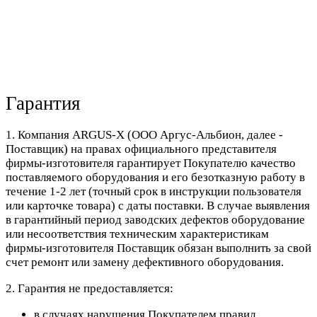
Гарантия
1. Компания ARGUS-X (ООО Аргус-Альбион, далее -
Поставщик) на правах официального представителя
фирмы-изготовителя гарантирует Покупателю качество
поставляемого оборудования и его безотказную работу в
течение 1-2 лет (точный срок в инструкции пользователя
или карточке товара) с даты поставки. В случае выявления
в гарантийный период заводских дефектов оборудование
или несоответствия техническим характеристикам
фирмы-изготовителя Поставщик обязан выполнить за свой
счет ремонт или замену дефективного оборудования.
2. Гарантия не предоставляется:
в случаях нарушения Покупателем правил