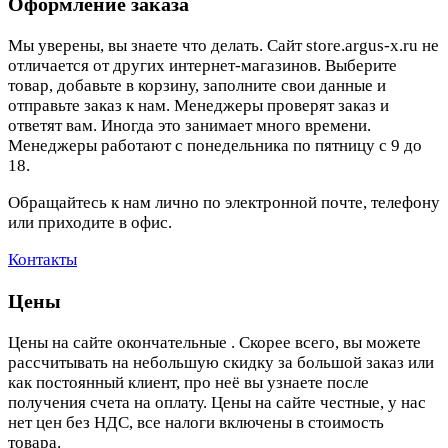
Оформление заказа
Мы уверены, вы знаете что делать. Сайт store.argus-x.ru не
отличается от других интернет-магазинов. Выберите
товар, добавьте в корзину, заполните свои данные и
отправьте заказ к нам. Менеджеры проверят заказ и
ответят вам. Иногда это занимает много времени.
Менеджеры работают с понедельника по пятницу с 9 до
18.
Обращайтесь к нам лично по электронной почте, телефону
или приходите в офис.
Контакты
Цены
Цены на сайте окончательные . Скорее всего, вы можете
рассчитывать на небольшую скидку за большой заказ или
как постоянный клиент, про неё вы узнаете после
получения счета на оплату. Цены на сайте честные, у нас
нет цен без НДС, все налоги включены в стоимость
товара.