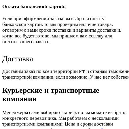
Оплата банковской картой:
Если при оформлении заказа вы выбрали оплату
банковской картой, то мы проверим наличие товара,
оговорим с вами сроки поставки и варианты доставки и,
когда все будет готово, мы пришлем вам ссылку для
оплаты вашего заказа.
Доставка
Доставим заказ по всей территории РФ и странам таможенн
транспортной компании, если возможно. У нас нет собстве
Курьерские и транспортные
компании
Менеджеры сами выбирают тариф, но вы можете выбрать
конкретного перевозчика. Мы работаем с несколькими
транспортными компаниями. Цена и сроки доставки