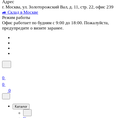
Адрес
г. Москва, ул. Золоторожский Вал, д. 11, стр. 22, офис 239
🚙 Склад в Москве
Режим работы
Офис работает по будням с 9:00 до 18:00. Пожалуйста,
предупредите о визите заранее.
0
0
0
Каталог