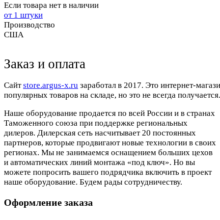
Если товара нет в наличии
от 1 штуки
Производство
США
Заказ и оплата
Cайт
store.argus-x.ru
заработал в 2017. Это интернет-магаз
популярных товаров на складе, но это не всегда получается.
Наше оборудование продается по всей России и в странах
Таможенного союза при поддержке региональных
дилеров. Дилерская сеть насчитывает 20 постоянных
партнеров, которые продвигают новые технологии в своих
регионах. Мы не занимаемся оснащением больших цехов
и автоматических линий монтажа «под ключ». Но вы
можете попросить вашего подрядчика включить в проект
наше оборудование. Будем рады сотрудничеству.
Оформление заказа