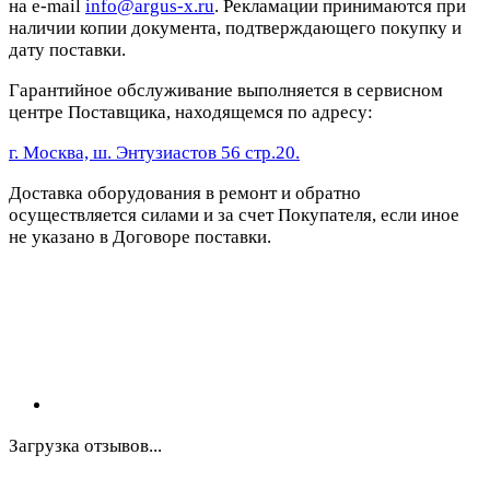
на e-mail
info@argus-x.ru
. Рекламации принимаются при
наличии копии документа, подтверждающего покупку и
дату поставки.
Гарантийное обслуживание выполняется в сервисном
центре Поставщика, находящемся по адресу:
г. Москва, ш. Энтузиастов 56 стр.20.
Доставка оборудования в ремонт и обратно
осуществляется силами и за счет Покупателя, если иное
не указано в Договоре поставки.
Загрузка отзывов...