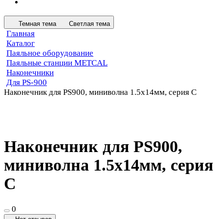
Темная тема
Светлая тема
Главная
Каталог
Паяльное оборудование
Паяльные станции METCAL
Наконечники
Для PS-900
Наконечник для PS900, миниволна 1.5х14мм, серия C
Наконечник для PS900,
миниволна 1.5х14мм, серия
C
0