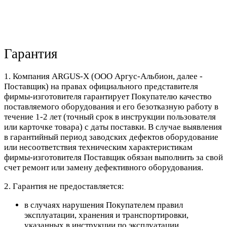
Гарантия
1. Компания ARGUS-X (ООО Аргус-Альбион, далее -
Поставщик) на правах официального представителя
фирмы-изготовителя гарантирует Покупателю качество
поставляемого оборудования и его безотказную работу в
течение 1-2 лет (точный срок в инструкции пользователя
или карточке товара) с даты поставки. В случае выявления
в гарантийный период заводских дефектов оборудование
или несоответствия техническим характеристикам
фирмы-изготовителя Поставщик обязан выполнить за свой
счет ремонт или замену дефективного оборудования.
2. Гарантия не предоставляется:
в случаях нарушения Покупателем правил
эксплуатации, хранения и транспортировки,
указанных в инструкции по эксплуатации,