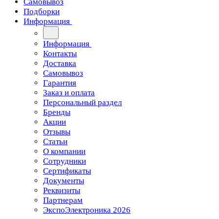
Самовывоз
Подборки
Информация
Информация
Контакты
Доставка
Самовывоз
Гарантия
Заказ и оплата
Персональный раздел
Бренды
Акции
Отзывы
Статьи
О компании
Сотрудники
Сертификаты
Документы
Реквизиты
Партнерам
ЭкспоЭлектроника 2026