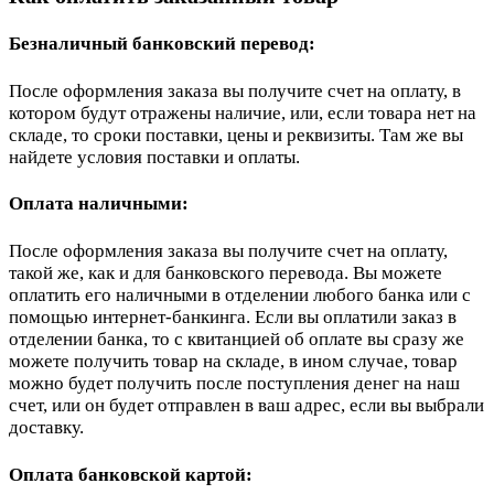
Безналичный банковский перевод:
После оформления заказа вы получите счет на оплату, в
котором будут отражены наличие, или, если товара нет на
складе, то сроки поставки, цены и реквизиты. Там же вы
найдете условия поставки и оплаты.
Оплата наличными:
После оформления заказа вы получите счет на оплату,
такой же, как и для банковского перевода. Вы можете
оплатить его наличными в отделении любого банка или с
помощью интернет-банкинга. Если вы оплатили заказ в
отделении банка, то с квитанцией об оплате вы сразу же
можете получить товар на складе, в ином случае, товар
можно будет получить после поступления денег на наш
счет, или он будет отправлен в ваш адрес, если вы выбрали
доставку.
Оплата банковской картой: