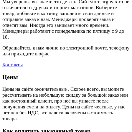
Мы уверены, вы знаете что делать. Сайт store.argus-x.ru не
отличается от других интернет-магазинов. Выберите
товар, добавьте в корзину, заполните свои данные и
отправьте заказ к нам. Менеджеры проверят заказ и
ответят вам. Иногда это занимает много времени.
Менеджеры работают с понедельника по пятницу с 9 до
18.
Обращайтесь к нам лично по электронной почте, телефону
или приходите в офис.
Контакты
Цены
Цены на сайте окончательные . Скорее всего, вы можете
рассчитывать на небольшую скидку за большой заказ или
как постоянный клиент, про неё вы узнаете после
получения счета на оплату. Цены на сайте честные, у нас
нет цен без НДС, все налоги включены в стоимость
товара.
Как оплатить заказанный товар