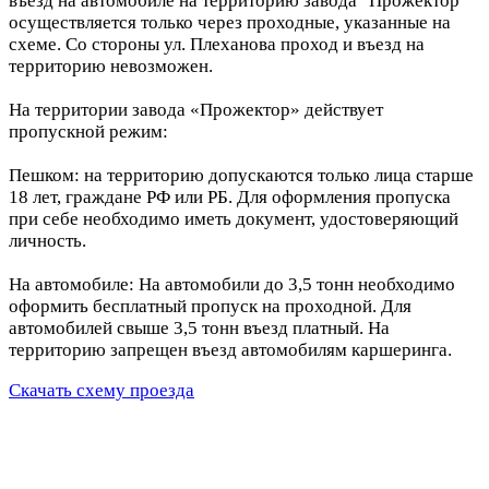
въезд на автомобиле на территорию завода "Прожектор"
осуществляется только через проходные, указанные на
схеме. Со стороны ул. Плеханова проход и въезд на
территорию невозможен.
На территории завода «Прожектор» действует
пропускной режим:
Пешком: на территорию допускаются только лица старше
18 лет, граждане РФ или РБ. Для оформления пропуска
при себе необходимо иметь документ, удостоверяющий
личность.
На автомобиле: На автомобили до 3,5 тонн необходимо
оформить бесплатный пропуск на проходной. Для
автомобилей свыше 3,5 тонн въезд платный. На
территорию запрещен въезд автомобилям каршеринга.
Скачать схему проезда