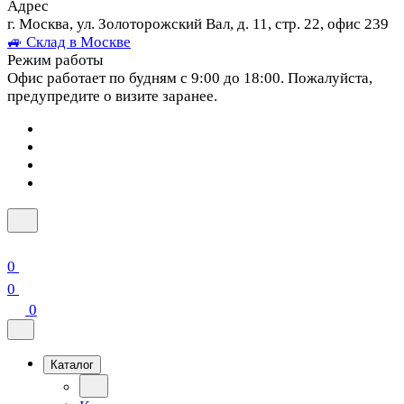
Адрес
г. Москва, ул. Золоторожский Вал, д. 11, стр. 22, офис 239
🚙 Склад в Москве
Режим работы
Офис работает по будням с 9:00 до 18:00. Пожалуйста,
предупредите о визите заранее.
0
0
0
Каталог