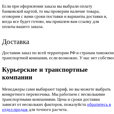
Если при оформлении заказа вы выбрали оплату
банковской картой, то мы проверим наличие товара,
оговорим с вами сроки поставки и варианты доставки и,
когда все будет готово, мы пришлем вам ссылку для
оплаты вашего заказа.
Доставка
Доставим заказ по всей территории РФ и странам таможенн
транспортной компании, если возможно. У нас нет собстве
Курьерские и транспортные
компании
Менеджеры сами выбирают тариф, но вы можете выбрать
конкретного перевозчика. Мы работаем с несколькими
транспортными компаниями. Цена и сроки доставки
зависят от нескольких факторов, пожалуйста
обратитесь в
отдел продаж
для точного расчета.