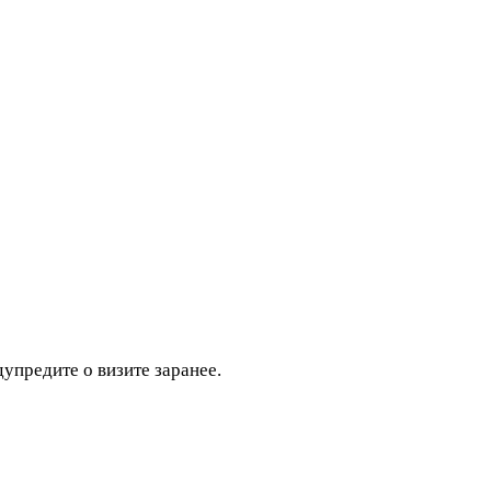
дупредите о визите заранее.