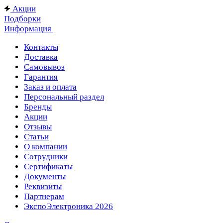
Акции
Подборки
Информация
Контакты
Доставка
Самовывоз
Гарантия
Заказ и оплата
Персональный раздел
Бренды
Акции
Отзывы
Статьи
О компании
Сотрудники
Сертификаты
Документы
Реквизиты
Партнерам
ЭкспоЭлектроника 2026