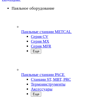
Паяльное оборудование
Паяльные станции METCAL
Серия CV
Серия MX
Серия MFR
Еще
Паяльные станции PACE
Станции ST, MBT, PRC
Термоинструменты
Аксессуары
Еще