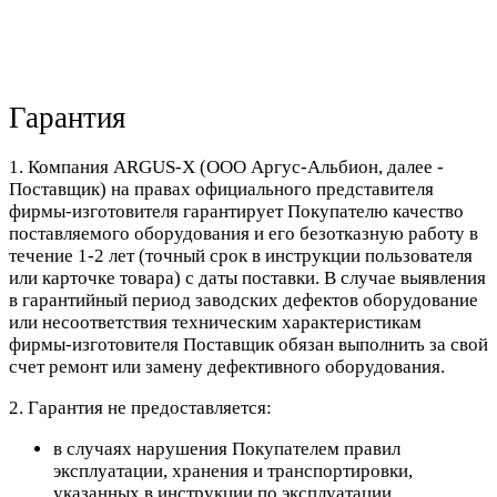
Гарантия
1. Компания ARGUS-X (ООО Аргус-Альбион, далее -
Поставщик) на правах официального представителя
фирмы-изготовителя гарантирует Покупателю качество
поставляемого оборудования и его безотказную работу в
течение 1-2 лет (точный срок в инструкции пользователя
или карточке товара) с даты поставки. В случае выявления
в гарантийный период заводских дефектов оборудование
или несоответствия техническим характеристикам
фирмы-изготовителя Поставщик обязан выполнить за свой
счет ремонт или замену дефективного оборудования.
2. Гарантия не предоставляется:
в случаях нарушения Покупателем правил
эксплуатации, хранения и транспортировки,
указанных в инструкции по эксплуатации,