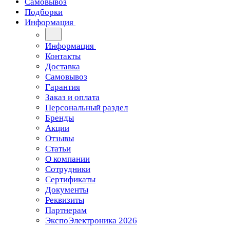
Самовывоз
Подборки
Информация
Информация
Контакты
Доставка
Самовывоз
Гарантия
Заказ и оплата
Персональный раздел
Бренды
Акции
Отзывы
Статьи
О компании
Сотрудники
Сертификаты
Документы
Реквизиты
Партнерам
ЭкспоЭлектроника 2026