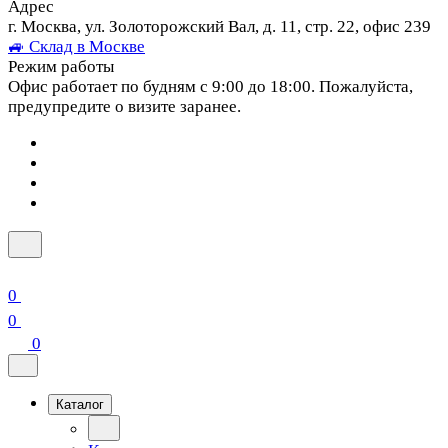
Адрес
г. Москва, ул. Золоторожский Вал, д. 11, стр. 22, офис 239
🚙 Склад в Москве
Режим работы
Офис работает по будням с 9:00 до 18:00. Пожалуйста,
предупредите о визите заранее.
0
0
0
Каталог