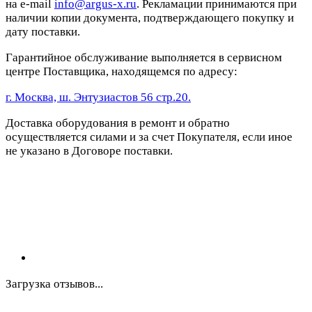
на e-mail
info@argus-x.ru
. Рекламации принимаются при
наличии копии документа, подтверждающего покупку и
дату поставки.
Гарантийное обслуживание выполняется в сервисном
центре Поставщика, находящемся по адресу:
г. Москва, ш. Энтузиастов 56 стр.20.
Доставка оборудования в ремонт и обратно
осуществляется силами и за счет Покупателя, если иное
не указано в Договоре поставки.
Загрузка отзывов...