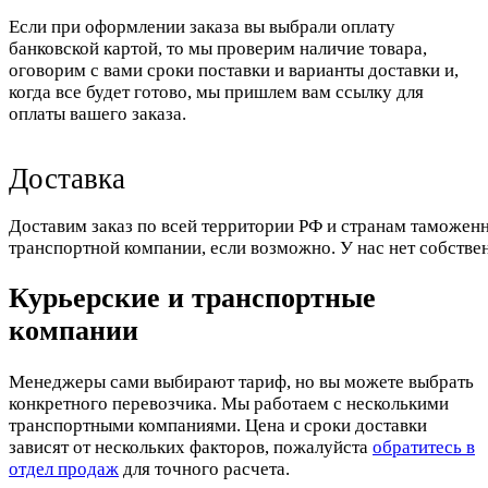
Если при оформлении заказа вы выбрали оплату
банковской картой, то мы проверим наличие товара,
оговорим с вами сроки поставки и варианты доставки и,
когда все будет готово, мы пришлем вам ссылку для
оплаты вашего заказа.
Доставка
Доставим заказ по всей территории РФ и странам таможенн
транспортной компании, если возможно. У нас нет собстве
Курьерские и транспортные
компании
Менеджеры сами выбирают тариф, но вы можете выбрать
конкретного перевозчика. Мы работаем с несколькими
транспортными компаниями. Цена и сроки доставки
зависят от нескольких факторов, пожалуйста
обратитесь в
отдел продаж
для точного расчета.