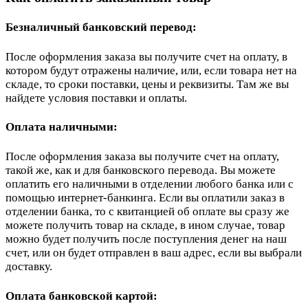
Безналичный банковский перевод:
После оформления заказа вы получите счет на оплату, в
котором будут отражены наличие, или, если товара нет на
складе, то сроки поставки, цены и реквизиты. Там же вы
найдете условия поставки и оплаты.
Оплата наличными:
После оформления заказа вы получите счет на оплату,
такой же, как и для банковского перевода. Вы можете
оплатить его наличными в отделении любого банка или с
помощью интернет-банкинга. Если вы оплатили заказ в
отделении банка, то с квитанцией об оплате вы сразу же
можете получить товар на складе, в ином случае, товар
можно будет получить после поступления денег на наш
счет, или он будет отправлен в ваш адрес, если вы выбрали
доставку.
Оплата банковской картой: