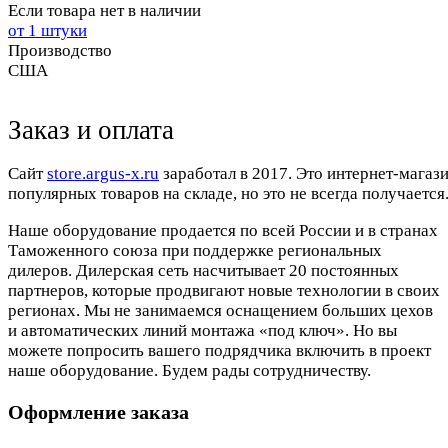
Если товара нет в наличии
от 1 штуки
Производство
США
Заказ и оплата
Cайт
store.argus-x.ru
заработал в 2017. Это интернет-магаз
популярных товаров на складе, но это не всегда получается.
Наше оборудование продается по всей России и в странах
Таможенного союза при поддержке региональных
дилеров. Дилерская сеть насчитывает 20 постоянных
партнеров, которые продвигают новые технологии в своих
регионах. Мы не занимаемся оснащением больших цехов
и автоматических линий монтажа «под ключ». Но вы
можете попросить вашего подрядчика включить в проект
наше оборудование. Будем рады сотрудничеству.
Оформление заказа