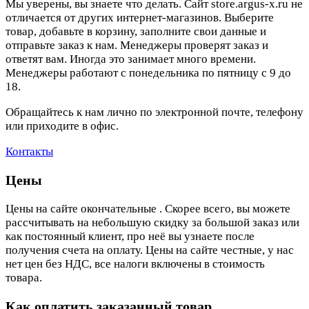
Мы уверены, вы знаете что делать. Сайт store.argus-x.ru не
отличается от других интернет-магазинов. Выберите
товар, добавьте в корзину, заполните свои данные и
отправьте заказ к нам. Менеджеры проверят заказ и
ответят вам. Иногда это занимает много времени.
Менеджеры работают с понедельника по пятницу с 9 до
18.
Обращайтесь к нам лично по электронной почте, телефону
или приходите в офис.
Контакты
Цены
Цены на сайте окончательные . Скорее всего, вы можете
рассчитывать на небольшую скидку за большой заказ или
как постоянный клиент, про неё вы узнаете после
получения счета на оплату. Цены на сайте честные, у нас
нет цен без НДС, все налоги включены в стоимость
товара.
Как оплатить заказанный товар