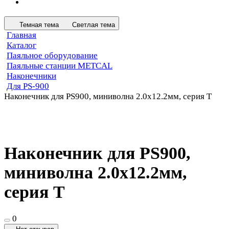
Темная тема
Светлая тема
Главная
Каталог
Паяльное оборудование
Паяльные станции METCAL
Наконечники
Для PS-900
Наконечник для PS900, миниволна 2.0х12.2мм, серия T
Наконечник для PS900,
миниволна 2.0х12.2мм,
серия T
0