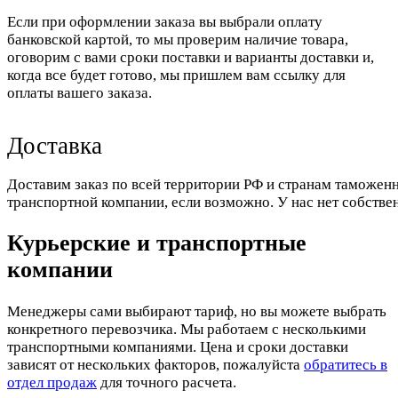
Если при оформлении заказа вы выбрали оплату
банковской картой, то мы проверим наличие товара,
оговорим с вами сроки поставки и варианты доставки и,
когда все будет готово, мы пришлем вам ссылку для
оплаты вашего заказа.
Доставка
Доставим заказ по всей территории РФ и странам таможенн
транспортной компании, если возможно. У нас нет собстве
Курьерские и транспортные
компании
Менеджеры сами выбирают тариф, но вы можете выбрать
конкретного перевозчика. Мы работаем с несколькими
транспортными компаниями. Цена и сроки доставки
зависят от нескольких факторов, пожалуйста
обратитесь в
отдел продаж
для точного расчета.