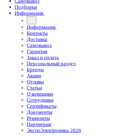
Самовывоз
Подборки
Информация
Информация
Контакты
Доставка
Самовывоз
Гарантия
Заказ и оплата
Персональный раздел
Бренды
Акции
Отзывы
Статьи
О компании
Сотрудники
Сертификаты
Документы
Реквизиты
Партнерам
ЭкспоЭлектроника 2026