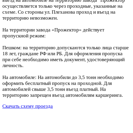
въезд на автомобиле на территорию завода "Прожектор"
осуществляется только через проходные, указанные на
схеме. Со стороны ул. Плеханова проход и въезд на
территорию невозможен.
На территории завода «Прожектор» действует
пропускной режим:
Пешком: на территорию допускаются только лица старше
18 лет, граждане РФ или РБ. Для оформления пропуска
при себе необходимо иметь документ, удостоверяющий
личность.
На автомобиле: На автомобили до 3,5 тонн необходимо
оформить бесплатный пропуск на проходной. Для
автомобилей свыше 3,5 тонн въезд платный. На
территорию запрещен въезд автомобилям каршеринга.
Скачать схему проезда