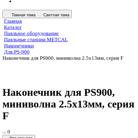
Темная тема
Светлая тема
Главная
Каталог
Паяльное оборудование
Паяльные станции METCAL
Наконечники
Для PS-900
Наконечник для PS900, миниволна 2.5х13мм, серия F
Наконечник для PS900,
миниволна 2.5х13мм, серия
F
0