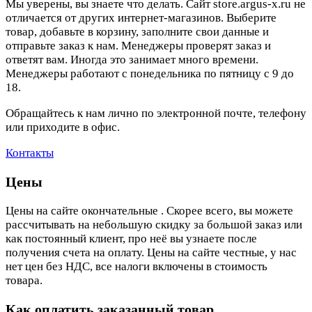
Мы уверены, вы знаете что делать. Сайт store.argus-x.ru не
отличается от других интернет-магазинов. Выберите
товар, добавьте в корзину, заполните свои данные и
отправьте заказ к нам. Менеджеры проверят заказ и
ответят вам. Иногда это занимает много времени.
Менеджеры работают с понедельника по пятницу с 9 до
18.
Обращайтесь к нам лично по электронной почте, телефону
или приходите в офис.
Контакты
Цены
Цены на сайте окончательные . Скорее всего, вы можете
рассчитывать на небольшую скидку за большой заказ или
как постоянный клиент, про неё вы узнаете после
получения счета на оплату. Цены на сайте честные, у нас
нет цен без НДС, все налоги включены в стоимость
товара.
Как оплатить заказанный товар