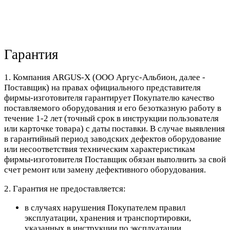
Гарантия
1. Компания ARGUS-X (ООО Аргус-Альбион, далее -
Поставщик) на правах официального представителя
фирмы-изготовителя гарантирует Покупателю качество
поставляемого оборудования и его безотказную работу в
течение 1-2 лет (точный срок в инструкции пользователя
или карточке товара) с даты поставки. В случае выявления
в гарантийный период заводских дефектов оборудование
или несоответствия техническим характеристикам
фирмы-изготовителя Поставщик обязан выполнить за свой
счет ремонт или замену дефективного оборудования.
2. Гарантия не предоставляется:
в случаях нарушения Покупателем правил
эксплуатации, хранения и транспортировки,
указанных в инструкции по эксплуатации,