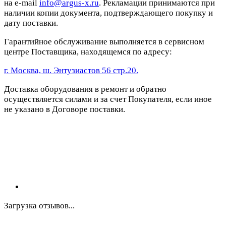
на e-mail
info@argus-x.ru
. Рекламации принимаются при
наличии копии документа, подтверждающего покупку и
дату поставки.
Гарантийное обслуживание выполняется в сервисном
центре Поставщика, находящемся по адресу:
г. Москва, ш. Энтузиастов 56 стр.20.
Доставка оборудования в ремонт и обратно
осуществляется силами и за счет Покупателя, если иное
не указано в Договоре поставки.
Загрузка отзывов...