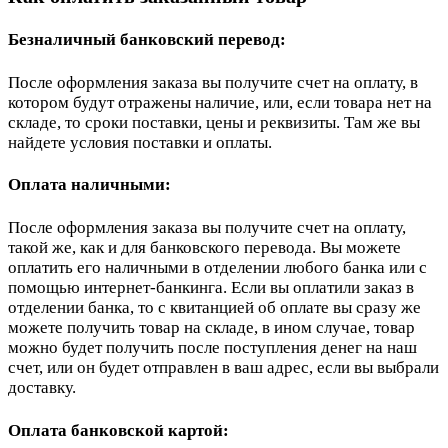
Безналичный банковский перевод:
После оформления заказа вы получите счет на оплату, в
котором будут отражены наличие, или, если товара нет на
складе, то сроки поставки, цены и реквизиты. Там же вы
найдете условия поставки и оплаты.
Оплата наличными:
После оформления заказа вы получите счет на оплату,
такой же, как и для банковского перевода. Вы можете
оплатить его наличными в отделении любого банка или с
помощью интернет-банкинга. Если вы оплатили заказ в
отделении банка, то с квитанцией об оплате вы сразу же
можете получить товар на складе, в ином случае, товар
можно будет получить после поступления денег на наш
счет, или он будет отправлен в ваш адрес, если вы выбрали
доставку.
Оплата банковской картой: