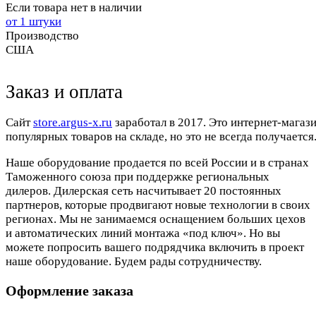
Если товара нет в наличии
от 1 штуки
Производство
США
Заказ и оплата
Cайт
store.argus-x.ru
заработал в 2017. Это интернет-магаз
популярных товаров на складе, но это не всегда получается.
Наше оборудование продается по всей России и в странах
Таможенного союза при поддержке региональных
дилеров. Дилерская сеть насчитывает 20 постоянных
партнеров, которые продвигают новые технологии в своих
регионах. Мы не занимаемся оснащением больших цехов
и автоматических линий монтажа «под ключ». Но вы
можете попросить вашего подрядчика включить в проект
наше оборудование. Будем рады сотрудничеству.
Оформление заказа