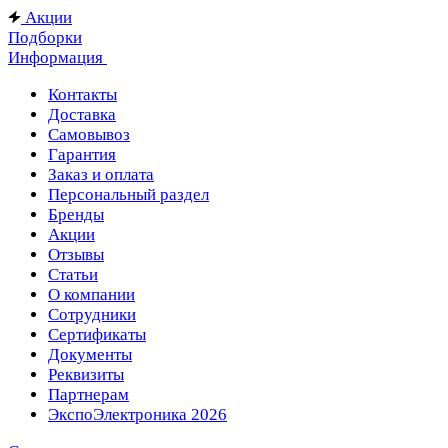
Акции
Подборки
Информация
Контакты
Доставка
Самовывоз
Гарантия
Заказ и оплата
Персональный раздел
Бренды
Акции
Отзывы
Статьи
О компании
Сотрудники
Сертификаты
Документы
Реквизиты
Партнерам
ЭкспоЭлектроника 2026