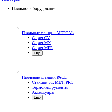
Паяльное оборудование
Паяльные станции METCAL
Серия CV
Серия MX
Серия MFR
Еще
Паяльные станции PACE
Станции ST, MBT, PRC
Термоинструменты
Аксессуары
Еще