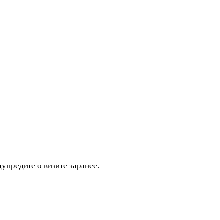
дупредите о визите заранее.