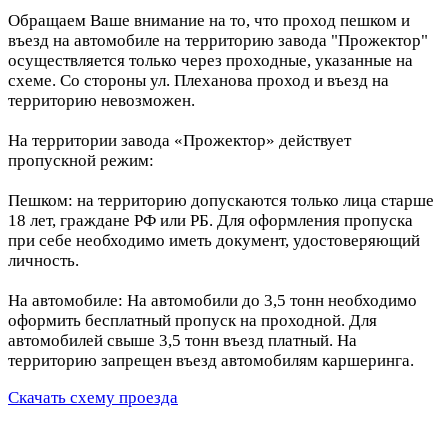
Обращаем Ваше внимание на то, что проход пешком и
въезд на автомобиле на территорию завода "Прожектор"
осуществляется только через проходные, указанные на
схеме. Со стороны ул. Плеханова проход и въезд на
территорию невозможен.
На территории завода «Прожектор» действует
пропускной режим:
Пешком: на территорию допускаются только лица старше
18 лет, граждане РФ или РБ. Для оформления пропуска
при себе необходимо иметь документ, удостоверяющий
личность.
На автомобиле: На автомобили до 3,5 тонн необходимо
оформить бесплатный пропуск на проходной. Для
автомобилей свыше 3,5 тонн въезд платный. На
территорию запрещен въезд автомобилям каршеринга.
Скачать схему проезда