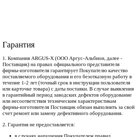
Гарантия
1. Компания ARGUS-X (ООО Аргус-Альбион, далее -
Поставщик) на правах официального представителя
фирмы-изготовителя гарантирует Покупателю качество
поставляемого оборудования и его безотказную работу в
течение 1-2 лет (точный срок в инструкции пользователя
или карточке товара) с даты поставки. В случае выявления
в гарантийный период заводских дефектов оборудование
или несоответствия техническим характеристикам
фирмы-изготовителя Поставщик обязан выполнить за свой
счет ремонт или замену дефективного оборудования.
2. Гарантия не предоставляется:
в случаях нарушения Покупателем правил