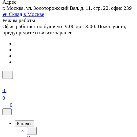
Адрес
г. Москва, ул. Золоторожский Вал, д. 11, стр. 22, офис 239
🚙 Склад в Москве
Режим работы
Офис работает по будням с 9:00 до 18:00. Пожалуйста,
предупредите о визите заранее.
0
0
0
Каталог