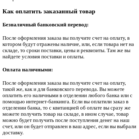
Как оплатить заказанный товар
Безналичный банковский перевод:
После оформления заказа вы получите счет на оплату, в
котором будут отражены наличие, или, если товара нет на
складе, то сроки поставки, цены и реквизиты. Там же вы
найдете условия поставки и оплаты.
Оплата наличными:
После оформления заказа вы получите счет на оплату,
такой же, как и для банковского перевода. Вы можете
оплатить его наличными в отделении любого банка или с
помощью интернет-банкинга. Если вы оплатили заказ в
отделении банка, то с квитанцией об оплате вы сразу же
можете получить товар на складе, в ином случае, товар
можно будет получить после поступления денег на наш
счет, или он будет отправлен в ваш адрес, если вы выбрали
доставку.