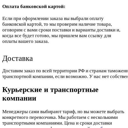
Оплата банковской картой:
Если при оформлении заказа вы выбрали оплату
банковской картой, то мы проверим наличие товара,
оговорим с вами сроки поставки и варианты доставки и,
когда все будет готово, мы пришлем вам ссылку для
оплаты вашего заказа.
Доставка
Доставим заказ по всей территории РФ и странам таможенн
транспортной компании, если возможно. У нас нет собстве
Курьерские и транспортные
компании
Менеджеры сами выбирают тариф, но вы можете выбрать
конкретного перевозчика. Мы работаем с несколькими
транспортными компаниями. Цена и сроки доставки