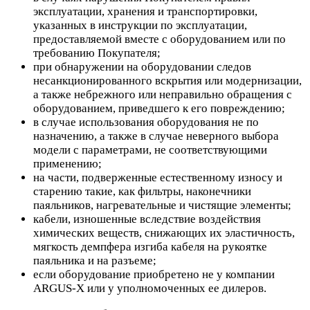
эксплуатации, хранения и транспортировки,
указанных в инструкции по эксплуатации,
предоставляемой вместе с оборудованием или по
требованию Покупателя;
при обнаружении на оборудовании следов
несанкционированного вскрытия или модернизации,
а также небрежного или неправильно обращения с
оборудованием, приведшего к его повреждению;
в случае использования оборудования не по
назначению, а также в случае неверного выбора
модели с параметрами, не соответствующими
применению;
на части, подверженные естественному износу и
старению такие, как фильтры, наконечники
паяльников, нагревательные и чистящие элементы;
кабели, изношенные вследствие воздействия
химических веществ, снижающих их эластичность,
мягкость демпфера изгиба кабеля на рукоятке
паяльника и на разъеме;
если оборудование приобретено не у компании
ARGUS-X или у уполномоченных ее дилеров.