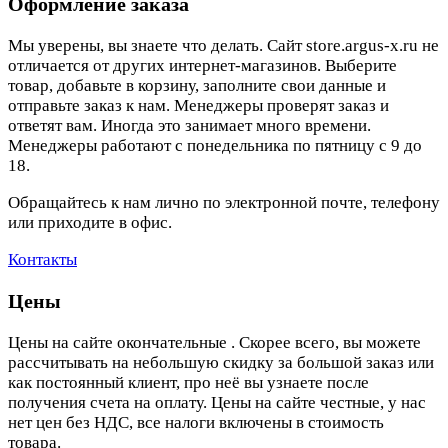
Оформление заказа
Мы уверены, вы знаете что делать. Сайт store.argus-x.ru не
отличается от других интернет-магазинов. Выберите
товар, добавьте в корзину, заполните свои данные и
отправьте заказ к нам. Менеджеры проверят заказ и
ответят вам. Иногда это занимает много времени.
Менеджеры работают с понедельника по пятницу с 9 до
18.
Обращайтесь к нам лично по электронной почте, телефону
или приходите в офис.
Контакты
Цены
Цены на сайте окончательные . Скорее всего, вы можете
рассчитывать на небольшую скидку за большой заказ или
как постоянный клиент, про неё вы узнаете после
получения счета на оплату. Цены на сайте честные, у нас
нет цен без НДС, все налоги включены в стоимость
товара.