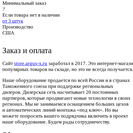
Минимальный заказ
?
Если товара нет в наличии
от 3 штук
Производство
США
Заказ и оплата
Cайт
store.argus-x.ru
заработал в 2017. Это интернет-магаз
популярных товаров на складе, но это не всегда получается.
Наше оборудование продается по всей России и в странах
Таможенного союза при поддержке региональных
дилеров. Дилерская сеть насчитывает 20 постоянных
партнеров, которые продвигают новые технологии в своих
регионах. Мы не занимаемся оснащением больших цехов
и автоматических линий монтажа «под ключ». Но вы
можете попросить вашего подрядчика включить в проект
наше оборудование. Будем рады сотрудничеству.