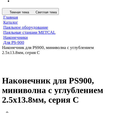
Темная тема
Светлая тема
Главная
Каталог
Паяльное оборудование
Паяльные станции METCAL
Наконечники
Для PS-900
Наконечник для PS900, миниволна с углублением
2.5х13.8мм, серия C
Наконечник для PS900,
миниволна с углублением
2.5х13.8мм, серия C
0