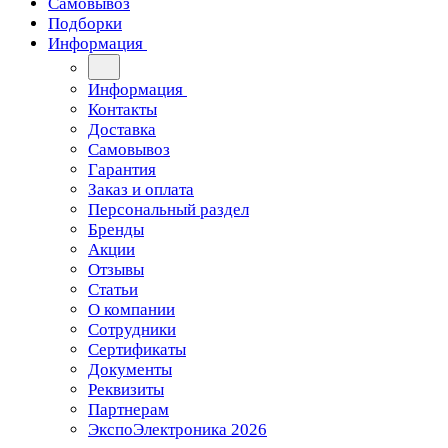
Самовывоз
Подборки
Информация
Информация
Контакты
Доставка
Самовывоз
Гарантия
Заказ и оплата
Персональный раздел
Бренды
Акции
Отзывы
Статьи
О компании
Сотрудники
Сертификаты
Документы
Реквизиты
Партнерам
ЭкспоЭлектроника 2026