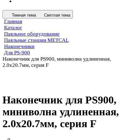
Темная тема
Светлая тема
Главная
Каталог
Паяльное оборудование
Паяльные станции METCAL
Наконечники
Для PS-900
Наконечник для PS900, миниволна удлиненная,
2.0х20.7мм, серия F
Наконечник для PS900,
миниволна удлиненная,
2.0х20.7мм, серия F
0