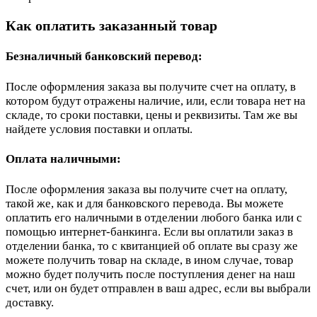
Как оплатить заказанный товар
Безналичный банковский перевод:
После оформления заказа вы получите счет на оплату, в
котором будут отражены наличие, или, если товара нет на
складе, то сроки поставки, цены и реквизиты. Там же вы
найдете условия поставки и оплаты.
Оплата наличными:
После оформления заказа вы получите счет на оплату,
такой же, как и для банковского перевода. Вы можете
оплатить его наличными в отделении любого банка или с
помощью интернет-банкинга. Если вы оплатили заказ в
отделении банка, то с квитанцией об оплате вы сразу же
можете получить товар на складе, в ином случае, товар
можно будет получить после поступления денег на наш
счет, или он будет отправлен в ваш адрес, если вы выбрали
доставку.