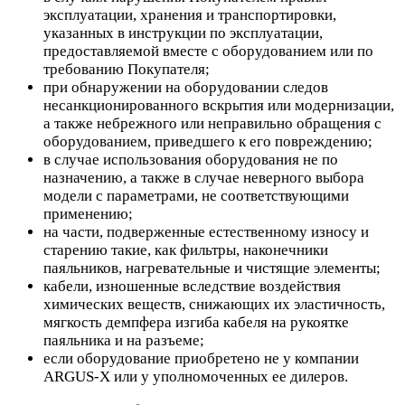
эксплуатации, хранения и транспортировки,
указанных в инструкции по эксплуатации,
предоставляемой вместе с оборудованием или по
требованию Покупателя;
при обнаружении на оборудовании следов
несанкционированного вскрытия или модернизации,
а также небрежного или неправильно обращения с
оборудованием, приведшего к его повреждению;
в случае использования оборудования не по
назначению, а также в случае неверного выбора
модели с параметрами, не соответствующими
применению;
на части, подверженные естественному износу и
старению такие, как фильтры, наконечники
паяльников, нагревательные и чистящие элементы;
кабели, изношенные вследствие воздействия
химических веществ, снижающих их эластичность,
мягкость демпфера изгиба кабеля на рукоятке
паяльника и на разъеме;
если оборудование приобретено не у компании
ARGUS-X или у уполномоченных ее дилеров.