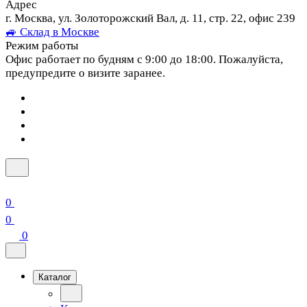
Адрес
г. Москва, ул. Золоторожский Вал, д. 11, стр. 22, офис 239
🚙 Склад в Москве
Режим работы
Офис работает по будням с 9:00 до 18:00. Пожалуйста,
предупредите о визите заранее.
0
0
0
Каталог