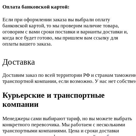
Оплата банковской картой:
Если при оформлении заказа вы выбрали оплату
банковской картой, то мы проверим наличие товара,
оговорим с вами сроки поставки и варианты доставки и,
когда все будет готово, мы пришлем вам ссылку для
оплаты вашего заказа.
Доставка
Доставим заказ по всей территории РФ и странам таможенн
транспортной компании, если возможно. У нас нет собстве
Курьерские и транспортные
компании
Менеджеры сами выбирают тариф, но вы можете выбрать
конкретного перевозчика. Мы работаем с несколькими
транспортными компаниями. Цена и сроки доставки