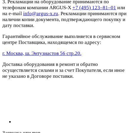
3. Рекламации на оборудование принимаются по
телефонам компании ARGUS-X
+7 (495) 123–81–01
или
на e-mail
info@argus-x.ru
. Рекламации принимаются при
наличии копии документа, подтверждающего покупку и
дату поставки.
Гарантийное обслуживание выполняется в сервисном
центре Поставщика, находящемся по адресу:
г. Москва, ш. Энтузиастов 56 стр.20.
Доставка оборудования в ремонт и обратно
осуществляется силами и за счет Покупателя, если иное
не указано в Договоре поставки.
Загрузка отзывов...