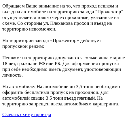
Обращаем Ваше внимание на то, что проход пешком и
въезд на автомобиле на территорию завода "Прожектор"
осуществляется только через проходные, указанные на
схеме. Со стороны ул. Плеханова проход и въезд на
территорию невозможен.
На территории завода «Прожектор» действует
пропускной режим:
Пешком: на территорию допускаются только лица старше
18 лет, граждане РФ или РБ. Для оформления пропуска
при себе необходимо иметь документ, удостоверяющий
личность.
На автомобиле: На автомобили до 3,5 тонн необходимо
оформить бесплатный пропуск на проходной. Для
автомобилей свыше 3,5 тонн въезд платный. На
территорию запрещен въезд автомобилям каршеринга.
Скачать схему проезда