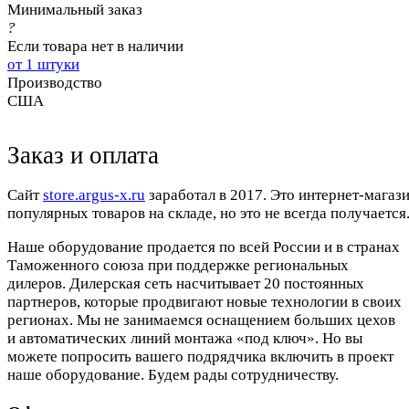
Минимальный заказ
?
Если товара нет в наличии
от 1 штуки
Производство
США
Заказ и оплата
Cайт
store.argus-x.ru
заработал в 2017. Это интернет-магаз
популярных товаров на складе, но это не всегда получается.
Наше оборудование продается по всей России и в странах
Таможенного союза при поддержке региональных
дилеров. Дилерская сеть насчитывает 20 постоянных
партнеров, которые продвигают новые технологии в своих
регионах. Мы не занимаемся оснащением больших цехов
и автоматических линий монтажа «под ключ». Но вы
можете попросить вашего подрядчика включить в проект
наше оборудование. Будем рады сотрудничеству.