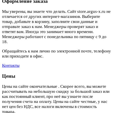
Оформление заказа
Мы уверены, вы знаете что делать. Сайт store.argus-x.ru не
отличается от других интернет-магазинов. Выберите
товар, добавьте в корзину, заполните свои данные и
отправьте заказ к нам. Менеджеры проверят заказ и
ответят вам. Иногда это занимает много времени.
Менеджеры работают с понедельника по пятницу с 9 до
18.
Обращайтесь к нам лично по электронной почте, телефону
или приходите в офис.
Контакты
Цены
Цены на сайте окончательные . Скорее всего, вы можете
рассчитывать на небольшую скидку за большой заказ или
как постоянный клиент, про неё вы узнаете после
получения счета на оплату. Цены на сайте честные, у нас
нет цен без НДС, все налоги включены в стоимость
товара.