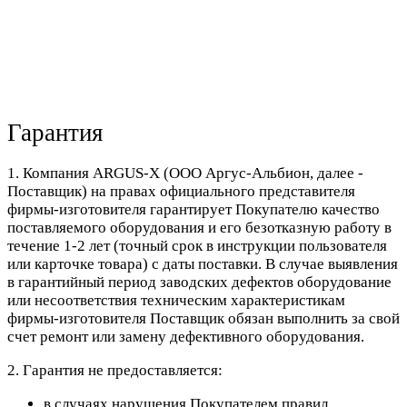
Гарантия
1. Компания ARGUS-X (ООО Аргус-Альбион, далее -
Поставщик) на правах официального представителя
фирмы-изготовителя гарантирует Покупателю качество
поставляемого оборудования и его безотказную работу в
течение 1-2 лет (точный срок в инструкции пользователя
или карточке товара) с даты поставки. В случае выявления
в гарантийный период заводских дефектов оборудование
или несоответствия техническим характеристикам
фирмы-изготовителя Поставщик обязан выполнить за свой
счет ремонт или замену дефективного оборудования.
2. Гарантия не предоставляется:
в случаях нарушения Покупателем правил