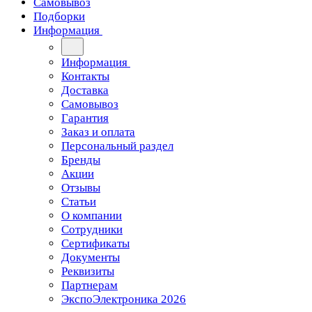
Самовывоз
Подборки
Информация
Информация
Контакты
Доставка
Самовывоз
Гарантия
Заказ и оплата
Персональный раздел
Бренды
Акции
Отзывы
Статьи
О компании
Сотрудники
Сертификаты
Документы
Реквизиты
Партнерам
ЭкспоЭлектроника 2026