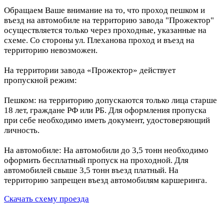
Обращаем Ваше внимание на то, что проход пешком и
въезд на автомобиле на территорию завода "Прожектор"
осуществляется только через проходные, указанные на
схеме. Со стороны ул. Плеханова проход и въезд на
территорию невозможен.
На территории завода «Прожектор» действует
пропускной режим:
Пешком: на территорию допускаются только лица старше
18 лет, граждане РФ или РБ. Для оформления пропуска
при себе необходимо иметь документ, удостоверяющий
личность.
На автомобиле: На автомобили до 3,5 тонн необходимо
оформить бесплатный пропуск на проходной. Для
автомобилей свыше 3,5 тонн въезд платный. На
территорию запрещен въезд автомобилям каршеринга.
Скачать схему проезда