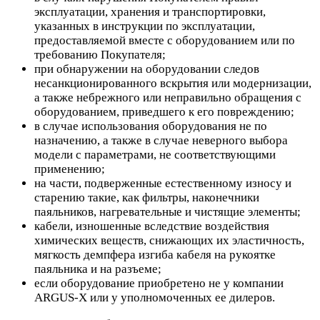
эксплуатации, хранения и транспортировки,
указанных в инструкции по эксплуатации,
предоставляемой вместе с оборудованием или по
требованию Покупателя;
при обнаружении на оборудовании следов
несанкционированного вскрытия или модернизации,
а также небрежного или неправильно обращения с
оборудованием, приведшего к его повреждению;
в случае использования оборудования не по
назначению, а также в случае неверного выбора
модели с параметрами, не соответствующими
применению;
на части, подверженные естественному износу и
старению такие, как фильтры, наконечники
паяльников, нагревательные и чистящие элементы;
кабели, изношенные вследствие воздействия
химических веществ, снижающих их эластичность,
мягкость демпфера изгиба кабеля на рукоятке
паяльника и на разъеме;
если оборудование приобретено не у компании
ARGUS-X или у уполномоченных ее дилеров.