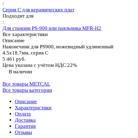
:
Серия C для керамических плат
Подходит для
:
Для станции PS-900 или паяльника MFR-H2
Все характеристики
Описание
Наконечник для PS900, ножевидный удлиненный
4.5х18.7мм, серия C
5 461 руб.
Цена указана с учётом НДС 22%
В наличии
Все товары METCAL
Все товары категории
Описание
Характеристики
Оплата
Доставка
Гарантия
Отзывы