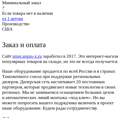
Минимальный заказ
?
Если товара нет в наличии
от 1 штуки
Производство
США
Заказ и оплата
Cайт
store.argus-x.ru
заработал в 2017. Это интернет-магаз
популярных товаров на складе, но это не всегда получается.
Наше оборудование продается по всей России и в странах
Таможенного союза при поддержке региональных
дилеров. Дилерская сеть насчитывает 20 постоянных
партнеров, которые продвигают новые технологии в своих
регионах. Мы не занимаемся оснащением больших цехов
и автоматических линий монтажа «под ключ». Но вы
можете попросить вашего подрядчика включить в проект
наше оборудование. Будем рады сотрудничеству.