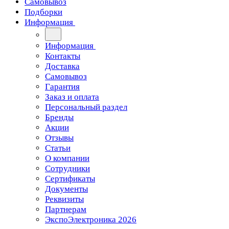
Самовывоз
Подборки
Информация
Информация
Контакты
Доставка
Самовывоз
Гарантия
Заказ и оплата
Персональный раздел
Бренды
Акции
Отзывы
Статьи
О компании
Сотрудники
Сертификаты
Документы
Реквизиты
Партнерам
ЭкспоЭлектроника 2026