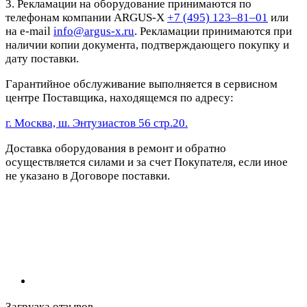
3. Рекламации на оборудование принимаются по
телефонам компании ARGUS-X
+7 (495) 123–81–01
или
на e-mail
info@argus-x.ru
. Рекламации принимаются при
наличии копии документа, подтверждающего покупку и
дату поставки.
Гарантийное обслуживание выполняется в сервисном
центре Поставщика, находящемся по адресу:
г. Москва, ш. Энтузиастов 56 стр.20.
Доставка оборудования в ремонт и обратно
осуществляется силами и за счет Покупателя, если иное
не указано в Договоре поставки.
Загрузка отзывов...