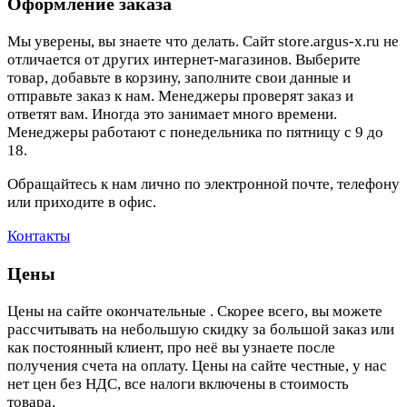
Оформление заказа
Мы уверены, вы знаете что делать. Сайт store.argus-x.ru не
отличается от других интернет-магазинов. Выберите
товар, добавьте в корзину, заполните свои данные и
отправьте заказ к нам. Менеджеры проверят заказ и
ответят вам. Иногда это занимает много времени.
Менеджеры работают с понедельника по пятницу с 9 до
18.
Обращайтесь к нам лично по электронной почте, телефону
или приходите в офис.
Контакты
Цены
Цены на сайте окончательные . Скорее всего, вы можете
рассчитывать на небольшую скидку за большой заказ или
как постоянный клиент, про неё вы узнаете после
получения счета на оплату. Цены на сайте честные, у нас
нет цен без НДС, все налоги включены в стоимость
товара.