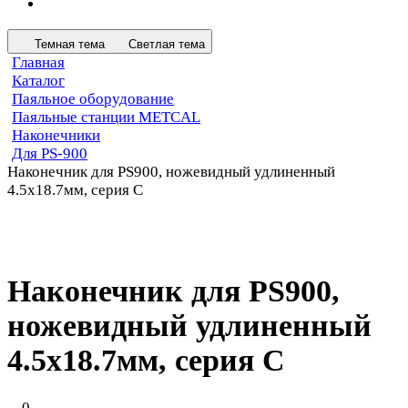
Темная тема
Светлая тема
Главная
Каталог
Паяльное оборудование
Паяльные станции METCAL
Наконечники
Для PS-900
Наконечник для PS900, ножевидный удлиненный
4.5х18.7мм, серия C
Наконечник для PS900,
ножевидный удлиненный
4.5х18.7мм, серия C
0