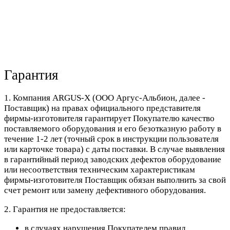
Гарантия
1. Компания ARGUS-X (ООО Аргус-Альбион, далее -
Поставщик) на правах официального представителя
фирмы-изготовителя гарантирует Покупателю качество
поставляемого оборудования и его безотказную работу в
течение 1-2 лет (точный срок в инструкции пользователя
или карточке товара) с даты поставки. В случае выявления
в гарантийный период заводских дефектов оборудование
или несоответствия техническим характеристикам
фирмы-изготовителя Поставщик обязан выполнить за свой
счет ремонт или замену дефективного оборудования.
2. Гарантия не предоставляется:
в случаях нарушения Покупателем правил