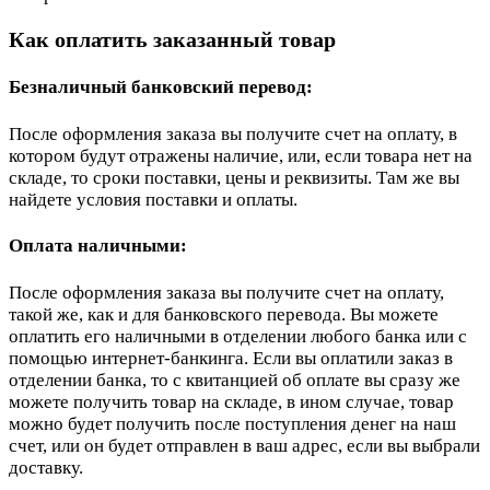
Как оплатить заказанный товар
Безналичный банковский перевод:
После оформления заказа вы получите счет на оплату, в
котором будут отражены наличие, или, если товара нет на
складе, то сроки поставки, цены и реквизиты. Там же вы
найдете условия поставки и оплаты.
Оплата наличными:
После оформления заказа вы получите счет на оплату,
такой же, как и для банковского перевода. Вы можете
оплатить его наличными в отделении любого банка или с
помощью интернет-банкинга. Если вы оплатили заказ в
отделении банка, то с квитанцией об оплате вы сразу же
можете получить товар на складе, в ином случае, товар
можно будет получить после поступления денег на наш
счет, или он будет отправлен в ваш адрес, если вы выбрали
доставку.