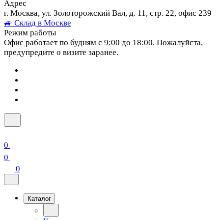
Адрес
г. Москва, ул. Золоторожский Вал, д. 11, стр. 22, офис 239
🚙 Склад в Москве
Режим работы
Офис работает по будням с 9:00 до 18:00. Пожалуйста,
предупредите о визите заранее.
0
0
0
Каталог