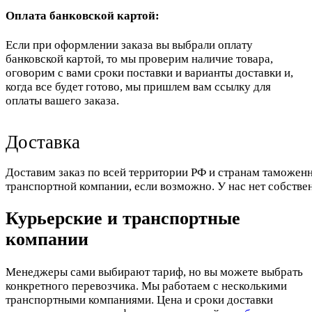
Оплата банковской картой:
Если при оформлении заказа вы выбрали оплату
банковской картой, то мы проверим наличие товара,
оговорим с вами сроки поставки и варианты доставки и,
когда все будет готово, мы пришлем вам ссылку для
оплаты вашего заказа.
Доставка
Доставим заказ по всей территории РФ и странам таможенн
транспортной компании, если возможно. У нас нет собстве
Курьерские и транспортные
компании
Менеджеры сами выбирают тариф, но вы можете выбрать
конкретного перевозчика. Мы работаем с несколькими
транспортными компаниями. Цена и сроки доставки